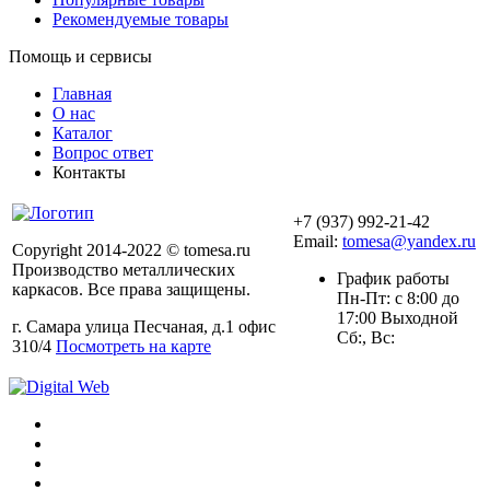
Рекомендуемые товары
Помощь и сервисы
Главная
О нас
Каталог
Вопрос ответ
Контакты
+7 (937) 992-21-42
Email:
tomesa@yandex.ru
Copyright 2014-2022 © tomesa.ru
Производство металлических
График работы
каркасов. Все права защищены.
Пн-Пт: с 8:00 до
17:00 Выходной
г. Самара улица Песчаная, д.1 офис
Сб:, Вс:
310/4
Посмотреть на карте