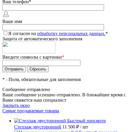
Ваш телефон
*
Ваше имя
Я согласен на
обработку персональных данных.
*
Защита от автоматического заполнения
Введите символы с картинки
*
*
- Поля, обязательные для заполнения
Сообщение отправлено
Ваше сообщение успешно отправлено. В ближайшее время с
Вами свяжется наш специалист
Закрыть окно
Самые продаваемые товары
Быстрый просмотр
Стеллаж двусторонний
11 500 ₽
/ шт