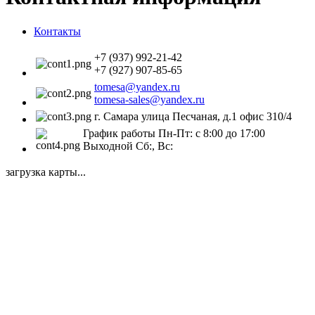
Контакты
+7 (937) 992-21-42
+7 (927) 907-85-65
tomesa@yandex.ru
tomesa-sales@yandex.ru
г. Самара улица Песчаная, д.1 офис 310/4
График работы Пн-Пт: с 8:00 до 17:00
Выходной Сб:, Вс:
загрузка карты...