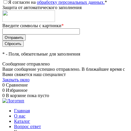
Я согласен на
обработку персональных данных.
*
Защита от автоматического заполнения
Введите символы с картинки
*
*
- Поля, обязательные для заполнения
Сообщение отправлено
Ваше сообщение успешно отправлено. В ближайшее время с
Вами свяжется наш специалист
Закрыть окно
0
Сравнение
0
Избранное
0
В корзине
пока пусто
Главная
О нас
Каталог
Вопрос ответ