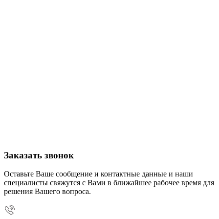
Заказать звонок
Оставьте Ваше сообщение и контактные данные и наши
специалисты свяжутся с Вами в ближайшее рабочее время для
решения Вашего вопроса.