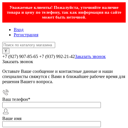
Уважаемые клиенты! Пожалуйста, уточняйте наличие
товара и цену по телефону, так как информация на сайте
может быть неточной.
Вход
Регистрация
+7 (927) 907-85-65
+7 (937) 992-21-42
Заказать звонок
Заказать звонок
Оставьте Ваше сообщение и контактные данные и наши
специалисты свяжутся с Вами в ближайшее рабочее время для
решения Вашего вопроса.
Ваш телефон
*
Ваше имя