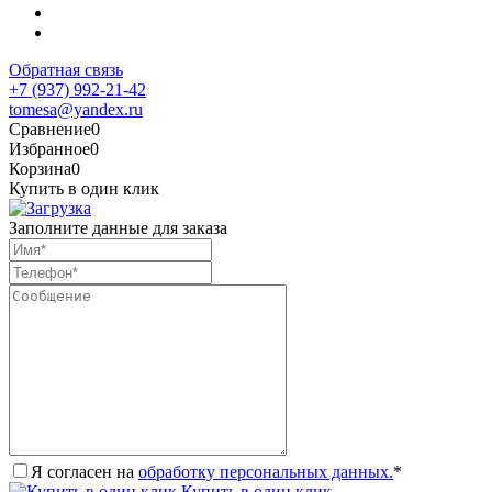
Обратная связь
+7 (937) 992-21-42
tomesa@yandex.ru
Сравнение
0
Избранное
0
Корзина
0
Купить в один клик
Заполните данные для заказа
Я согласен на
обработку персональных данных.
*
Купить в один клик