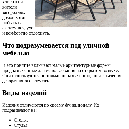
клиенты и
жители
загородных
домов хотят
побыть на
свежем воздухе
и комфортно отдохнуть.
Что подразумевается под уличной
мебелью
В это понятие включают малые архитектурные формы,
предназначенные для использования на открытом воздухе.
Они используются не только по назначению, но и в качестве
декоративного элемента.
Виды изделий
Изделия отличаются по своему функционалу. Их
подразделяют на:
Столы.
Стулья.