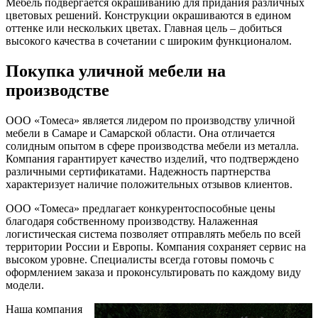
Мебель подвергается окрашиванию для придания различных
цветовых решений. Конструкции окрашиваются в едином
оттенке или нескольких цветах. Главная цель – добиться
высокого качества в сочетании с широким функционалом.
Покупка уличной мебели на
производстве
ООО «Томеса» является лидером по производству уличной
мебели в Самаре и Самарской области. Она отличается
солидным опытом в сфере производства мебели из металла.
Компания гарантирует качество изделий, что подтверждено
различными сертификатами. Надежность партнерства
характеризует наличие положительных отзывов клиентов.
ООО «Томеса» предлагает конкурентоспособные цены
благодаря собственному производству. Налаженная
логистическая система позволяет отправлять мебель по всей
территории России и Европы. Компания сохраняет сервис на
высоком уровне. Специалисты всегда готовы помочь с
оформлением заказа и проконсультировать по каждому виду
модели.
Наша компания