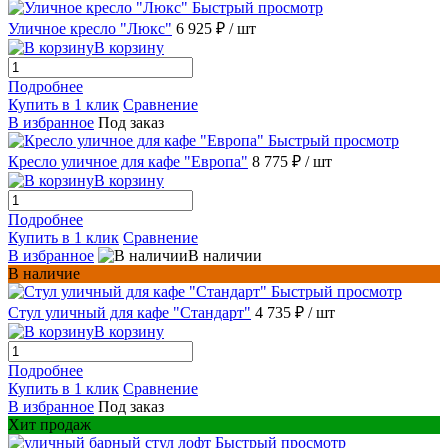
Быстрый просмотр
Уличное кресло "Люкс"
6 925 ₽
/ шт
В корзину
Подробнее
Купить в 1 клик
Сравнение
В избранное
Под заказ
Быстрый просмотр
Кресло уличное для кафе "Европа"
8 775 ₽
/ шт
В корзину
Подробнее
Купить в 1 клик
Сравнение
В избранное
В наличии
В наличие
Быстрый просмотр
Стул уличный для кафе "Стандарт"
4 735 ₽
/ шт
В корзину
Подробнее
Купить в 1 клик
Сравнение
В избранное
Под заказ
Хит продаж
Быстрый просмотр