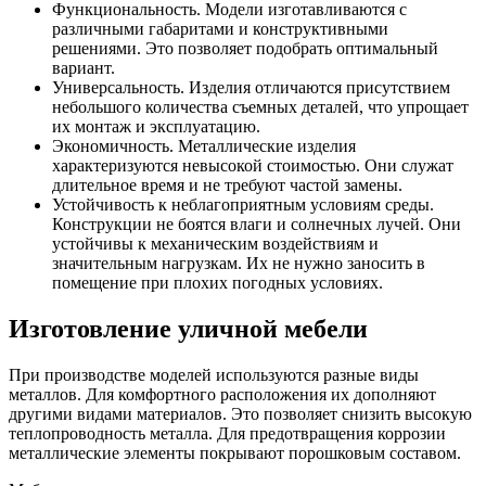
Функциональность. Модели изготавливаются с
различными габаритами и конструктивными
решениями. Это позволяет подобрать оптимальный
вариант.
Универсальность. Изделия отличаются присутствием
небольшого количества съемных деталей, что упрощает
их монтаж и эксплуатацию.
Экономичность. Металлические изделия
характеризуются невысокой стоимостью. Они служат
длительное время и не требуют частой замены.
Устойчивость к неблагоприятным условиям среды.
Конструкции не боятся влаги и солнечных лучей. Они
устойчивы к механическим воздействиям и
значительным нагрузкам. Их не нужно заносить в
помещение при плохих погодных условиях.
Изготовление уличной мебели
При производстве моделей используются разные виды
металлов. Для комфортного расположения их дополняют
другими видами материалов. Это позволяет снизить высокую
теплопроводность металла. Для предотвращения коррозии
металлические элементы покрывают порошковым составом.