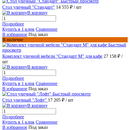
Быстрый просмотр
Стол уличный "Стандарт"
14 555 ₽
/ шт
В корзину
Подробнее
Купить в 1 клик
Сравнение
В избранное
Под заказ
В наличие
Быстрый
просмотр
Комплект уличной мебели "Стандарт М" для кафе
27 158 ₽
/
шт
В корзину
Подробнее
Купить в 1 клик
Сравнение
В избранное
Под заказ
Быстрый просмотр
Стол уличный "Лофт"
17 205 ₽
/ шт
В корзину
Подробнее
Купить в 1 клик
Сравнение
В избранное
Под заказ