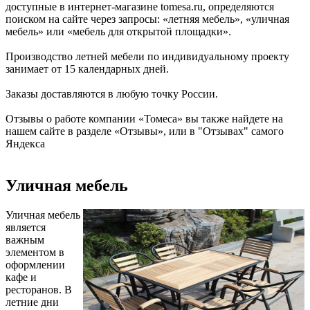
доступные в интернет-магазине tomesa.ru, определяются
поиском на сайте через запросы: «летняя мебель», «уличная
мебель» или «мебель для открытой площадки».
Производство летней мебели по индивидуальному проекту
занимает от 15 календарных дней.
Заказы доставляются в любую точку России.
Отзывы о работе компании «Томеса» вы также найдете на
нашем сайте в разделе «Отзывы», или в "Отзывах" самого
Яндекса
Уличная мебель
Уличная мебель
является
важным
элементом в
оформлении
кафе и
ресторанов. В
летние дни