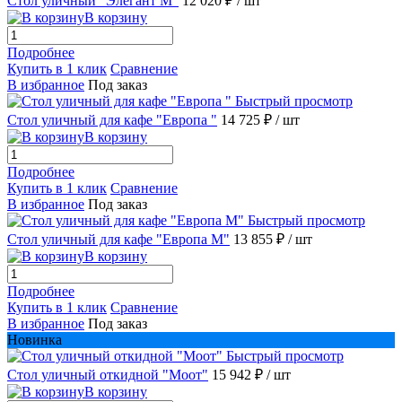
Стол уличный "Элегант М"
12 020 ₽
/ шт
В корзину
Подробнее
Купить в 1 клик
Сравнение
В избранное
Под заказ
Быстрый просмотр
Стол уличный для кафе "Европа "
14 725 ₽
/ шт
В корзину
Подробнее
Купить в 1 клик
Сравнение
В избранное
Под заказ
Быстрый просмотр
Стол уличный для кафе "Европа М"
13 855 ₽
/ шт
В корзину
Подробнее
Купить в 1 клик
Сравнение
В избранное
Под заказ
Новинка
Быстрый просмотр
Стол уличный откидной "Моот"
15 942 ₽
/ шт
В корзину