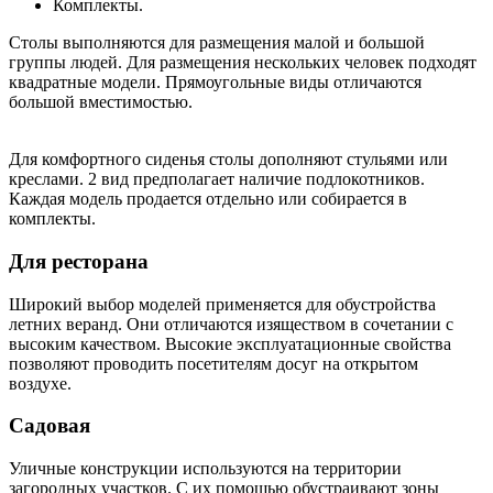
Комплекты.
Столы выполняются для размещения малой и большой
группы людей. Для размещения нескольких человек подходят
квадратные модели. Прямоугольные виды отличаются
большой вместимостью.
Для комфортного сиденья столы дополняют стульями или
креслами. 2 вид предполагает наличие подлокотников.
Каждая модель продается отдельно или собирается в
комплекты.
Для ресторана
Широкий выбор моделей применяется для обустройства
летних веранд. Они отличаются изяществом в сочетании с
высоким качеством. Высокие эксплуатационные свойства
позволяют проводить посетителям досуг на открытом
воздухе.
Садовая
Уличные конструкции используются на территории
загородных участков. С их помощью обустраивают зоны