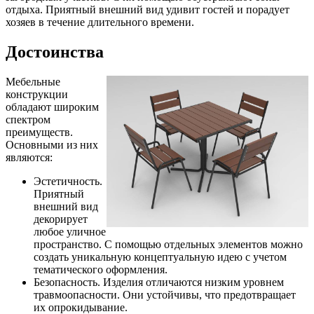
отдыха. Приятный внешний вид удивит гостей и порадует
хозяев в течение длительного времени.
Достоинства
Мебельные
конструкции
обладают широким
спектром
преимуществ.
Основными из них
являются:
Эстетичность.
Приятный
внешний вид
декорирует
любое уличное
пространство. С помощью отдельных элементов можно
создать уникальную концептуальную идею с учетом
тематического оформления.
Безопасность. Изделия отличаются низким уровнем
травмоопасности. Они устойчивы, что предотвращает
их опрокидывание.