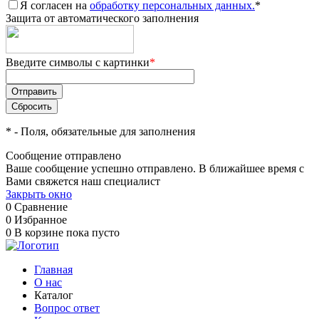
Я согласен на
обработку персональных данных.
*
Защита от автоматического заполнения
Введите символы с картинки
*
*
- Поля, обязательные для заполнения
Сообщение отправлено
Ваше сообщение успешно отправлено. В ближайшее время с
Вами свяжется наш специалист
Закрыть окно
0
Сравнение
0
Избранное
0
В корзине
пока пусто
Главная
О нас
Каталог
Вопрос ответ