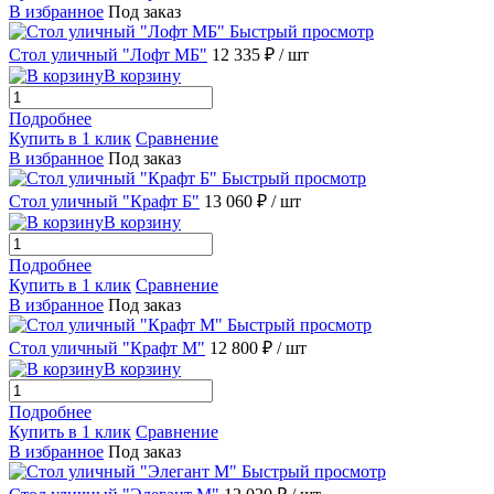
В избранное
Под заказ
Быстрый просмотр
Стол уличный "Лофт МБ"
12 335 ₽
/ шт
В корзину
Подробнее
Купить в 1 клик
Сравнение
В избранное
Под заказ
Быстрый просмотр
Стол уличный "Крафт Б"
13 060 ₽
/ шт
В корзину
Подробнее
Купить в 1 клик
Сравнение
В избранное
Под заказ
Быстрый просмотр
Стол уличный "Крафт М"
12 800 ₽
/ шт
В корзину
Подробнее
Купить в 1 клик
Сравнение
В избранное
Под заказ
Быстрый просмотр