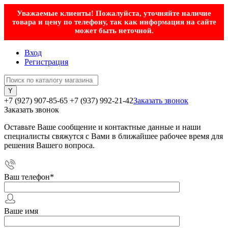
Уважаемые клиенты! Пожалуйста, уточняйте наличие
товара и цену по телефону, так как информация на сайте
может быть неточной.
Вход
Регистрация
+7 (927) 907-85-65
+7 (937) 992-21-42
Заказать звонок
Заказать звонок
Оставьте Ваше сообщение и контактные данные и наши
специалисты свяжутся с Вами в ближайшее рабочее время для
решения Вашего вопроса.
Ваш телефон
*
Ваше имя