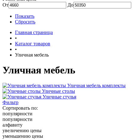
От
До
Показать
Сбросить
Главная страница
•
Каталог товаров
•
Уличная мебель
Уличная мебель
Уличная мебель комплекты
Уличные столы
Уличные стулья
Фильтр
Сортировать по:
популярности
популярности
алфавиту
увеличению цены
уменьшению цены