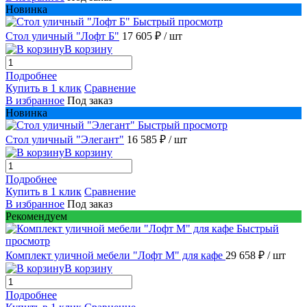
Новинка
Быстрый просмотр
Стол уличный "Лофт Б"
17 605 ₽
/ шт
В корзину
Подробнее
Купить в 1 клик
Сравнение
В избранное
Под заказ
Новинка
Быстрый просмотр
Стол уличный "Элегант"
16 585 ₽
/ шт
В корзину
Подробнее
Купить в 1 клик
Сравнение
В избранное
Под заказ
Рекомендуем
Быстрый
просмотр
Комплект уличной мебели "Лофт М" для кафе
29 658 ₽
/ шт
В корзину
Подробнее