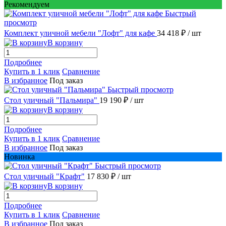
Рекомендуем
Быстрый
просмотр
Комплект уличной мебели "Лофт" для кафе
34 418 ₽
/ шт
В корзину
Подробнее
Купить в 1 клик
Сравнение
В избранное
Под заказ
Быстрый просмотр
Стол уличный "Пальмира"
19 190 ₽
/ шт
В корзину
Подробнее
Купить в 1 клик
Сравнение
В избранное
Под заказ
Новинка
Быстрый просмотр
Стол уличный "Крафт"
17 830 ₽
/ шт
В корзину
Подробнее
Купить в 1 клик
Сравнение
В избранное
Под заказ