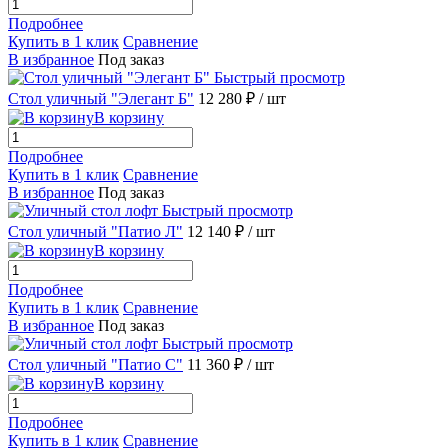
Подробнее
Купить в 1 клик
Сравнение
В избранное
Под заказ
Быстрый просмотр
Стол уличный "Элегант Б"
12 280 ₽
/ шт
В корзину
Подробнее
Купить в 1 клик
Сравнение
В избранное
Под заказ
Быстрый просмотр
Стол уличный "Патио Л"
12 140 ₽
/ шт
В корзину
Подробнее
Купить в 1 клик
Сравнение
В избранное
Под заказ
Быстрый просмотр
Стол уличный "Патио С"
11 360 ₽
/ шт
В корзину
Подробнее
Купить в 1 клик
Сравнение