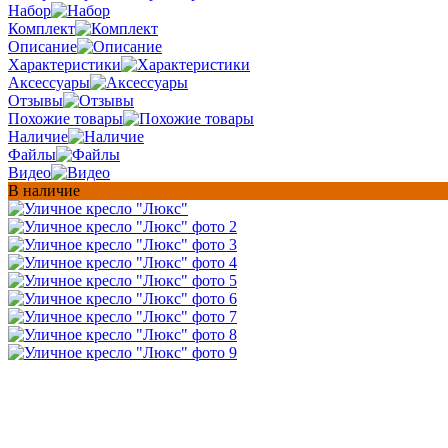
Набор
Комплект
Описание
Характеристики
Аксессуары
Отзывы
Похожие товары
Наличие
Файлы
Видео
В наличие