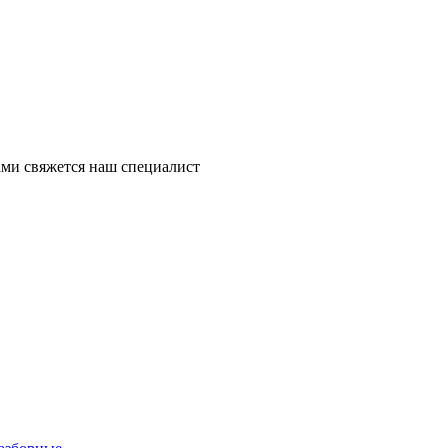
ми свяжется наш специалист