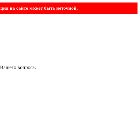
ция на сайте может быть неточной.
 Вашего вопроса.