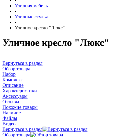
•
Уличная мебель
•
Уличные стулья
•
Уличное кресло "Люкс"
Уличное кресло "Люкс"
Вернуться в раздел
Обзор товара
Набор
Комплект
Описание
Характеристики
Аксессуары
Отзывы
Похожие товары
Наличие
Файлы
Видео
Вернуться в раздел
Обзор товара