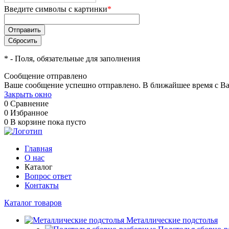
Введите символы с картинки
*
*
- Поля, обязательные для заполнения
Сообщение отправлено
Ваше сообщение успешно отправлено. В ближайшее время с Ва
Закрыть окно
0
Сравнение
0
Избранное
0
В корзине
пока пусто
Главная
О нас
Каталог
Вопрос ответ
Контакты
Каталог товаров
Металлические подстолья