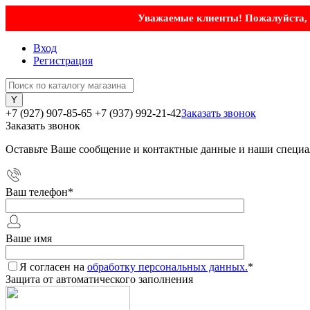
Уважаемые клиенты! Пожалуйста, у
Вход
Регистрация
+7 (927) 907-85-65
+7 (937) 992-21-42
Заказать звонок
Заказать звонок
Оставьте Ваше сообщение и контактные данные и наши специа
Ваш телефон
*
Ваше имя
Я согласен на
обработку персональных данных.
*
Защита от автоматического заполнения