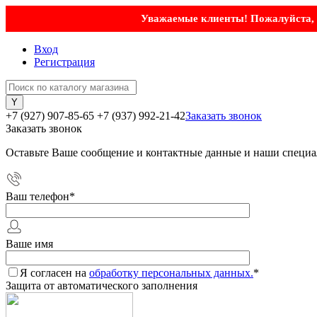
Уважаемые клиенты! Пожалуйста, у
Вход
Регистрация
+7 (927) 907-85-65
+7 (937) 992-21-42
Заказать звонок
Заказать звонок
Оставьте Ваше сообщение и контактные данные и наши специа
Ваш телефон
*
Ваше имя
Я согласен на
обработку персональных данных.
*
Защита от автоматического заполнения