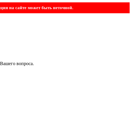
ция на сайте может быть неточной.
 Вашего вопроса.