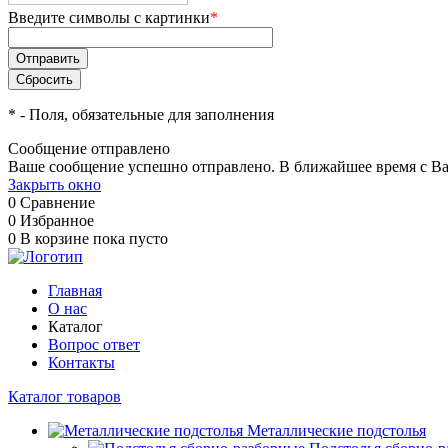
Введите символы с картинки
*
*
- Поля, обязательные для заполнения
Сообщение отправлено
Ваше сообщение успешно отправлено. В ближайшее время с Ва
Закрыть окно
0
Сравнение
0
Избранное
0
В корзине
пока пусто
Главная
О нас
Каталог
Вопрос ответ
Контакты
Каталог товаров
Металлические подстолья