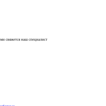
ми свяжется наш специалист