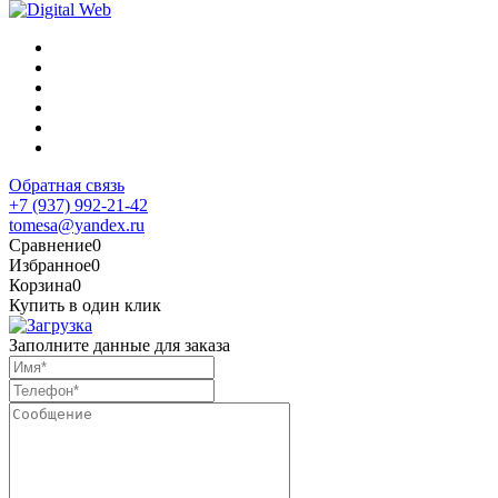
Обратная связь
+7 (937) 992-21-42
tomesa@yandex.ru
Сравнение
0
Избранное
0
Корзина
0
Купить в один клик
Заполните данные для заказа