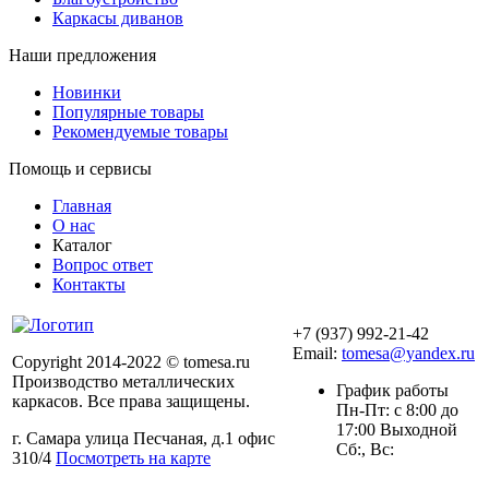
Каркасы диванов
Наши предложения
Новинки
Популярные товары
Рекомендуемые товары
Помощь и сервисы
Главная
О нас
Каталог
Вопрос ответ
Контакты
+7 (937) 992-21-42
Email:
tomesa@yandex.ru
Copyright 2014-2022 © tomesa.ru
Производство металлических
График работы
каркасов. Все права защищены.
Пн-Пт: с 8:00 до
17:00 Выходной
г. Самара улица Песчаная, д.1 офис
Сб:, Вс:
310/4
Посмотреть на карте