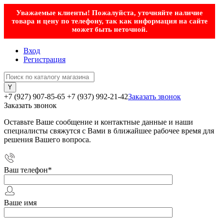
Уважаемые клиенты! Пожалуйста, уточняйте наличие
товара и цену по телефону, так как информация на сайте
может быть неточной.
Вход
Регистрация
+7 (927) 907-85-65
+7 (937) 992-21-42
Заказать звонок
Заказать звонок
Оставьте Ваше сообщение и контактные данные и наши
специалисты свяжутся с Вами в ближайшее рабочее время для
решения Вашего вопроса.
Ваш телефон
*
Ваше имя