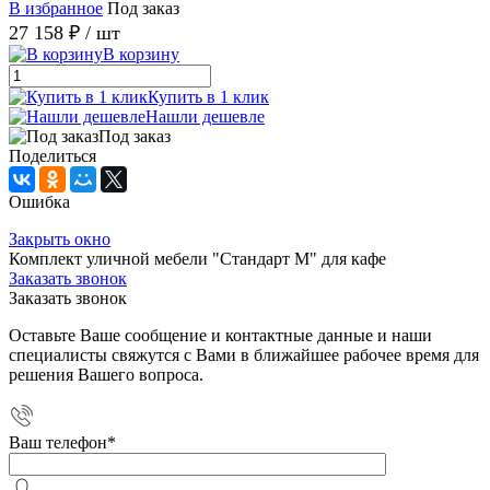
В избранное
Под заказ
27 158 ₽
/ шт
В корзину
Купить в 1 клик
Нашли дешевле
Под заказ
Поделиться
Ошибка
Закрыть окно
Комплект уличной мебели "Стандарт М" для кафе
Заказать звонок
Заказать звонок
Оставьте Ваше сообщение и контактные данные и наши
специалисты свяжутся с Вами в ближайшее рабочее время для
решения Вашего вопроса.
Ваш телефон
*