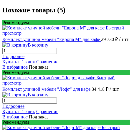
Похожие товары (5)
Рекомендуем
Быстрый
просмотр
/ шт
Комплект уличной мебели "Европа М" для кафе
29 730 ₽
В корзину
Подробнее
Купить в 1 клик
Сравнение
В избранное
Под заказ
Рекомендуем
Быстрый
просмотр
/ шт
Комплект уличной мебели "Лофт" для кафе
34 418 ₽
В корзину
Подробнее
Купить в 1 клик
Сравнение
В избранное
Под заказ
Рекомендуем
Быстрый