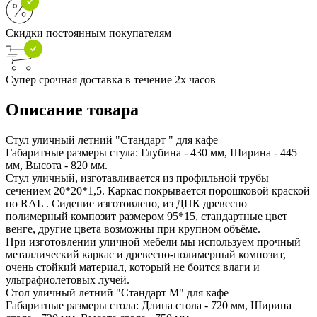
Скидки постоянным покупателям
Супер срочная доставка в течение 2х часов
Описание товара
Стул уличный летний "Стандарт " для кафе
Габаритные размеры стула: Глубина - 430 мм, Ширина - 445
мм, Высота - 820 мм.
Стул уличный, изготавливается из профильной трубы
сечением 20*20*1,5. Каркас покрывается порошковой краской
по RAL . Сидение изготовлено, из ДПК древесно
полимерный композит размером 95*15, стандартные цвет
венге, другие цвета возможны при крупном объёме.
При изготовлении уличной мебели мы используем прочный
металлический каркас и древесно-полимерный композит,
очень стойкий материал, который не боится влаги и
ультрафиолетовых лучей.
Стол уличный летний "Стандарт М" для кафе
Габаритные размеры стола: Длина стола - 720 мм, Ширина