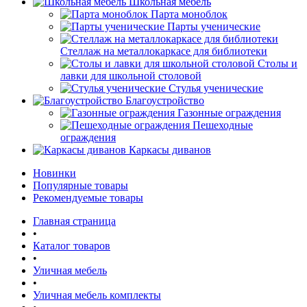
Школьная мебель
Парта моноблок
Парты ученические
Стеллаж на металлокаркасе для библиотеки
Столы и
лавки для школьной столовой
Стулья ученические
Благоустройство
Газонные ограждения
Пешеходные
ограждения
Каркасы диванов
Новинки
Популярные товары
Рекомендуемые товары
Главная страница
•
Каталог товаров
•
Уличная мебель
•
Уличная мебель комплекты