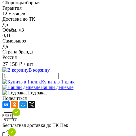
Сборно-разборная
Гарантия
12 месяцев
Доставка до ТК
Да
Объём, м3
0,11
Самовывоз
Да
Страна бренда
Россия
27 158 ₽
/ шт
В корзину
Купить в 1 клик
Нашли дешевле
Под заказ
Поделиться
Бесплатная доставка до ТК Пэк