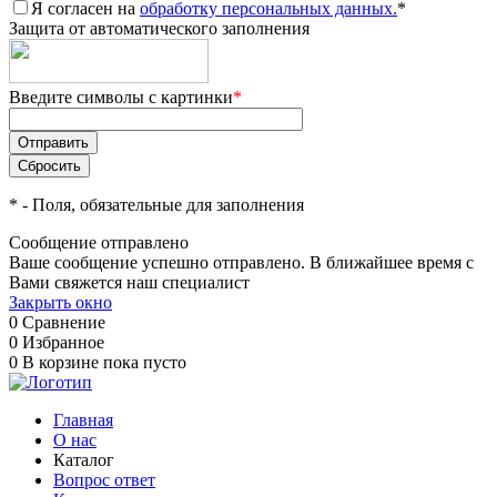
Я согласен на
обработку персональных данных.
*
Защита от автоматического заполнения
Введите символы с картинки
*
*
- Поля, обязательные для заполнения
Сообщение отправлено
Ваше сообщение успешно отправлено. В ближайшее время с
Вами свяжется наш специалист
Закрыть окно
0
Сравнение
0
Избранное
0
В корзине
пока пусто
Главная
О нас
Каталог
Вопрос ответ