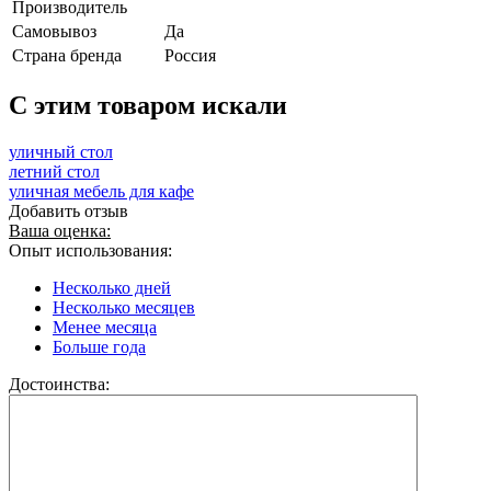
Производитель
Самовывоз
Да
Страна бренда
Россия
C этим товаром искали
уличный стол
летний стол
уличная мебель для кафе
Добавить отзыв
Ваша оценка:
Опыт использования:
Несколько дней
Несколько месяцев
Менее месяца
Больше года
Достоинства: