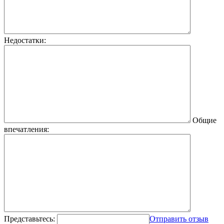
Недостатки:
Общие
впечатления:
Представьтесь:
Отправить отзыв