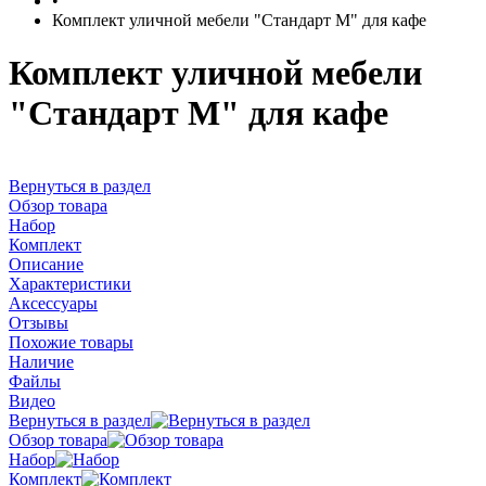
•
Комплект уличной мебели "Стандарт М" для кафе
Комплект уличной мебели
"Стандарт М" для кафе
Вернуться в раздел
Обзор товара
Набор
Комплект
Описание
Характеристики
Аксессуары
Отзывы
Похожие товары
Наличие
Файлы
Видео
Вернуться в раздел
Обзор товара
Набор
Комплект