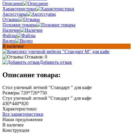
Описание
Характеристики
Аксессуары
Отзывы
Похожие товары
Наличие
Файлы
Видео
В наличие
Отзывов: 0
Добавить отзыв
Описание товара:
Стол уличный летний "Стандарт " для кафе
Размеры 720*720*750
Стул уличный летний "Стандарт " для кафе
430*440*820
Характеристики:
Все характеристики
Наши предложения
В наличие
Конструкция