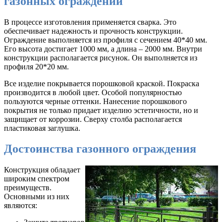
газонных ограждений
В процессе изготовления применяется сварка. Это
обеспечивает надежность и прочность конструкции.
Ограждение выполняется из профиля с сечением 40*40 мм.
Его высота достигает 1000 мм, а длина – 2000 мм. Внутри
конструкции располагается рисунок. Он выполняется из
профиля 20*20 мм.
Все изделие покрывается порошковой краской. Покраска
производится в любой цвет. Особой популярностью
пользуются черные оттенки. Нанесение порошкового
покрытия не только придает изделию эстетичности, но и
защищает от коррозии. Сверху столба располагается
пластиковая заглушка.
Достоинства газонного ограждения
Конструкция обладает
широким спектром
преимуществ.
Основными из них
являются: