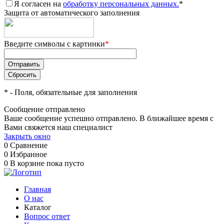
Я согласен на
обработку персональных данных.
*
Защита от автоматического заполнения
Введите символы с картинки
*
*
- Поля, обязательные для заполнения
Сообщение отправлено
Ваше сообщение успешно отправлено. В ближайшее время с
Вами свяжется наш специалист
Закрыть окно
0
Сравнение
0
Избранное
0
В корзине
пока пусто
Главная
О нас
Каталог
Вопрос ответ