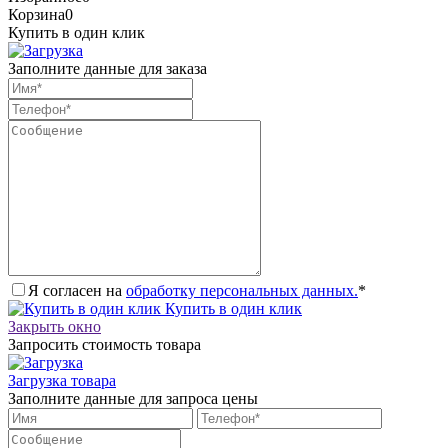
Корзина
0
Купить в один клик
Заполните данные для заказа
Я согласен на
обработку персональных данных.
*
Купить в один клик
Закрыть окно
Запросить стоимость товара
Загрузка товара
Заполните данные для запроса цены