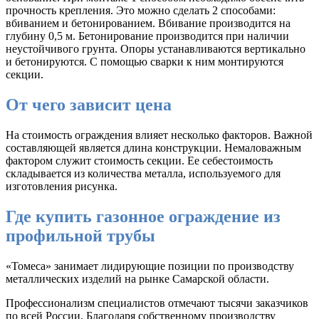
прочность крепления. Это можно сделать 2 способами:
вбиванием и бетонированием. Вбивание производится на
глубину 0,5 м. Бетонирование производится при наличии
неустойчивого грунта. Опоры устанавливаются вертикально
и бетонируются. С помощью сварки к ним монтируются
секции.
От чего зависит цена
На стоимость ограждения влияет несколько факторов. Важной
составляющей является длина конструкции. Немаловажным
фактором служит стоимость секции. Ее себестоимость
складывается из количества металла, используемого для
изготовления рисунка.
Где купить газонное ограждение из
профильной трубы
«Томеса» занимает лидирующие позиции по производству
металлических изделий на рынке Самарской области.
Профессионализм специалистов отмечают тысячи заказчиков
по всей России. Благодаря собственному производству