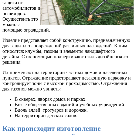
защита от
автомобилистов и
пешеходов.
Осуществить это
можно с
помощью ограждений.
Изделие представляет собой конструкцию, предназначенную
для защиты от повреждений различных насаждений. К ним
относятся: клумбы, газоны и элементы ландшафтного
дизайна. С их помощью подчеркивают стиль дизайнерского
решения.
Их применяют на территории частных домов и населенных
пунктов. Ограждение предотвращает незаконную парковку и
контролирует зоны с высокой проходимостью. Ограждения
для газонов можно увидеть:
В скверах, дворах домов и парках.
Возле общественных зданий и учебных учреждений.
Вдоль аллей, тротуаров и дорожек.
На территории детских садов.
Как происходит изготовление