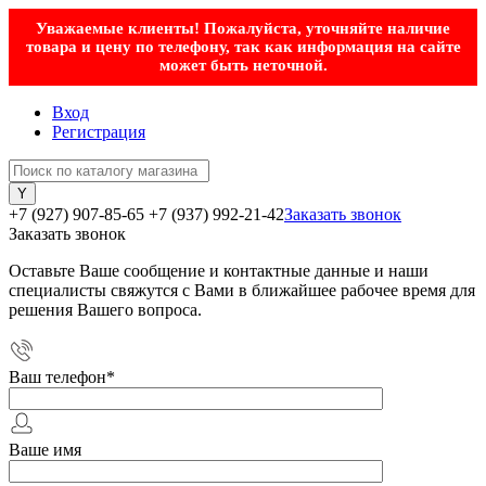
Уважаемые клиенты! Пожалуйста, уточняйте наличие
товара и цену по телефону, так как информация на сайте
может быть неточной.
Вход
Регистрация
+7 (927) 907-85-65
+7 (937) 992-21-42
Заказать звонок
Заказать звонок
Оставьте Ваше сообщение и контактные данные и наши
специалисты свяжутся с Вами в ближайшее рабочее время для
решения Вашего вопроса.
Ваш телефон
*
Ваше имя