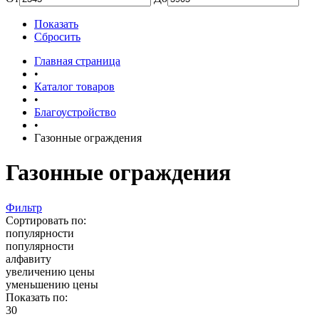
Показать
Сбросить
Главная страница
•
Каталог товаров
•
Благоустройство
•
Газонные ограждения
Газонные ограждения
Фильтр
Сортировать по:
популярности
популярности
алфавиту
увеличению цены
уменьшению цены
Показать по:
30