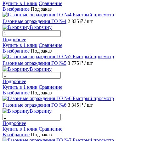
Купить в 1 клик
Сравнение
В избранное
Под заказ
Быстрый просмотр
Газонные ограждения ГО №4
2 835 ₽
/ шт
В корзину
Подробнее
Купить в 1 клик
Сравнение
В избранное
Под заказ
Быстрый просмотр
Газонные ограждения ГО №5
3 775 ₽
/ шт
В корзину
Подробнее
Купить в 1 клик
Сравнение
В избранное
Под заказ
Быстрый просмотр
Газонные ограждения ГО №6
3 345 ₽
/ шт
В корзину
Подробнее
Купить в 1 клик
Сравнение
В избранное
Под заказ
Быстрый просмотр