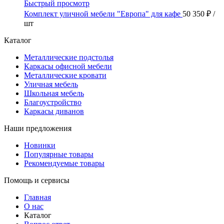
Быстрый просмотр
Комплект уличной мебели "Европа" для кафе
50 350 ₽
/
шт
Каталог
Металлические подстолья
Каркасы офисной мебели
Металлические кровати
Уличная мебель
Школьная мебель
Благоустройство
Каркасы диванов
Наши предложения
Новинки
Популярные товары
Рекомендуемые товары
Помощь и сервисы
Главная
О нас
Каталог