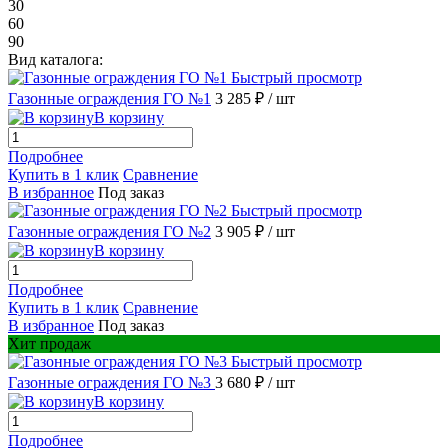
30
60
90
Вид каталога:
Быстрый просмотр
Газонные ограждения ГО №1
3 285 ₽
/ шт
В корзину
Подробнее
Купить в 1 клик
Сравнение
В избранное
Под заказ
Быстрый просмотр
Газонные ограждения ГО №2
3 905 ₽
/ шт
В корзину
Подробнее
Купить в 1 клик
Сравнение
В избранное
Под заказ
Хит продаж
Быстрый просмотр
Газонные ограждения ГО №3
3 680 ₽
/ шт
В корзину
Подробнее