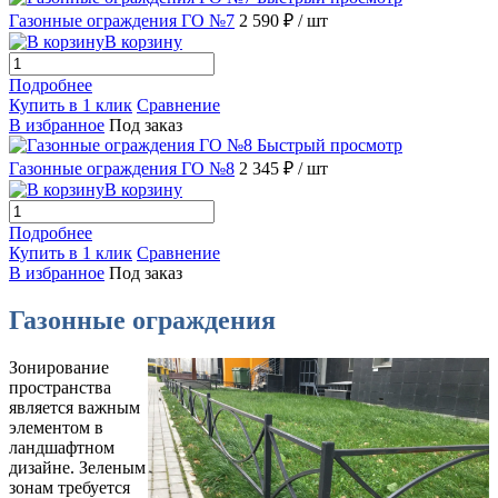
Газонные ограждения ГО №7
2 590 ₽
/ шт
В корзину
Подробнее
Купить в 1 клик
Сравнение
В избранное
Под заказ
Быстрый просмотр
Газонные ограждения ГО №8
2 345 ₽
/ шт
В корзину
Подробнее
Купить в 1 клик
Сравнение
В избранное
Под заказ
Газонные ограждения
Зонирование
пространства
является важным
элементом в
ландшафтном
дизайне. Зеленым
зонам требуется