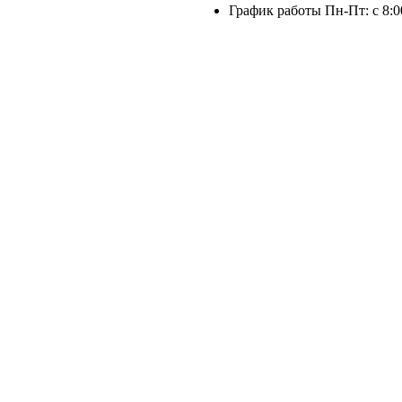
График работы Пн-Пт: с 8:0