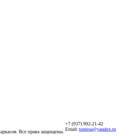
+7 (937) 992-21-42
Email:
tomesa@yandex.ru
каркасов. Все права защищены.