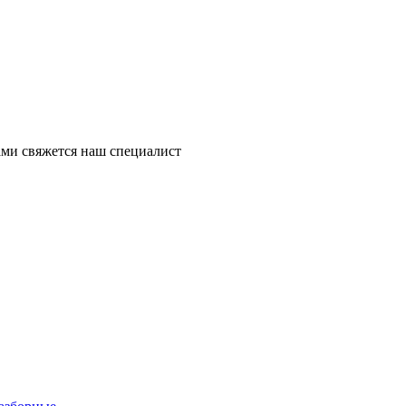
ми свяжется наш специалист