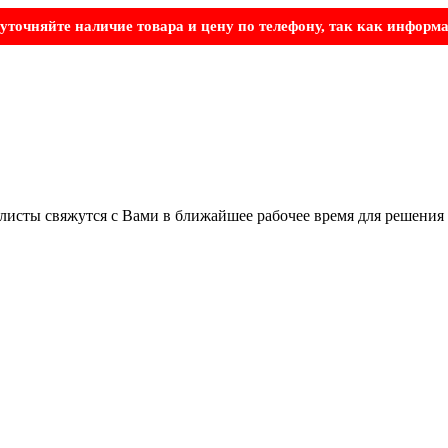
точняйте наличие товара и цену по телефону, так как информа
листы свяжутся с Вами в ближайшее рабочее время для решения