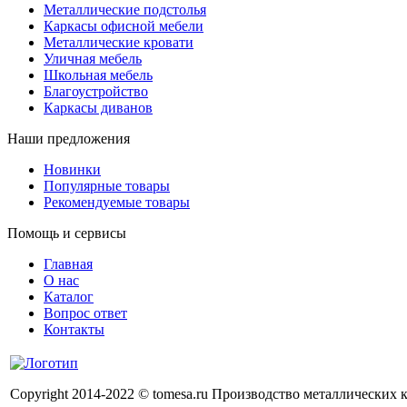
Металлические подстолья
Каркасы офисной мебели
Металлические кровати
Уличная мебель
Школьная мебель
Благоустройство
Каркасы диванов
Наши предложения
Новинки
Популярные товары
Рекомендуемые товары
Помощь и сервисы
Главная
О нас
Каталог
Вопрос ответ
Контакты
Copyright 2014-2022 © tomesa.ru Производство металлических 