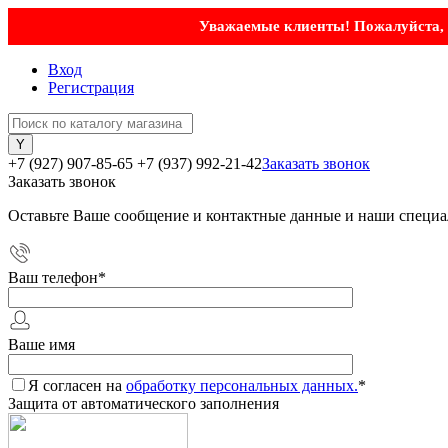
Уважаемые клиенты! Пожалуйста, у
Вход
Регистрация
+7 (927) 907-85-65
+7 (937) 992-21-42
Заказать звонок
Заказать звонок
Оставьте Ваше сообщение и контактные данные и наши специа
Ваш телефон
*
Ваше имя
Я согласен на
обработку персональных данных.
*
Защита от автоматического заполнения