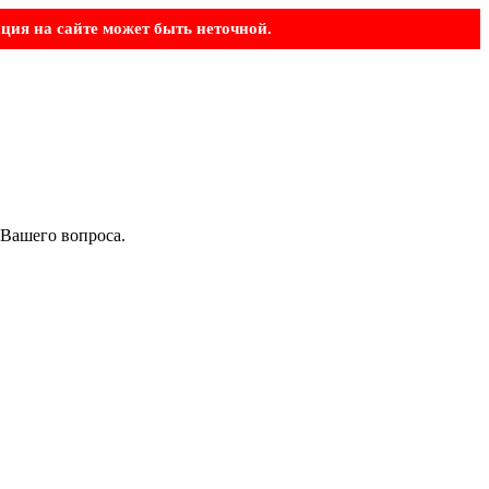
ция на сайте может быть неточной.
 Вашего вопроса.