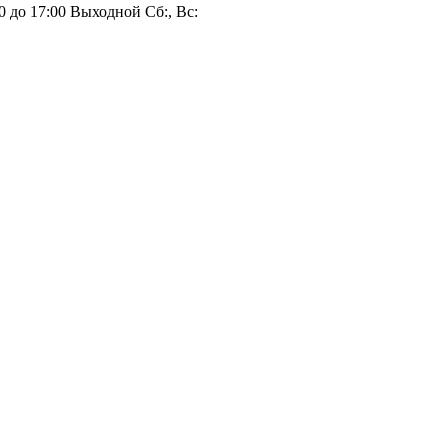
0 до 17:00 Выходной Сб:, Вс: