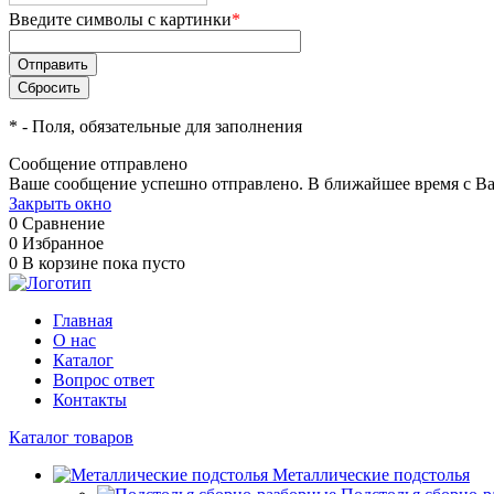
Введите символы с картинки
*
*
- Поля, обязательные для заполнения
Сообщение отправлено
Ваше сообщение успешно отправлено. В ближайшее время с Ва
Закрыть окно
0
Сравнение
0
Избранное
0
В корзине
пока пусто
Главная
О нас
Каталог
Вопрос ответ
Контакты
Каталог товаров
Металлические подстолья