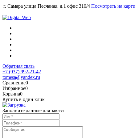
г. Самара улица Песчаная, д.1 офис 310/4
Посмотреть на карте
Обратная связь
+7 (937) 992-21-42
tomesa@yandex.ru
Сравнение
0
Избранное
0
Корзина
0
Купить в один клик
Заполните данные для заказа