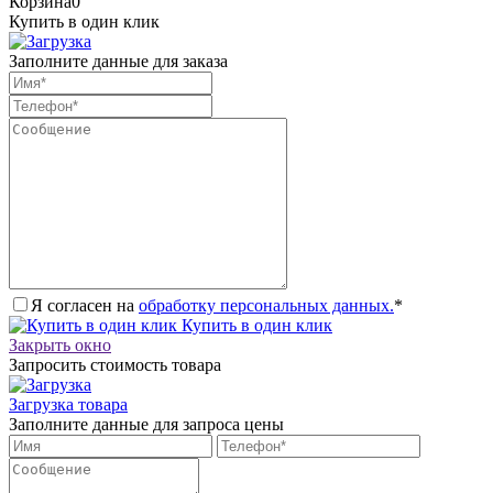
Корзина
0
Купить в один клик
Заполните данные для заказа
Я согласен на
обработку персональных данных.
*
Купить в один клик
Закрыть окно
Запросить стоимость товара
Загрузка товара
Заполните данные для запроса цены