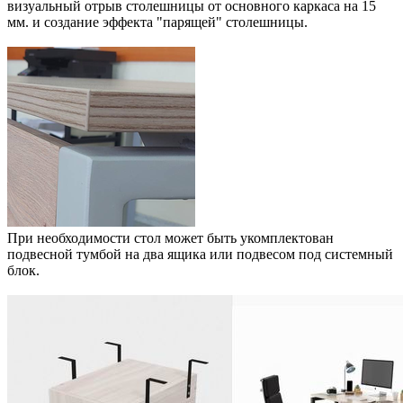
визуальный отрыв столешницы от основного каркаса на 15
мм. и создание эффекта "парящей" столешницы.
При необходимости стол может быть укомплектован
подвесной тумбой на два ящика или подвесом под системный
блок.