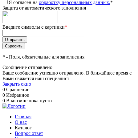
Я согласен на
обработку персональных данных.
*
Защита от автоматического заполнения
Введите символы с картинки
*
*
- Поля, обязательные для заполнения
Сообщение отправлено
Ваше сообщение успешно отправлено. В ближайшее время с
Вами свяжется наш специалист
Закрыть окно
0
Сравнение
0
Избранное
0
В корзине
пока пусто
Главная
О нас
Каталог
Вопрос ответ