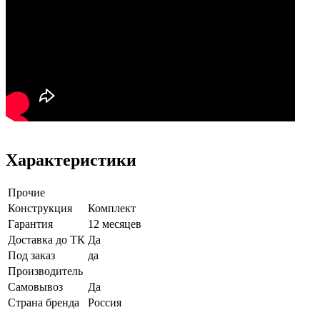
Характеристики
Прочие
Конструкция
Комплект
Гарантия
12 месяцев
Доставка до ТК
Да
Под заказ
да
Производитель
Самовывоз
Да
Страна бренда
Россия