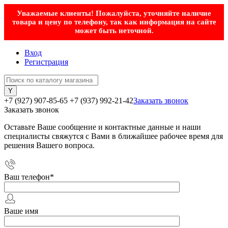
Уважаемые клиенты! Пожалуйста, уточняйте наличие
товара и цену по телефону, так как информация на сайте
может быть неточной.
Вход
Регистрация
+7 (927) 907-85-65
+7 (937) 992-21-42
Заказать звонок
Заказать звонок
Оставьте Ваше сообщение и контактные данные и наши
специалисты свяжутся с Вами в ближайшее рабочее время для
решения Вашего вопроса.
Ваш телефон
*
Ваше имя