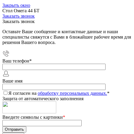
Закрыть окно
Стол Омега 44 БТ
Заказать звонок
Заказать звонок
Оставьте Ваше сообщение и контактные данные и наши
специалисты свяжутся с Вами в ближайшее рабочее время для
решения Вашего вопроса.
Ваш телефон
*
Ваше имя
Я согласен на
обработку персональных данных.
*
Защита от автоматического заполнения
Введите символы с картинки
*