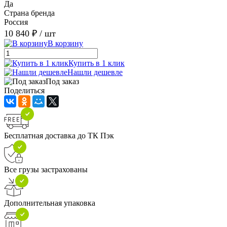
Да
Страна бренда
Россия
10 840 ₽
/ шт
В корзину
Купить в 1 клик
Нашли дешевле
Под заказ
Поделиться
Бесплатная доставка до ТК Пэк
Все грузы застрахованы
Дополнительная упаковка