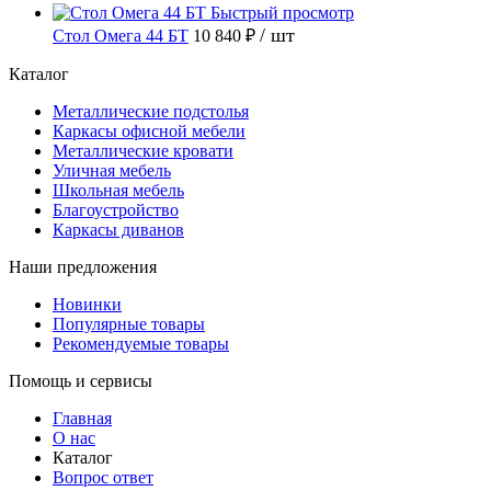
Быстрый просмотр
/ шт
Стол Омега 44 БТ
10 840 ₽
Каталог
Металлические подстолья
Каркасы офисной мебели
Металлические кровати
Уличная мебель
Школьная мебель
Благоустройство
Каркасы диванов
Наши предложения
Новинки
Популярные товары
Рекомендуемые товары
Помощь и сервисы
Главная
О нас
Каталог
Вопрос ответ