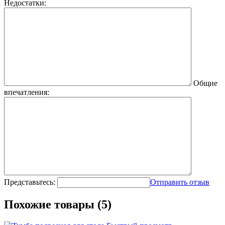
Недостатки:
Общие
впечатления:
Представьтесь:
Отправить отзыв
Похожие товары (5)