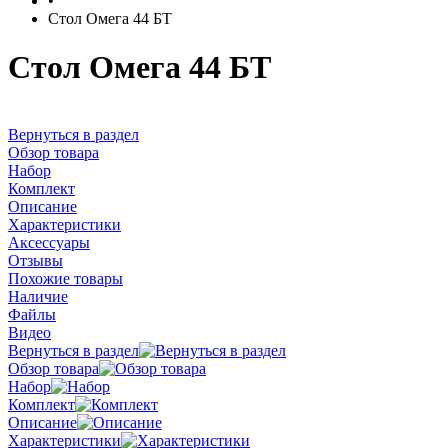
•
Стол Омега 44 БТ
Стол Омега 44 БТ
Вернуться в раздел
Обзор товара
Набор
Комплект
Описание
Характеристики
Аксессуары
Отзывы
Похожие товары
Наличие
Файлы
Видео
Вернуться в раздел
Обзор товара
Набор
Комплект
Описание
Характеристики