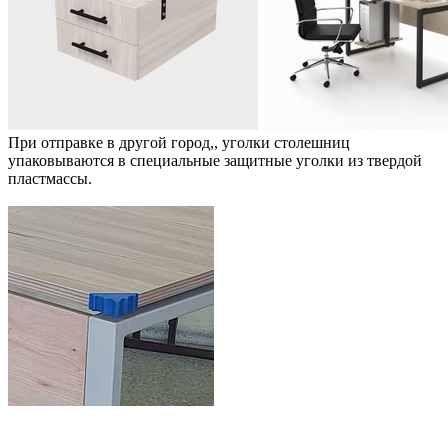
При отправке в другой город,, уголки столешниц
упаковываются в специальные защитные уголки из твердой
пластмассы.