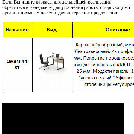
Если Вы ищите каркасы для дальнейшей реализации,
обратитесь к менеджеру для уточнения работы с торгующими
организациями. У нас есть для интересное предложение.