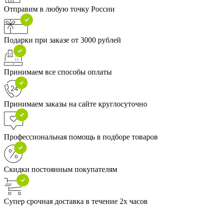
Отправим в любую точку России
Подарки при заказе от 3000 рублей
Принимаем все способы оплаты
Принимаем заказы на сайте круглосуточно
Профессиональная помощь в подборе товаров
Скидки постоянным покупателям
Супер срочная доставка в течение 2х часов