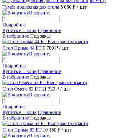
Быстрый просмотр
/ шт
Тумба подвесная для стола
5 050 ₽
В корзину
Подробнее
Купить в 1 клик
Сравнение
В избранное
Под заказ
Быстрый просмотр
/ шт
Стол Прима 44 БТ
9 780 ₽
В корзину
Подробнее
Купить в 1 клик
Сравнение
В избранное
Под заказ
Быстрый просмотр
/ шт
Стол Омега 63 БТ
11 730 ₽
В корзину
Подробнее
Купить в 1 клик
Сравнение
В избранное
Под заказ
Быстрый просмотр
/ шт
Стол Прима 63 БТ
10 150 ₽
В корзину