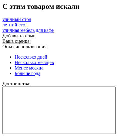
C этим товаром искали
уличный стол
летний стол
уличная мебель для кафе
Добавить отзыв
Ваша оценка:
Опыт использования:
Несколько дней
Несколько месяцев
Менее месяца
Больше года
Достоинства: