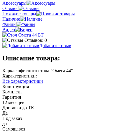
Аксессуары
Отзывы
Похожие товары
Наличие
Файлы
Видео
Отзывов: 0
Добавить отзыв
Описание товара:
Каркас офисного стола "Омега 44"
Характеристики:
Все характеристики
Конструкция
Комплект
Гарантия
12 месяцев
Доставка до ТК
Да
Под заказ
да
Самовывоз