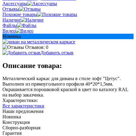
Аксессуары
Отзывы
Похожие товары
Наличие
Файлы
Видео
Новинка
Отзывов: 0
Добавить отзыв
Описание товара:
Металлический каркас для дивана в стиле лофт "Цетус".
Выполнен из прямоугольного профиля 40*20*1,5мм.
Окрашивается порошковой краской в цвет по каталогу RAL
на выбор заказчика.
Характеристики:
Все характеристики
Наши предложения
Новинка
Конструкция
Сборно-разборная
Гарантия