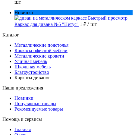
шт
Новинка
Быстрый просмотр
/ шт
Каркас для дивана №5 "Цетус"
1 ₽
Каталог
Металлические подстолья
Каркасы офисной мебели
Металлические кровати
Уличная мебель
Школьная мебель
Благоустройство
Каркасы диванов
Наши предложения
Новинки
Популярные товары
Рекомендуемые товары
Помощь и сервисы
Главная
О нас