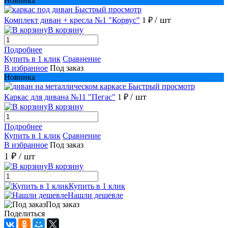
Новинка
Быстрый просмотр
/ шт
Комплект диван + кресла №1 "Корвус"
1 ₽
В корзину
Подробнее
Купить в 1 клик
Сравнение
В избранное
Под заказ
Новинка
Быстрый просмотр
/ шт
Каркас для дивана №11 "Пегас"
1 ₽
В корзину
Подробнее
Купить в 1 клик
Сравнение
В избранное
Под заказ
1 ₽
/ шт
В корзину
Купить в 1 клик
Нашли дешевле
Под заказ
Поделиться