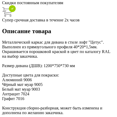
Скидки постоянным покупателям
Супер срочная доставка в течение 2х часов
Описание товара
Металлический каркас для дивана в стиле лофт "Цетус".
Выполнен из прямоугольного профиля 40*20*1,5мм.
Окрашивается порошковой краской в цвет по каталогу RAL
на выбор заказчика.
Размер дивана (ДШВ): 1200*750*730 мм
Доступные цвета для покраски:
Алюминий 9006
Чёрный мат муар 9005
Белый мат муар 9003
Антрацит 7024
Графит 7016
Конструкция сборно-разборная, может быть изменена и
дополнена по желанию заказчика.