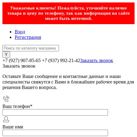
Уважаемые клиенты! Пожалуйста, уточняйте наличие
товара и цену по телефону, так как информация на сайте
может быть неточной.
Вход
Регистрация
+7 (927) 907-85-65
+7 (937) 992-21-42
Заказать звонок
Заказать звонок
Оставьте Ваше сообщение и контактные данные и наши
специалисты свяжутся с Вами в ближайшее рабочее время для
решения Вашего вопроса.
Ваш телефон
*
Ваше имя