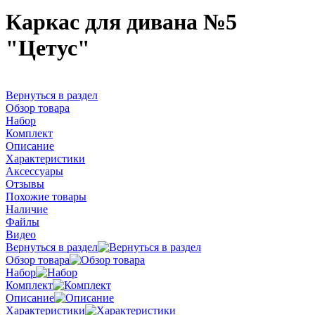
Каркас для дивана №5
"Цетус"
Вернуться в раздел
Обзор товара
Набор
Комплект
Описание
Характеристики
Аксессуары
Отзывы
Похожие товары
Наличие
Файлы
Видео
Вернуться в раздел
Обзор товара
Набор
Комплект
Описание
Характеристики