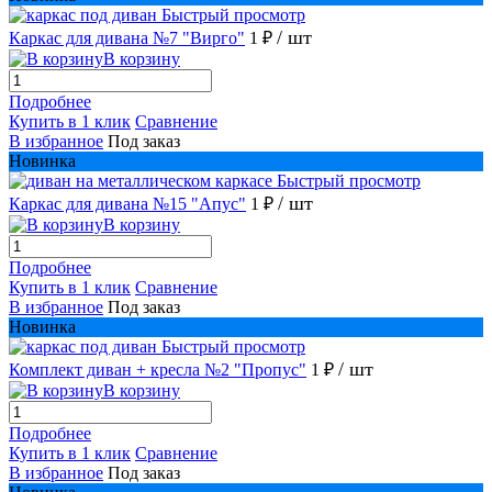
Быстрый просмотр
/ шт
Каркас для дивана №7 "Вирго"
1 ₽
В корзину
Подробнее
Купить в 1 клик
Сравнение
В избранное
Под заказ
Новинка
Быстрый просмотр
/ шт
Каркас для дивана №15 "Апус"
1 ₽
В корзину
Подробнее
Купить в 1 клик
Сравнение
В избранное
Под заказ
Новинка
Быстрый просмотр
/ шт
Комплект диван + кресла №2 "Пропус"
1 ₽
В корзину
Подробнее
Купить в 1 клик
Сравнение
В избранное
Под заказ