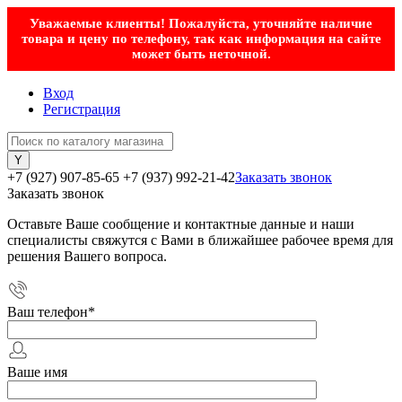
Уважаемые клиенты! Пожалуйста, уточняйте наличие
товара и цену по телефону, так как информация на сайте
может быть неточной.
Вход
Регистрация
+7 (927) 907-85-65
+7 (937) 992-21-42
Заказать звонок
Заказать звонок
Оставьте Ваше сообщение и контактные данные и наши
специалисты свяжутся с Вами в ближайшее рабочее время для
решения Вашего вопроса.
Ваш телефон
*
Ваше имя