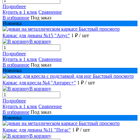
Подробнее
Купить в 1 клик
Сравнение
В избранное
Под заказ
Новинка
Быстрый просмотр
/ шт
Каркас для дивана №15 "Апус"
1 ₽
В корзину
Подробнее
Купить в 1 клик
Сравнение
В избранное
Под заказ
Новинка
Быстрый просмотр
/ шт
Каркас для кресла №4 "Антарес+"
1 ₽
В корзину
Подробнее
Купить в 1 клик
Сравнение
В избранное
Под заказ
Новинка
Быстрый просмотр
/ шт
Каркас для дивана №11 "Пегас"
1 ₽
В корзину