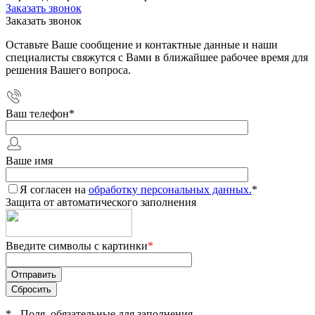
Заказать звонок
Заказать звонок
Оставьте Ваше сообщение и контактные данные и наши
специалисты свяжутся с Вами в ближайшее рабочее время для
решения Вашего вопроса.
Ваш телефон
*
Ваше имя
Я согласен на
обработку персональных данных.
*
Защита от автоматического заполнения
Введите символы с картинки
*
*
- Поля, обязательные для заполнения