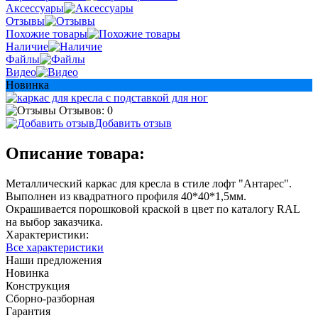
Аксессуары
Отзывы
Похожие товары
Наличие
Файлы
Видео
Новинка
Отзывов: 0
Добавить отзыв
Описание товара:
Металлический каркас для кресла в стиле лофт "Антарес".
Выполнен из квадратного профиля 40*40*1,5мм.
Окрашивается порошковой краской в цвет по каталогу RAL
на выбор заказчика.
Характеристики:
Все характеристики
Наши предложения
Новинка
Конструкция
Сборно-разборная
Гарантия