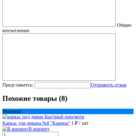
Общие
впечатления:
Представьтесь:
Отправить отзыв
Похожие товары (8)
Новинка
Быстрый просмотр
/ шт
Каркас для дивана №8 "Карина"
1 ₽
В корзину