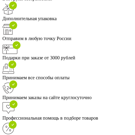
Дополнительная упаковка
Отправим в любую точку России
Подарки при заказе от 3000 рублей
Принимаем все способы оплаты
Принимаем заказы на сайте круглосуточно
Профессиональная помощь в подборе товаров