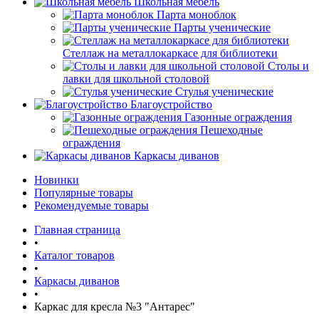
Школьная мебель
Парта моноблок
Парты ученические
Стеллаж на металлокаркасе для библиотеки
Столы и
лавки для школьной столовой
Стулья ученические
Благоустройство
Газонные ограждения
Пешеходные
ограждения
Каркасы диванов
Новинки
Популярные товары
Рекомендуемые товары
Главная страница
•
Каталог товаров
•
Каркасы диванов
•
Каркас для кресла №3 "Антарес"