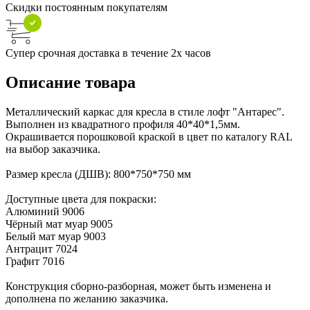
Скидки постоянным покупателям
Супер срочная доставка в течение 2х часов
Описание товара
Металлический каркас для кресла в стиле лофт "Антарес".
Выполнен из квадратного профиля 40*40*1,5мм.
Окрашивается порошковой краской в цвет по каталогу RAL
на выбор заказчика.
Размер кресла (ДШВ): 800*750*750 мм
Доступные цвета для покраски:
Алюминий 9006
Чёрный мат муар 9005
Белый мат муар 9003
Антрацит 7024
Графит 7016
Конструкция сборно-разборная, может быть изменена и
дополнена по желанию заказчика.