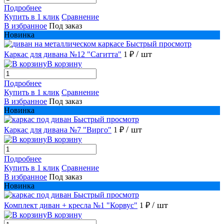
Подробнее
Купить в 1 клик
Сравнение
В избранное
Под заказ
Новинка
Быстрый просмотр
/ шт
Каркас для дивана №12 "Сагитта"
1 ₽
В корзину
Подробнее
Купить в 1 клик
Сравнение
В избранное
Под заказ
Новинка
Быстрый просмотр
/ шт
Каркас для дивана №7 "Вирго"
1 ₽
В корзину
Подробнее
Купить в 1 клик
Сравнение
В избранное
Под заказ
Новинка
Быстрый просмотр
/ шт
Комплект диван + кресла №1 "Корвус"
1 ₽
В корзину