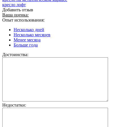
кресло лофт
Добавить отзыв
Ваша оценка:
Опыт использования:
Несколько дней
Несколько месяцев
Менее месяца
Больше года
Достоинства:
Недостатки: