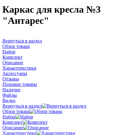
Каркас для кресла №3
"Антарес"
Вернуться в раздел
Обзор товара
Набор
Комплект
Описание
Характеристики
Аксессуары
Отзывы
Похожие товары
Наличие
Файлы
Видео
Вернуться в раздел
Обзор товара
Набор
Комплект
Описание
Характеристики