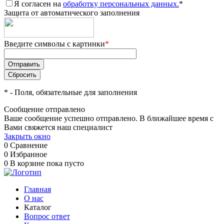
Я согласен на
обработку персональных данных.
*
Защита от автоматического заполнения
Введите символы с картинки
*
*
- Поля, обязательные для заполнения
Сообщение отправлено
Ваше сообщение успешно отправлено. В ближайшее время с
Вами свяжется наш специалист
Закрыть окно
0
Сравнение
0
Избранное
0
В корзине
пока пусто
Главная
О нас
Каталог
Вопрос ответ