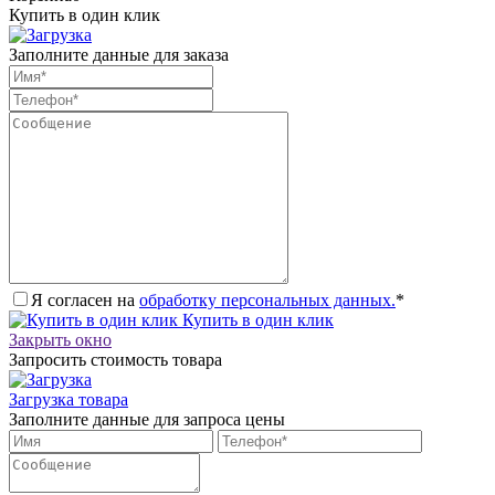
Купить в один клик
Заполните данные для заказа
Я согласен на
обработку персональных данных.
*
Купить в один клик
Закрыть окно
Запросить стоимость товара
Загрузка товара
Заполните данные для запроса цены