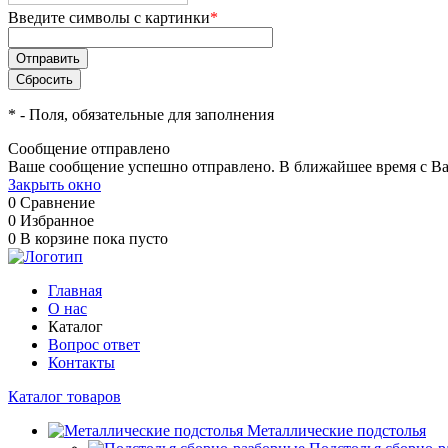
Введите символы с картинки
*
*
- Поля, обязательные для заполнения
Сообщение отправлено
Ваше сообщение успешно отправлено. В ближайшее время с Ва
Закрыть окно
0
Сравнение
0
Избранное
0
В корзине
пока пусто
Главная
О нас
Каталог
Вопрос ответ
Контакты
Каталог товаров
Металлические подстолья