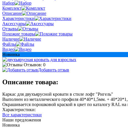
Набор
Комплект
Описание
Характеристики
Аксессуары
Отзывы
Похожие товары
Наличие
Файлы
Видео
Новинка
Отзывов: 0
Добавить отзыв
Описание товара:
Каркас для двухъярусной кровати в стиле лофт "Ригель"
Выполнен из металлического профиля 40*40*1,5мм. + 40*20*1
Окрашивается порошковой краской в цвет по каталогу RAL на 
Характеристики:
Все характеристики
Наши предложения
Новинка