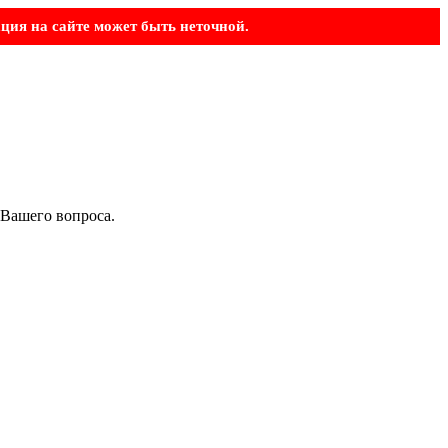
ция на сайте может быть неточной.
 Вашего вопроса.