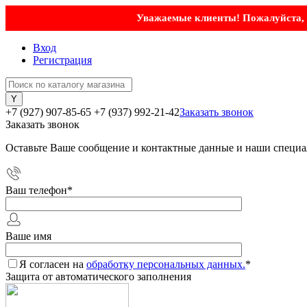
Уважаемые клиенты! Пожалуйста, у
Вход
Регистрация
+7 (927) 907-85-65
+7 (937) 992-21-42
Заказать звонок
Заказать звонок
Оставьте Ваше сообщение и контактные данные и наши специа
Ваш телефон
*
Ваше имя
Я согласен на
обработку персональных данных.
*
Защита от автоматического заполнения