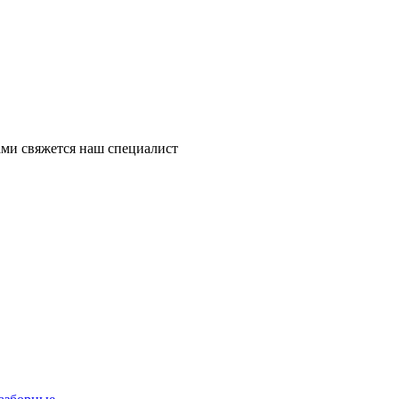
ми свяжется наш специалист