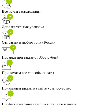
Все грузы застрахованы
Дополнительная упаковка
Отправим в любую точку России
Подарки при заказе от 3000 рублей
Принимаем все способы оплаты
Принимаем заказы на сайте круглосуточно
Профессиональная помощь в подборе товаров