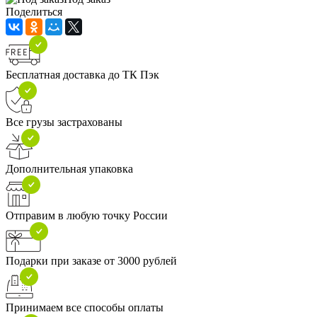
Поделиться
Бесплатная доставка до ТК Пэк
Все грузы застрахованы
Дополнительная упаковка
Отправим в любую точку России
Подарки при заказе от 3000 рублей
Принимаем все способы оплаты