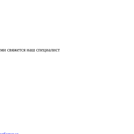
ми свяжется наш специалист