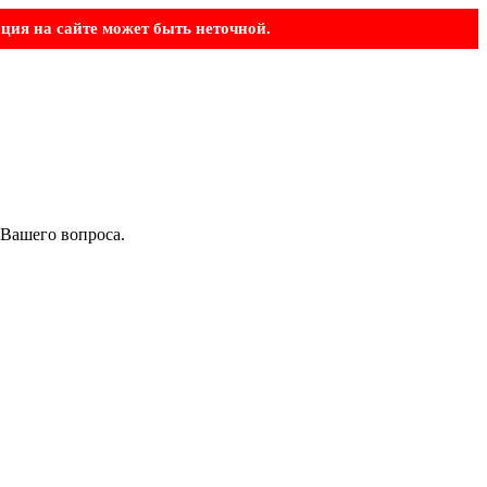
ция на сайте может быть неточной.
 Вашего вопроса.