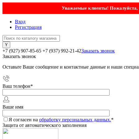
Уважаемые клиенты! Пожалуйста, у
Вход
Регистрация
+7 (927) 907-85-65
+7 (937) 992-21-42
Заказать звонок
Заказать звонок
Оставьте Ваше сообщение и контактные данные и наши специа
Ваш телефон
*
Ваше имя
Я согласен на
обработку персональных данных.
*
Защита от автоматического заполнения