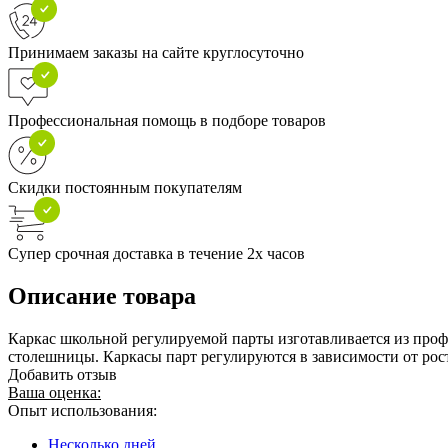
Принимаем заказы на сайте круглосуточно
Профессиональная помощь в подборе товаров
Скидки постоянным покупателям
Супер срочная доставка в течение 2х часов
Описание товара
Каркас школьной регулируемой парты изготавливается из проф
столешницы. Каркасы парт регулируются в зависимости от рос
Добавить отзыв
Ваша оценка:
Опыт использования:
Несколько дней