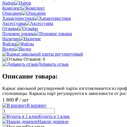
Набор
Комплект
Описание
Характеристики
Аксессуары
Отзывы
Похожие товары
Наличие
Файлы
Видео
Отзывов: 0
Добавить отзыв
Описание товара:
Каркас школьной регулируемой парты изготавливается из проф
столешницы. Каркасы парт регулируются в зависимости от рос
1 800 ₽
/ шт
В корзину
Купить в 1 клик
Нашли дешевле
Под заказ