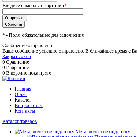
Введите символы с картинки
*
*
- Поля, обязательные для заполнения
Сообщение отправлено
Ваше сообщение успешно отправлено. В ближайшее время с Ва
Закрыть окно
0
Сравнение
0
Избранное
0
В корзине
пока пусто
Главная
О нас
Каталог
Вопрос ответ
Контакты
Каталог товаров
Металлические подстолья