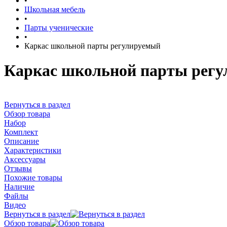
•
Школьная мебель
•
Парты ученические
•
Каркас школьной парты регулируемый
Каркас школьной парты рег
Вернуться в раздел
Обзор товара
Набор
Комплект
Описание
Характеристики
Аксессуары
Отзывы
Похожие товары
Наличие
Файлы
Видео
Вернуться в раздел
Обзор товара