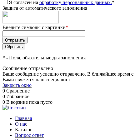
Я согласен на
обработку персональных данных.
*
Защита от автоматического заполнения
Введите символы с картинки
*
*
- Поля, обязательные для заполнения
Сообщение отправлено
Ваше сообщение успешно отправлено. В ближайшее время с
Вами свяжется наш специалист
Закрыть окно
0
Сравнение
0
Избранное
0
В корзине
пока пусто
Главная
О нас
Каталог
Вопрос ответ