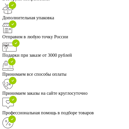
Дополнительная упаковка
Отправим в любую точку России
Подарки при заказе от 3000 рублей
Принимаем все способы оплаты
Принимаем заказы на сайте круглосуточно
Профессиональная помощь в подборе товаров