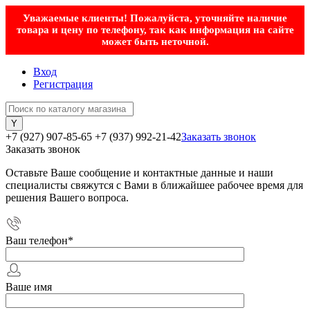
Уважаемые клиенты! Пожалуйста, уточняйте наличие
товара и цену по телефону, так как информация на сайте
может быть неточной.
Вход
Регистрация
+7 (927) 907-85-65
+7 (937) 992-21-42
Заказать звонок
Заказать звонок
Оставьте Ваше сообщение и контактные данные и наши
специалисты свяжутся с Вами в ближайшее рабочее время для
решения Вашего вопроса.
Ваш телефон
*
Ваше имя