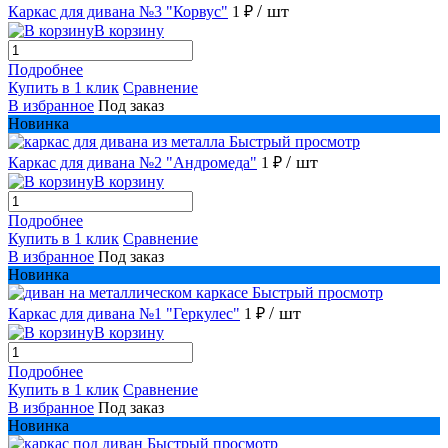
/ шт
Каркас для дивана №3 "Корвус"
1 ₽
В корзину
Подробнее
Купить в 1 клик
Сравнение
В избранное
Под заказ
Новинка
Быстрый просмотр
/ шт
Каркас для дивана №2 "Андромеда"
1 ₽
В корзину
Подробнее
Купить в 1 клик
Сравнение
В избранное
Под заказ
Новинка
Быстрый просмотр
/ шт
Каркас для дивана №1 "Геркулес"
1 ₽
В корзину
Подробнее
Купить в 1 клик
Сравнение
В избранное
Под заказ
Новинка
Быстрый просмотр