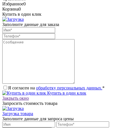
Избранное
0
Корзина
0
Купить в один клик
Заполните данные для заказа
Я согласен на
обработку персональных данных.
*
Купить в один клик
Закрыть окно
Запросить стоимость товара
Загрузка товара
Заполните данные для запроса цены