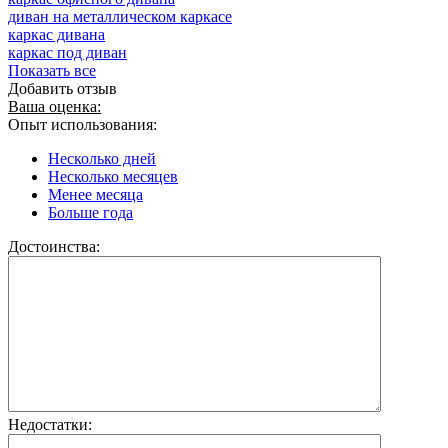
диван на металлическом каркасе
каркас дивана
каркас под диван
Показать все
Добавить отзыв
Ваша оценка:
Опыт использования:
Несколько дней
Несколько месяцев
Менее месяца
Больше года
Достоинства:
Недостатки: