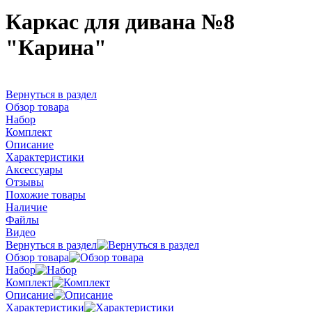
Каркас для дивана №8
"Карина"
Вернуться в раздел
Обзор товара
Набор
Комплект
Описание
Характеристики
Аксессуары
Отзывы
Похожие товары
Наличие
Файлы
Видео
Вернуться в раздел
Обзор товара
Набор
Комплект
Описание
Характеристики