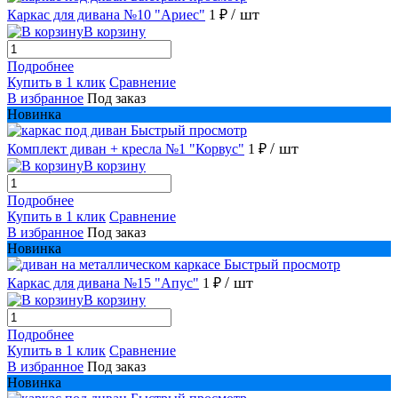
/ шт
Каркас для дивана №10 "Ариес"
1 ₽
В корзину
Подробнее
Купить в 1 клик
Сравнение
В избранное
Под заказ
Новинка
Быстрый просмотр
/ шт
Комплект диван + кресла №1 "Корвус"
1 ₽
В корзину
Подробнее
Купить в 1 клик
Сравнение
В избранное
Под заказ
Новинка
Быстрый просмотр
/ шт
Каркас для дивана №15 "Апус"
1 ₽
В корзину
Подробнее
Купить в 1 клик
Сравнение
В избранное
Под заказ
Новинка