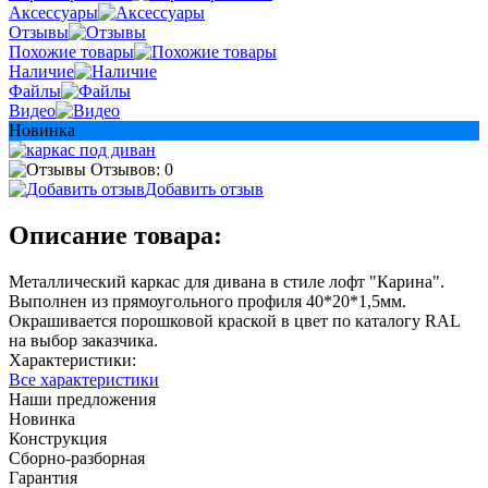
Аксессуары
Отзывы
Похожие товары
Наличие
Файлы
Видео
Новинка
Отзывов: 0
Добавить отзыв
Описание товара:
Металлический каркас для дивана в стиле лофт "Карина".
Выполнен из прямоугольного профиля 40*20*1,5мм.
Окрашивается порошковой краской в цвет по каталогу RAL
на выбор заказчика.
Характеристики:
Все характеристики
Наши предложения
Новинка
Конструкция
Сборно-разборная
Гарантия