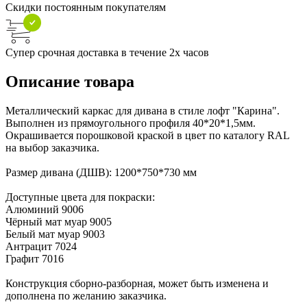
Скидки постоянным покупателям
Супер срочная доставка в течение 2х часов
Описание товара
Металлический каркас для дивана в стиле лофт "Карина".
Выполнен из прямоугольного профиля 40*20*1,5мм.
Окрашивается порошковой краской в цвет по каталогу RAL
на выбор заказчика.
Размер дивана (ДШВ): 1200*750*730 мм
Доступные цвета для покраски:
Алюминий 9006
Чёрный мат муар 9005
Белый мат муар 9003
Антрацит 7024
Графит 7016
Конструкция сборно-разборная, может быть изменена и
дополнена по желанию заказчика.