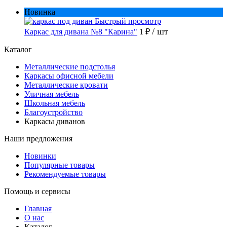
Новинка
Быстрый просмотр
/ шт
Каркас для дивана №8 "Карина"
1 ₽
Каталог
Металлические подстолья
Каркасы офисной мебели
Металлические кровати
Уличная мебель
Школьная мебель
Благоустройство
Каркасы диванов
Наши предложения
Новинки
Популярные товары
Рекомендуемые товары
Помощь и сервисы
Главная
О нас
Каталог