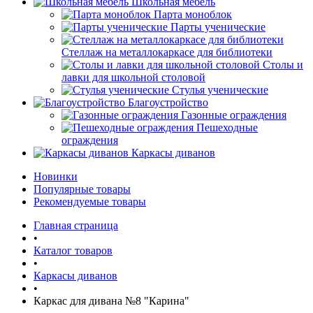
Школьная мебель
Парта моноблок
Парты ученические
Стеллаж на металлокаркасе для библиотеки
Столы и
лавки для школьной столовой
Стулья ученические
Благоустройство
Газонные ограждения
Пешеходные
ограждения
Каркасы диванов
Новинки
Популярные товары
Рекомендуемые товары
Главная страница
•
Каталог товаров
•
Каркасы диванов
•
Каркас для дивана №8 "Карина"