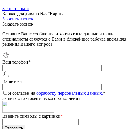
Закрыть окно
Каркас для дивана №8 "Карина"
Заказать звонок
Заказать звонок
Оставьте Ваше сообщение и контактные данные и наши
специалисты свяжутся с Вами в ближайшее рабочее время для
решения Вашего вопроса.
Ваш телефон
*
Ваше имя
Я согласен на
обработку персональных данных.
*
Защита от автоматического заполнения
Введите символы с картинки
*