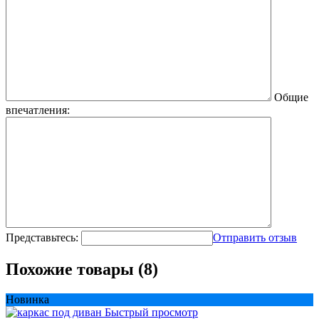
Общие
впечатления:
Представьтесь:
Отправить отзыв
Похожие товары (8)
Новинка
Быстрый просмотр