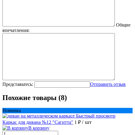
Общие
впечатления:
Представьтесь:
Отправить отзыв
Похожие товары (8)
Новинка
Быстрый просмотр
/ шт
Каркас для дивана №12 "Сагитта"
1 ₽
В корзину