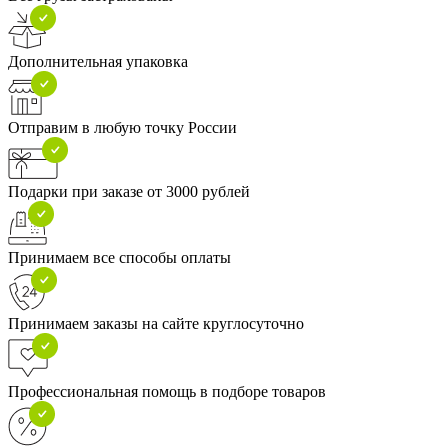
Дополнительная упаковка
Отправим в любую точку России
Подарки при заказе от 3000 рублей
Принимаем все способы оплаты
Принимаем заказы на сайте круглосуточно
Профессиональная помощь в подборе товаров