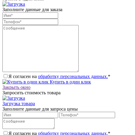
Заполните данные для заказа
Я согласен на
обработку персональных данных.
*
Купить в один клик
Закрыть окно
Запросить стоимость товара
Загрузка товара
Заполните данные для запроса цены
Я согласен на
обработку персональных данных.
*