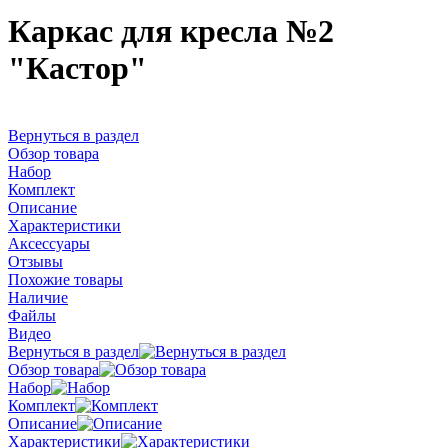
Каркас для кресла №2
"Кастор"
Вернуться в раздел
Обзор товара
Набор
Комплект
Описание
Характеристики
Аксессуары
Отзывы
Похожие товары
Наличие
Файлы
Видео
Вернуться в раздел
Обзор товара
Набор
Комплект
Описание
Характеристики