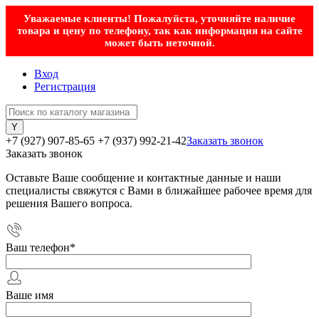
Уважаемые клиенты! Пожалуйста, уточняйте наличие
товара и цену по телефону, так как информация на сайте
может быть неточной.
Вход
Регистрация
+7 (927) 907-85-65
+7 (937) 992-21-42
Заказать звонок
Заказать звонок
Оставьте Ваше сообщение и контактные данные и наши
специалисты свяжутся с Вами в ближайшее рабочее время для
решения Вашего вопроса.
Ваш телефон
*
Ваше имя