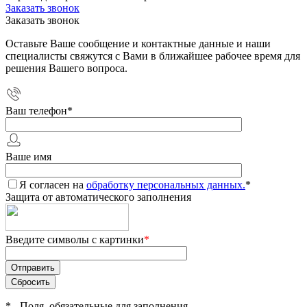
Заказать звонок
Заказать звонок
Оставьте Ваше сообщение и контактные данные и наши
специалисты свяжутся с Вами в ближайшее рабочее время для
решения Вашего вопроса.
Ваш телефон
*
Ваше имя
Я согласен на
обработку персональных данных.
*
Защита от автоматического заполнения
Введите символы с картинки
*
*
- Поля, обязательные для заполнения