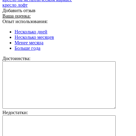
кресло лофт
Добавить отзыв
Ваша оценка:
Опыт использования:
Несколько дней
Несколько месяцев
Менее месяца
Больше года
Достоинства:
Недостатки: