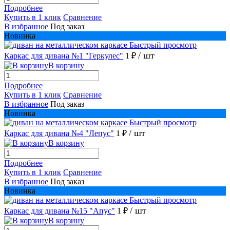
Подробнее
Купить в 1 клик
Сравнение
В избранное
Под заказ
Новинка
Быстрый просмотр
/ шт
Каркас для дивана №1 "Геркулес"
1 ₽
В корзину
Подробнее
Купить в 1 клик
Сравнение
В избранное
Под заказ
Новинка
Быстрый просмотр
/ шт
Каркас для дивана №4 "Лепус"
1 ₽
В корзину
Подробнее
Купить в 1 клик
Сравнение
В избранное
Под заказ
Новинка
Быстрый просмотр
/ шт
Каркас для дивана №15 "Апус"
1 ₽
В корзину