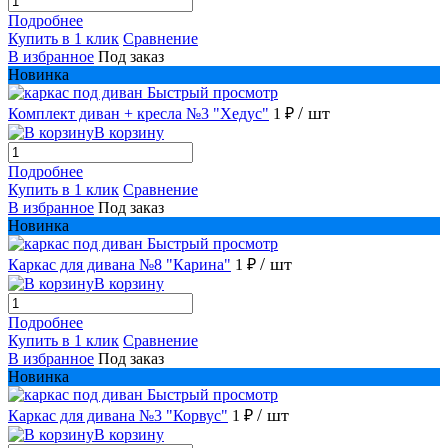
Подробнее
Купить в 1 клик
Сравнение
В избранное
Под заказ
Новинка
Быстрый просмотр
/ шт
Комплект диван + кресла №3 "Хедус"
1 ₽
В корзину
Подробнее
Купить в 1 клик
Сравнение
В избранное
Под заказ
Новинка
Быстрый просмотр
/ шт
Каркас для дивана №8 "Карина"
1 ₽
В корзину
Подробнее
Купить в 1 клик
Сравнение
В избранное
Под заказ
Новинка
Быстрый просмотр
/ шт
Каркас для дивана №3 "Корвус"
1 ₽
В корзину