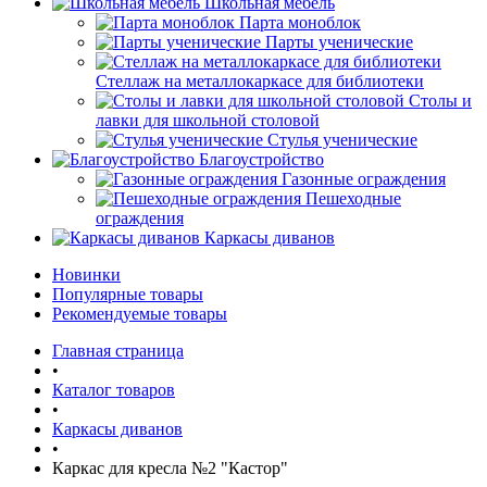
Школьная мебель
Парта моноблок
Парты ученические
Стеллаж на металлокаркасе для библиотеки
Столы и
лавки для школьной столовой
Стулья ученические
Благоустройство
Газонные ограждения
Пешеходные
ограждения
Каркасы диванов
Новинки
Популярные товары
Рекомендуемые товары
Главная страница
•
Каталог товаров
•
Каркасы диванов
•
Каркас для кресла №2 "Кастор"