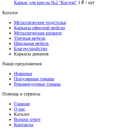
/ шт
Каркас для кресла №2 "Кастор"
1 ₽
Каталог
Металлические подстолья
Каркасы офисной мебели
Металлические кровати
Уличная мебель
Школьная мебель
Благоустройство
Каркасы диванов
Наши предложения
Новинки
Популярные товары
Рекомендуемые товары
Помощь и сервисы
Главная
О нас
Каталог
Вопрос ответ
Контакты