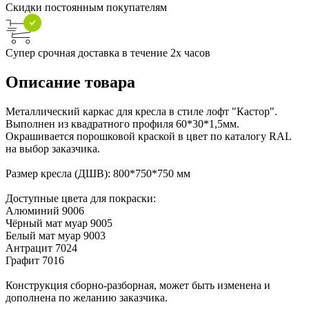
Скидки постоянным покупателям
Супер срочная доставка в течение 2х часов
Описание товара
Металлический каркас для кресла в стиле лофт "Кастор".
Выполнен из квадратного профиля 60*30*1,5мм.
Окрашивается порошковой краской в цвет по каталогу RAL
на выбор заказчика.
Размер кресла (ДШВ): 800*750*750 мм
Доступные цвета для покраски:
Алюминий 9006
Чёрный мат муар 9005
Белый мат муар 9003
Антрацит 7024
Графит 7016
Конструкция сборно-разборная, может быть изменена и
дополнена по желанию заказчика.