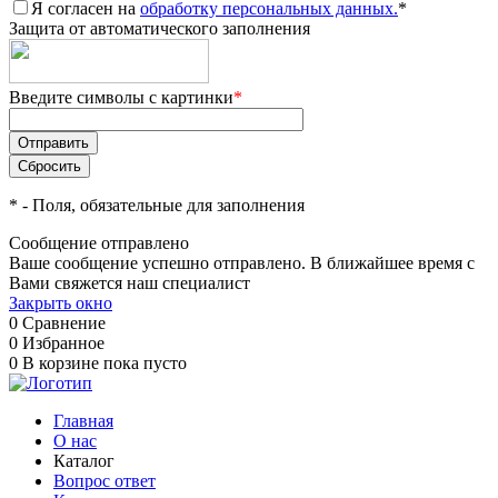
Я согласен на
обработку персональных данных.
*
Защита от автоматического заполнения
Введите символы с картинки
*
*
- Поля, обязательные для заполнения
Сообщение отправлено
Ваше сообщение успешно отправлено. В ближайшее время с
Вами свяжется наш специалист
Закрыть окно
0
Сравнение
0
Избранное
0
В корзине
пока пусто
Главная
О нас
Каталог
Вопрос ответ