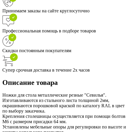
Принимаем заказы на сайте круглосуточно
Профессиональная помощь в подборе товаров
Скидки постоянным покупателям
Супер срочная доставка в течение 2х часов
Описание товара
Ножки для стола металлические резные "Севилья".
Изготавливаются из стального листа толщиной 2мм,
окрашиваются порошковой краской по каталогу RAL в цвет
по выбору заказчика.
Крепления столешницы осуществляется при помощи болтов
М6 с размером присадки 64 мм.
Установлены мебельные опоры для регулировки по высоте и