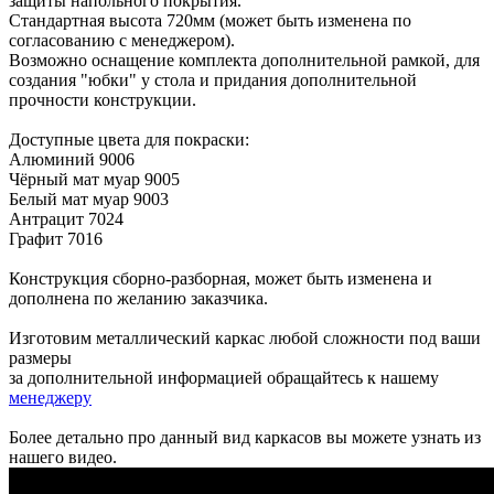
защиты напольного покрытия.
Стандартная высота 720мм (может быть изменена по
согласованию с менеджером).
Возможно оснащение комплекта дополнительной рамкой, для
создания "юбки" у стола и придания дополнительной
прочности конструкции.
Доступные цвета для покраски:
Алюминий 9006
Чёрный мат муар 9005
Белый мат муар 9003
Антрацит 7024
Графит 7016
Конструкция сборно-разборная, может быть изменена и
дополнена по желанию заказчика.
Изготовим металлический каркас любой сложности под ваши
размеры
за дополнительной информацией обращайтесь к нашему
менеджеру
Более детально про данный вид каркасов вы можете узнать из
нашего видео.