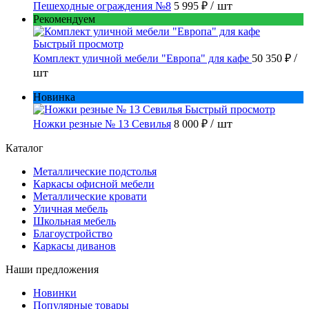
/ шт
Пешеходные ограждения №8
5 995 ₽
Рекомендуем
Быстрый просмотр
/
Комплект уличной мебели "Европа" для кафе
50 350 ₽
шт
Новинка
Быстрый просмотр
/ шт
Ножки резные № 13 Севилья
8 000 ₽
Каталог
Металлические подстолья
Каркасы офисной мебели
Металлические кровати
Уличная мебель
Школьная мебель
Благоустройство
Каркасы диванов
Наши предложения
Новинки
Популярные товары