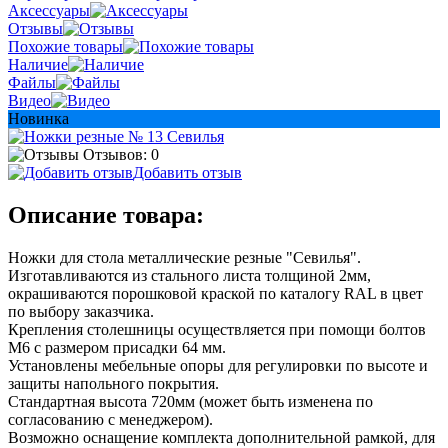
Аксессуары
Отзывы
Похожие товары
Наличие
Файлы
Видео
Новинка
Отзывов: 0
Добавить отзыв
Описание товара:
Ножки для стола металлические резные "Севилья".
Изготавливаются из стального листа толщиной 2мм,
окрашиваются порошковой краской по каталогу RAL в цвет
по выбору заказчика.
Крепления столешницы осуществляется при помощи болтов
М6 с размером присадки 64 мм.
Установлены мебельные опоры для регулировки по высоте и
защиты напольного покрытия.
Стандартная высота 720мм (может быть изменена по
согласованию с менеджером).
Возможно оснащение комплекта дополнительной рамкой, для