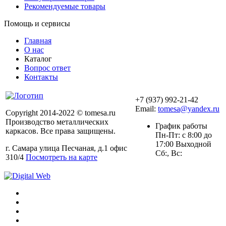
Рекомендуемые товары
Помощь и сервисы
Главная
О нас
Каталог
Вопрос ответ
Контакты
+7 (937) 992-21-42
Email:
tomesa@yandex.ru
Copyright 2014-2022 © tomesa.ru
Производство металлических
График работы
каркасов. Все права защищены.
Пн-Пт: с 8:00 до
17:00 Выходной
г. Самара улица Песчаная, д.1 офис
Сб:, Вс:
310/4
Посмотреть на карте