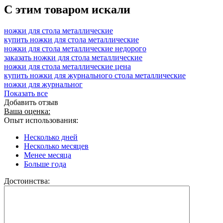
C этим товаром искали
ножки для стола металлические
купить ножки для стола металлические
ножки для стола металлические недорого
заказать ножки для стола металлические
ножки для стола металлические цена
купить ножки для журнального стола металлические
ножки для журнальног
Показать все
Добавить отзыв
Ваша оценка:
Опыт использования:
Несколько дней
Несколько месяцев
Менее месяца
Больше года
Достоинства: