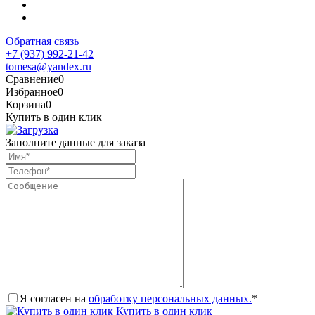
Обратная связь
+7 (937) 992-21-42
tomesa@yandex.ru
Сравнение
0
Избранное
0
Корзина
0
Купить в один клик
Заполните данные для заказа
Я согласен на
обработку персональных данных.
*
Купить в один клик