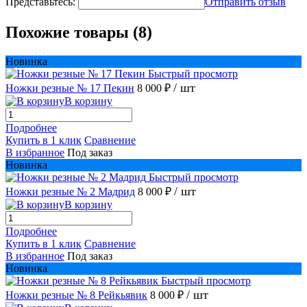
Представьтесь:
Отправить отзыв
Похожие товары (8)
Новинка
Быстрый просмотр
/ шт
Ножки резные № 17 Пекин
8 000 ₽
В корзину
Подробнее
Купить в 1 клик
Сравнение
В избранное
Под заказ
Новинка
Быстрый просмотр
/ шт
Ножки резные № 2 Мадрид
8 000 ₽
В корзину
Подробнее
Купить в 1 клик
Сравнение
В избранное
Под заказ
Новинка
Быстрый просмотр
/ шт
Ножки резные № 8 Рейкьявик
8 000 ₽