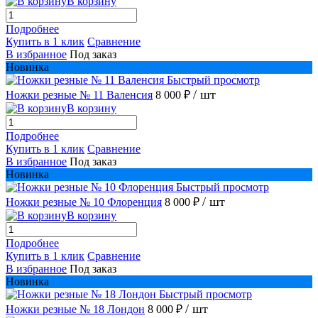
В корзину
Подробнее
Купить в 1 клик
Сравнение
В избранное
Под заказ
Новинка
Быстрый просмотр
/ шт
Ножки резные № 11 Валенсия
8 000 ₽
В корзину
Подробнее
Купить в 1 клик
Сравнение
В избранное
Под заказ
Новинка
Быстрый просмотр
/ шт
Ножки резные № 10 Флоренция
8 000 ₽
В корзину
Подробнее
Купить в 1 клик
Сравнение
В избранное
Под заказ
Новинка
Быстрый просмотр
/ шт
Ножки резные № 18 Лондон
8 000 ₽