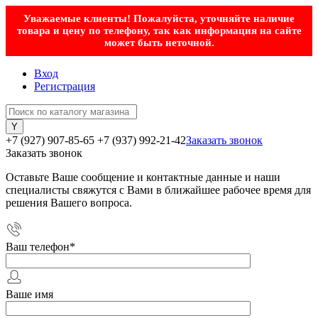
Уважаемые клиенты! Пожалуйста, уточняйте наличие
товара и цену по телефону, так как информация на сайте
может быть неточной.
Вход
Регистрация
+7 (927) 907-85-65
+7 (937) 992-21-42
Заказать звонок
Заказать звонок
Оставьте Ваше сообщение и контактные данные и наши
специалисты свяжутся с Вами в ближайшее рабочее время для
решения Вашего вопроса.
Ваш телефон
*
Ваше имя