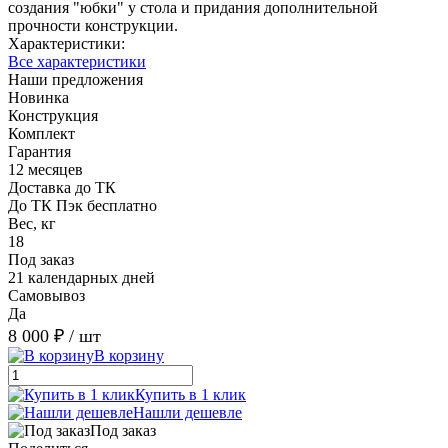
создания "юбки" у стола и придания дополнительной
прочности конструкции.
Характеристики:
Все характеристики
Наши предложения
Новинка
Конструкция
Комплект
Гарантия
12 месяцев
Доставка до ТК
До ТК Пэк бесплатно
Вес, кг
18
Под заказ
21 календарных дней
Самовывоз
Да
8 000 ₽
/ шт
В корзину
Купить в 1 клик
Нашли дешевле
Под заказ