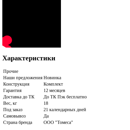
Характеристики
Прочие
Наши предложения
Новинка
Конструкция
Комплект
Гарантия
12 месяцев
Доставка до ТК
До ТК Пэк бесплатно
Вес, кг
18
Под заказ
21 календарных дней
Самовывоз
Да
Страна бренда
ООО "Томеса"