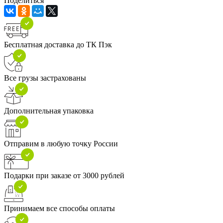
Поделиться
Бесплатная доставка до ТК Пэк
Все грузы застрахованы
Дополнительная упаковка
Отправим в любую точку России
Подарки при заказе от 3000 рублей
Принимаем все способы оплаты