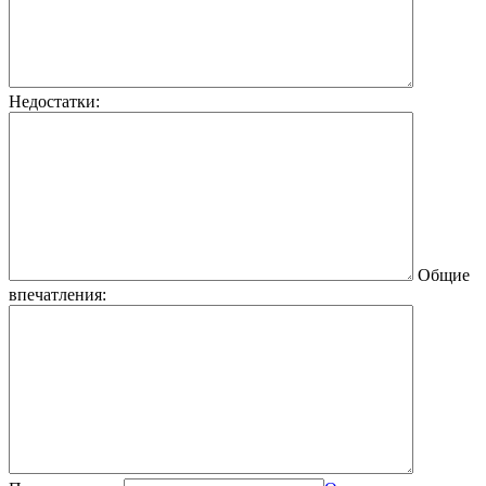
Недостатки:
Общие
впечатления: