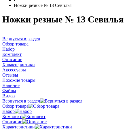
•
Ножки резные № 13 Севилья
Ножки резные № 13 Севилья
Вернуться в раздел
Обзор товара
Набор
Комплект
Описание
Характеристики
Аксессуары
Отзывы
Похожие товары
Наличие
Файлы
Видео
Вернуться в раздел
Обзор товара
Набор
Комплект
Описание
Характеристики