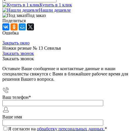
Купить в 1 клик
Нашли дешевле
Под заказ
Поделиться
Ошибка
Закрыть окно
Ножки резные № 13 Севилья
Заказать звонок
Заказать звонок
Оставьте Ваше сообщение и контактные данные и наши
специалисты свяжутся с Вами в ближайшее рабочее время для
решения Вашего вопроса.
Ваш телефон
*
Ваше имя
Я согласен на
обработку персональных данных.
*