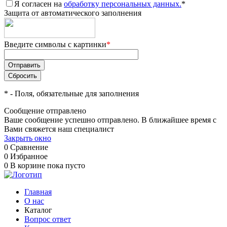
Я согласен на
обработку персональных данных.
*
Защита от автоматического заполнения
Введите символы с картинки
*
*
- Поля, обязательные для заполнения
Сообщение отправлено
Ваше сообщение успешно отправлено. В ближайшее время с
Вами свяжется наш специалист
Закрыть окно
0
Сравнение
0
Избранное
0
В корзине
пока пусто
Главная
О нас
Каталог
Вопрос ответ