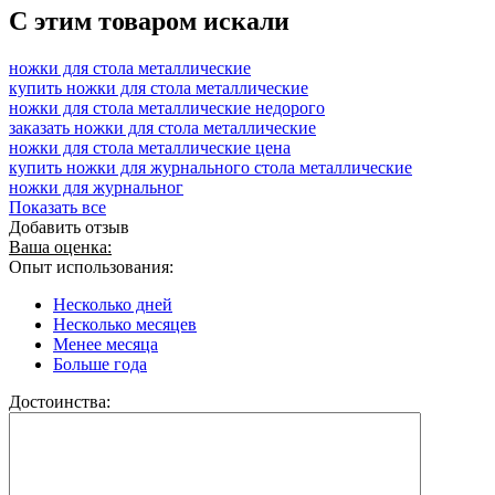
C этим товаром искали
ножки для стола металлические
купить ножки для стола металлические
ножки для стола металлические недорого
заказать ножки для стола металлические
ножки для стола металлические цена
купить ножки для журнального стола металлические
ножки для журнальног
Показать все
Добавить отзыв
Ваша оценка:
Опыт использования:
Несколько дней
Несколько месяцев
Менее месяца
Больше года
Достоинства: