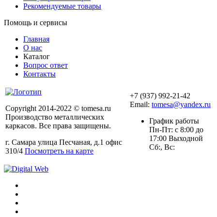
Рекомендуемые товары
Помощь и сервисы
Главная
О нас
Каталог
Вопрос ответ
Контакты
+7 (937) 992-21-42
Email:
tomesa@yandex.ru
Copyright 2014-2022 © tomesa.ru
Производство металлических
График работы
каркасов. Все права защищены.
Пн-Пт: с 8:00 до
17:00 Выходной
г. Самара улица Песчаная, д.1 офис
Сб:, Вс:
310/4
Посмотреть на карте