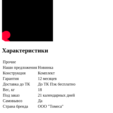
Характеристики
Прочие
Наши предложения
Новинка
Конструкция
Комплект
Гарантия
12 месяцев
Доставка до ТК
До ТК Пэк бесплатно
Вес, кг
18
Под заказ
21 календарных дней
Самовывоз
Да
Страна бренда
ООО "Томеса"