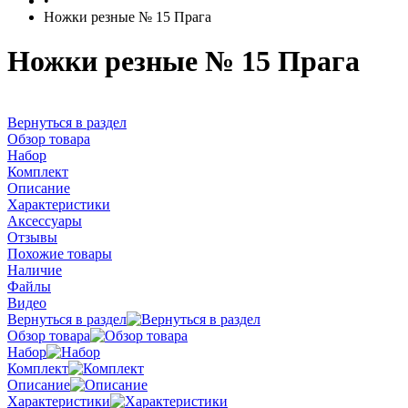
•
Ножки резные № 15 Прага
Ножки резные № 15 Прага
Вернуться в раздел
Обзор товара
Набор
Комплект
Описание
Характеристики
Аксессуары
Отзывы
Похожие товары
Наличие
Файлы
Видео
Вернуться в раздел
Обзор товара
Набор
Комплект
Описание
Характеристики