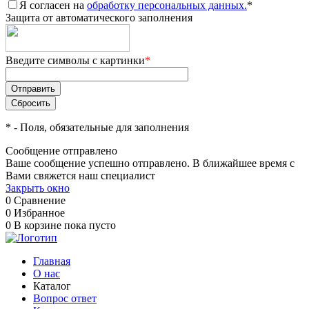
Я согласен на
обработку персональных данных.
*
Защита от автоматического заполнения
Введите символы с картинки
*
*
- Поля, обязательные для заполнения
Сообщение отправлено
Ваше сообщение успешно отправлено. В ближайшее время с
Вами свяжется наш специалист
Закрыть окно
0
Сравнение
0
Избранное
0
В корзине
пока пусто
Главная
О нас
Каталог
Вопрос ответ