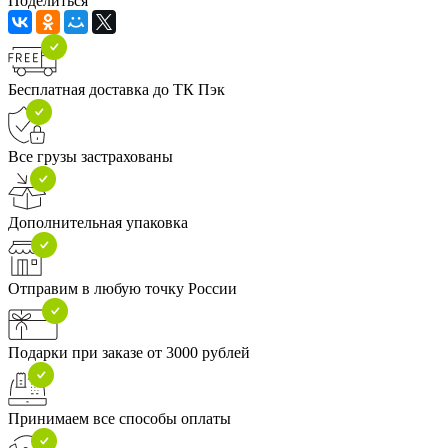
Поделиться
Бесплатная доставка до ТК Пэк
Все грузы застрахованы
Дополнительная упаковка
Отправим в любую точку России
Подарки при заказе от 3000 рублей
Принимаем все способы оплаты