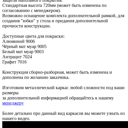
защиты напольного покрытия.
Стандартная высота 720мм (может быть изменена по
согласованию с менеджером).
Возможно оснащение комплекта дополнительной рамкой, для
создания "юбки" у стола и придания дополнительной
прочности конструкции.
Доступные цвета для покраски:
Алюминий 9006
Чёрный мат муар 9005
Белый мат муар 9003
Антрацит 7024
Графит 7016
Конструкция сборно-разборная, может быть изменена и
дополнена по желанию заказчика.
Изготовим металлический каркас любой сложности под ваши
размеры
за дополнительной информацией обращайтесь к нашему
менеджеру
Более детально про данный вид каркасов вы можете узнать из
нашего видео.