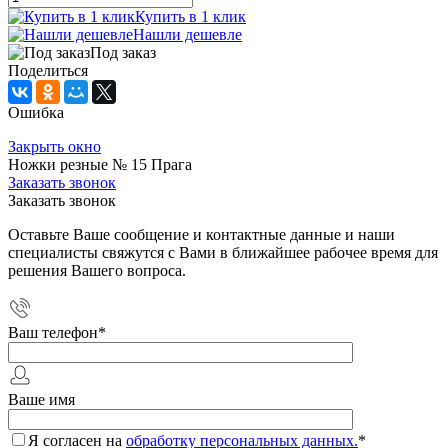
Купить в 1 клик
Нашли дешевле
Под заказ
Поделиться
Ошибка
Закрыть окно
Ножки резные № 15 Прага
Заказать звонок
Заказать звонок
Оставьте Ваше сообщение и контактные данные и наши
специалисты свяжутся с Вами в ближайшее рабочее время для
решения Вашего вопроса.
Ваш телефон
*
Ваше имя
Я согласен на
обработку персональных данных.
*