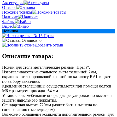
Аксессуары
Отзывы
Похожие товары
Наличие
Файлы
Видео
Новинка
Отзывов: 0
Добавить отзыв
Описание товара:
Ножки для стола металлические резные "Прага".
Изготавливаются из стального листа толщиной 2мм,
окрашиваются порошковой краской по каталогу RAL в цвет
по выбору заказчика.
Крепления столешницы осуществляется при помощи болтов
М6 с размером присадки 64 мм.
Установлены мебельные опоры для регулировки по высоте и
защиты напольного покрытия.
Стандартная высота 720мм (может быть изменена по
согласованию с менеджером).
Возможно оснащение комплекта дополнительной рамкой, для