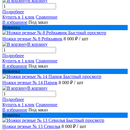
В корзину
Подробнее
Купить в 1 клик
Сравнение
В избранное
Под заказ
Новинка
Быстрый просмотр
/ шт
Ножки резные № 8 Рейкьявик
8 000 ₽
В корзину
Подробнее
Купить в 1 клик
Сравнение
В избранное
Под заказ
Новинка
Быстрый просмотр
/ шт
Ножки резные № 14 Париж
8 000 ₽
В корзину
Подробнее
Купить в 1 клик
Сравнение
В избранное
Под заказ
Новинка
Быстрый просмотр
/ шт
Ножки резные № 13 Севилья
8 000 ₽