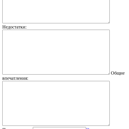
Недостатки:
Общие
впечатления: