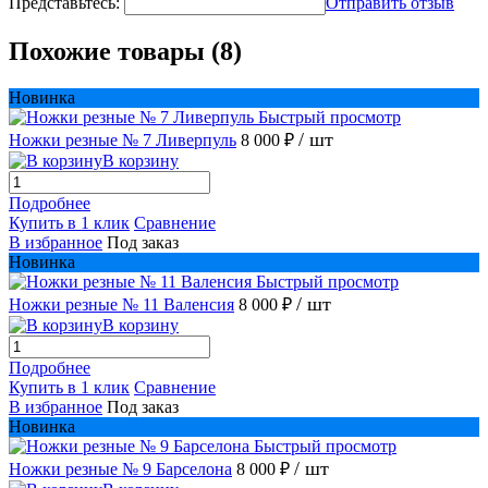
Представьтесь:
Отправить отзыв
Похожие товары (8)
Новинка
Быстрый просмотр
/ шт
Ножки резные № 7 Ливерпуль
8 000 ₽
В корзину
Подробнее
Купить в 1 клик
Сравнение
В избранное
Под заказ
Новинка
Быстрый просмотр
/ шт
Ножки резные № 11 Валенсия
8 000 ₽
В корзину
Подробнее
Купить в 1 клик
Сравнение
В избранное
Под заказ
Новинка
Быстрый просмотр
/ шт
Ножки резные № 9 Барселона
8 000 ₽