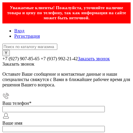
Уважаемые клиенты! Пожалуйста, уточняйте наличие
товара и цену по телефону, так как информация на сайте
может быть неточной.
Вход
Регистрация
+7 (927) 907-85-65
+7 (937) 992-21-42
Заказать звонок
Заказать звонок
Оставьте Ваше сообщение и контактные данные и наши
специалисты свяжутся с Вами в ближайшее рабочее время для
решения Вашего вопроса.
Ваш телефон
*
Ваше имя