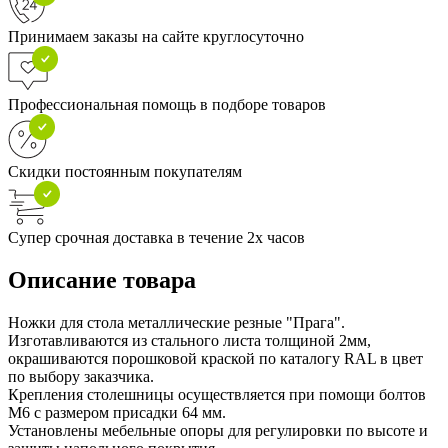
Принимаем заказы на сайте круглосуточно
Профессиональная помощь в подборе товаров
Скидки постоянным покупателям
Супер срочная доставка в течение 2х часов
Описание товара
Ножки для стола металлические резные "Прага".
Изготавливаются из стального листа толщиной 2мм,
окрашиваются порошковой краской по каталогу RAL в цвет
по выбору заказчика.
Крепления столешницы осуществляется при помощи болтов
М6 с размером присадки 64 мм.
Установлены мебельные опоры для регулировки по высоте и