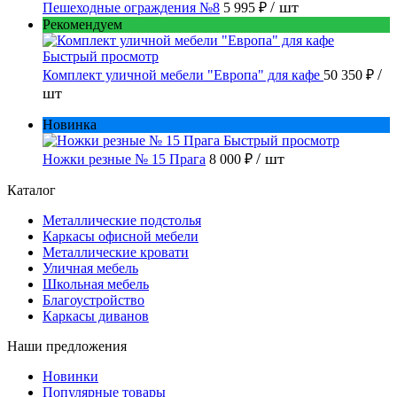
/ шт
Пешеходные ограждения №8
5 995 ₽
Рекомендуем
Быстрый просмотр
/
Комплект уличной мебели "Европа" для кафе
50 350 ₽
шт
Новинка
Быстрый просмотр
/ шт
Ножки резные № 15 Прага
8 000 ₽
Каталог
Металлические подстолья
Каркасы офисной мебели
Металлические кровати
Уличная мебель
Школьная мебель
Благоустройство
Каркасы диванов
Наши предложения
Новинки
Популярные товары