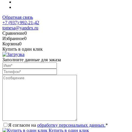
Обратная связь
+7 (937) 992-21-42
tomesa@yandex.ru
Сравнение
0
Избранное
0
Корзина
0
Купить в один клик
Заполните данные для заказа
Я согласен на
обработку персональных данных.
*
Купить в один клик