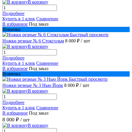
В корзину
Подробнее
Купить в 1 клик
Сравнение
В избранное
Под заказ
Новинка
Быстрый просмотр
/ шт
Ножки резные № 6 Стокгольм
8 000 ₽
В корзину
Подробнее
Купить в 1 клик
Сравнение
В избранное
Под заказ
Новинка
Быстрый просмотр
/ шт
Ножки резные № 3 Нью Йорк
8 000 ₽
В корзину
Подробнее
Купить в 1 клик
Сравнение
В избранное
Под заказ
8 000 ₽
/ шт
В корзину