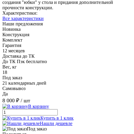
создания "юбки" у стола и придания дополнительной
прочности конструкции.
Характеристики:
Все характеристики
Наши предложения
Новинка
Конструкция
Комплект
Гарантия
12 месяцев
Доставка до ТК
До ТК Пэк бесплатно
Вес, кг
18
Под заказ
21 календарных дней
Самовывоз
Да
8 000 ₽
/ шт
В корзину
Купить в 1 клик
Нашли дешевле
Под заказ