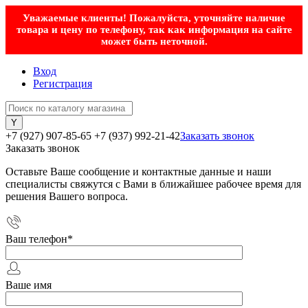
Уважаемые клиенты! Пожалуйста, уточняйте наличие
товара и цену по телефону, так как информация на сайте
может быть неточной.
Вход
Регистрация
+7 (927) 907-85-65
+7 (937) 992-21-42
Заказать звонок
Заказать звонок
Оставьте Ваше сообщение и контактные данные и наши
специалисты свяжутся с Вами в ближайшее рабочее время для
решения Вашего вопроса.
Ваш телефон
*
Ваше имя