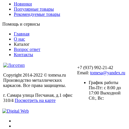
Новинки
Популярные товары
Рекомендуемые товары
Помощь и сервисы
Главная
О нас
Каталог
Вопрос ответ
Контакты
+7 (937) 992-21-42
Email:
tomesa@yandex.ru
Copyright 2014-2022 © tomesa.ru
Производство металлических
График работы
каркасов. Все права защищены.
Пн-Пт: с 8:00 до
17:00 Выходной
г. Самара улица Песчаная, д.1 офис
Сб:, Вс:
310/4
Посмотреть на карте