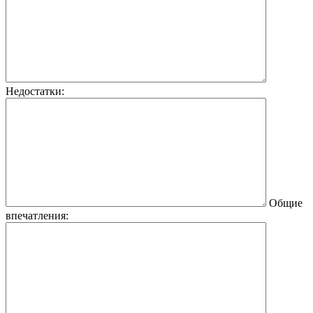
Недостатки:
Общие
впечатления: