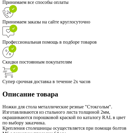
Принимаем все способы оплаты
Принимаем заказы на сайте круглосуточно
Профессиональная помощь в подборе товаров
Скидки постоянным покупателям
Супер срочная доставка в течение 2х часов
Описание товара
Ножки для стола металлические резные "Стокгольм".
Изготавливаются из стального листа толщиной 2мм,
окрашиваются порошковой краской по каталогу RAL в цвет
по выбору заказчика.
Крепления столешницы осуществляется при помощи болтов