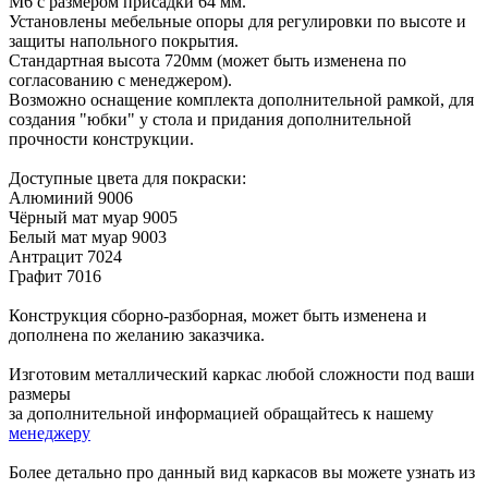
М6 с размером присадки 64 мм.
Установлены мебельные опоры для регулировки по высоте и
защиты напольного покрытия.
Стандартная высота 720мм (может быть изменена по
согласованию с менеджером).
Возможно оснащение комплекта дополнительной рамкой, для
создания "юбки" у стола и придания дополнительной
прочности конструкции.
Доступные цвета для покраски:
Алюминий 9006
Чёрный мат муар 9005
Белый мат муар 9003
Антрацит 7024
Графит 7016
Конструкция сборно-разборная, может быть изменена и
дополнена по желанию заказчика.
Изготовим металлический каркас любой сложности под ваши
размеры
за дополнительной информацией обращайтесь к нашему
менеджеру
Более детально про данный вид каркасов вы можете узнать из