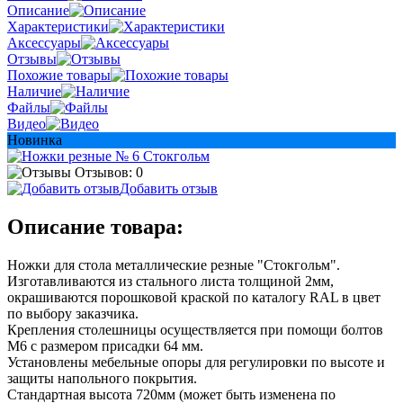
Описание
Характеристики
Аксессуары
Отзывы
Похожие товары
Наличие
Файлы
Видео
Новинка
Отзывов: 0
Добавить отзыв
Описание товара:
Ножки для стола металлические резные "Стокгольм".
Изготавливаются из стального листа толщиной 2мм,
окрашиваются порошковой краской по каталогу RAL в цвет
по выбору заказчика.
Крепления столешницы осуществляется при помощи болтов
М6 с размером присадки 64 мм.
Установлены мебельные опоры для регулировки по высоте и
защиты напольного покрытия.
Стандартная высота 720мм (может быть изменена по