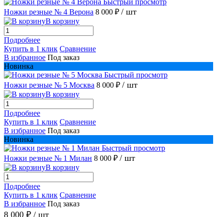
Быстрый просмотр
/ шт
Ножки резные № 4 Верона
8 000 ₽
В корзину
Подробнее
Купить в 1 клик
Сравнение
В избранное
Под заказ
Новинка
Быстрый просмотр
/ шт
Ножки резные № 5 Москва
8 000 ₽
В корзину
Подробнее
Купить в 1 клик
Сравнение
В избранное
Под заказ
Новинка
Быстрый просмотр
/ шт
Ножки резные № 1 Милан
8 000 ₽
В корзину
Подробнее
Купить в 1 клик
Сравнение
В избранное
Под заказ
8 000 ₽
/ шт