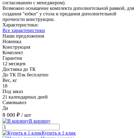
согласованию с менеджером).
Возможно оснащение комплекта дополнительной рамкой, для
создания "юбки" у стола и придания дополнительной
прочности конструкции.
Характеристики:
Все характеристики
Наши предложения
Новинка
Конструкция
Комплект
Гарантия
12 месяцев
Доставка до ТК
До ТК Пэк бесплатно
Вес, кг
18
Под заказ
21 календарных дней
Самовывоз
Да
8 000 ₽
/ шт
В корзину
Купить в 1 клик