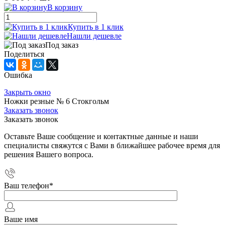
В корзину
Купить в 1 клик
Нашли дешевле
Под заказ
Поделиться
Ошибка
Закрыть окно
Ножки резные № 6 Стокгольм
Заказать звонок
Заказать звонок
Оставьте Ваше сообщение и контактные данные и наши
специалисты свяжутся с Вами в ближайшее рабочее время для
решения Вашего вопроса.
Ваш телефон
*
Ваше имя