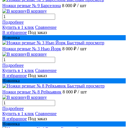
/ шт
Ножки резные № 9 Барселона
8 000 ₽
В корзину
Подробнее
Купить в 1 клик
Сравнение
В избранное
Под заказ
Новинка
Быстрый просмотр
/ шт
Ножки резные № 3 Нью Йорк
8 000 ₽
В корзину
Подробнее
Купить в 1 клик
Сравнение
В избранное
Под заказ
Новинка
Быстрый просмотр
/ шт
Ножки резные № 8 Рейкьявик
8 000 ₽
В корзину
Подробнее
Купить в 1 клик
Сравнение
В избранное
Под заказ
Новинка