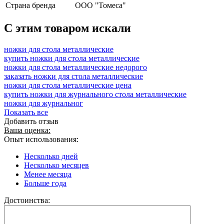
Страна бренда
ООО "Томеса"
C этим товаром искали
ножки для стола металлические
купить ножки для стола металлические
ножки для стола металлические недорого
заказать ножки для стола металлические
ножки для стола металлические цена
купить ножки для журнального стола металлические
ножки для журнальног
Показать все
Добавить отзыв
Ваша оценка:
Опыт использования:
Несколько дней
Несколько месяцев
Менее месяца
Больше года
Достоинства: