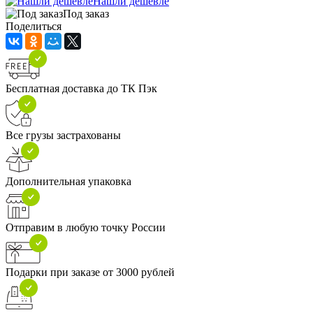
Нашли дешевле
Под заказ
Поделиться
Бесплатная доставка до ТК Пэк
Все грузы застрахованы
Дополнительная упаковка
Отправим в любую точку России
Подарки при заказе от 3000 рублей