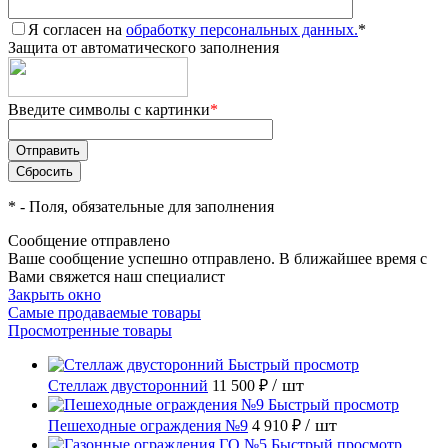
Я согласен на
обработку персональных данных.
*
Защита от автоматического заполнения
Введите символы с картинки
*
*
- Поля, обязательные для заполнения
Сообщение отправлено
Ваше сообщение успешно отправлено. В ближайшее время с
Вами свяжется наш специалист
Закрыть окно
Самые продаваемые товары
Просмотренные товары
Быстрый просмотр
/ шт
Стеллаж двусторонний
11 500 ₽
Быстрый просмотр
/ шт
Пешеходные ограждения №9
4 910 ₽
Быстрый просмотр