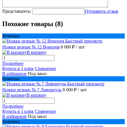
Представьтесь:
Отправить отзыв
Похожие товары (8)
Новинка
Быстрый просмотр
/ шт
Ножки резные № 12 Венеция
8 000 ₽
В корзину
Подробнее
Купить в 1 клик
Сравнение
В избранное
Под заказ
Новинка
Быстрый просмотр
/ шт
Ножки резные № 7 Ливерпуль
8 000 ₽
В корзину
Подробнее
Купить в 1 клик
Сравнение
В избранное
Под заказ
Новинка
Быстрый просмотр