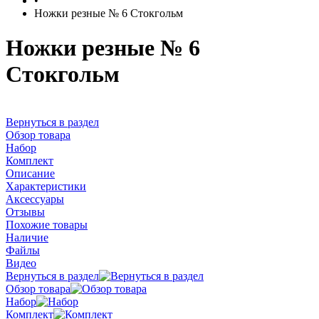
•
Ножки резные № 6 Стокгольм
Ножки резные № 6
Стокгольм
Вернуться в раздел
Обзор товара
Набор
Комплект
Описание
Характеристики
Аксессуары
Отзывы
Похожие товары
Наличие
Файлы
Видео
Вернуться в раздел
Обзор товара
Набор
Комплект