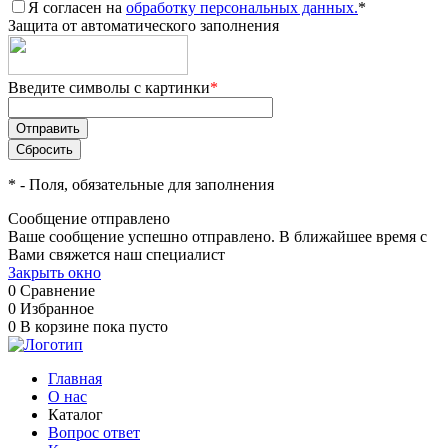
Я согласен на
обработку персональных данных.
*
Защита от автоматического заполнения
Введите символы с картинки
*
*
- Поля, обязательные для заполнения
Сообщение отправлено
Ваше сообщение успешно отправлено. В ближайшее время с
Вами свяжется наш специалист
Закрыть окно
0
Сравнение
0
Избранное
0
В корзине
пока пусто
Главная
О нас
Каталог
Вопрос ответ