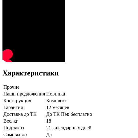
Характеристики
Прочие
Наши предложения
Новинка
Конструкция
Комплект
Гарантия
12 месяцев
Доставка до ТК
До ТК Пэк бесплатно
Вес, кг
18
Под заказ
21 календарных дней
Самовывоз
Да