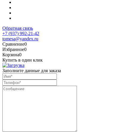
Обратная связь
+7 (937) 992-21-42
tomesa@yandex.ru
Сравнение
0
Избранное
0
Корзина
0
Купить в один клик
Заполните данные для заказа