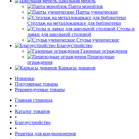
Школьная мебель
Парта моноблок
Парты ученические
Стеллаж на металлокаркасе для библиотеки
Столы и
лавки для школьной столовой
Стулья ученические
Благоустройство
Газонные ограждения
Пешеходные
ограждения
Каркасы диванов
Новинки
Популярные товары
Рекомендуемые товары
Главная страница
•
Каталог товаров
•
Благоустройство
•
Решетки для кондиционеров