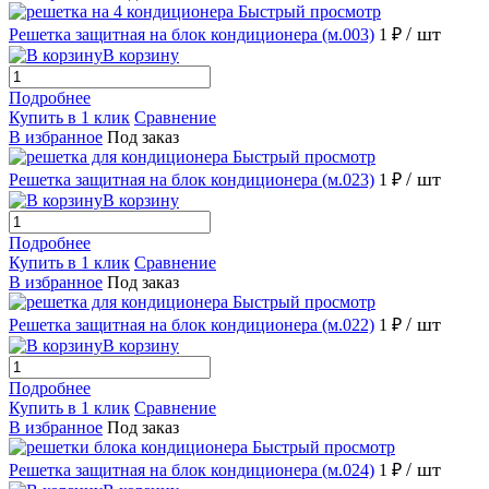
Быстрый просмотр
/ шт
Решетка защитная на блок кондиционера (м.003)
1 ₽
В корзину
Подробнее
Купить в 1 клик
Сравнение
В избранное
Под заказ
Быстрый просмотр
/ шт
Решетка защитная на блок кондиционера (м.023)
1 ₽
В корзину
Подробнее
Купить в 1 клик
Сравнение
В избранное
Под заказ
Быстрый просмотр
/ шт
Решетка защитная на блок кондиционера (м.022)
1 ₽
В корзину
Подробнее
Купить в 1 клик
Сравнение
В избранное
Под заказ
Быстрый просмотр
/ шт
Решетка защитная на блок кондиционера (м.024)
1 ₽