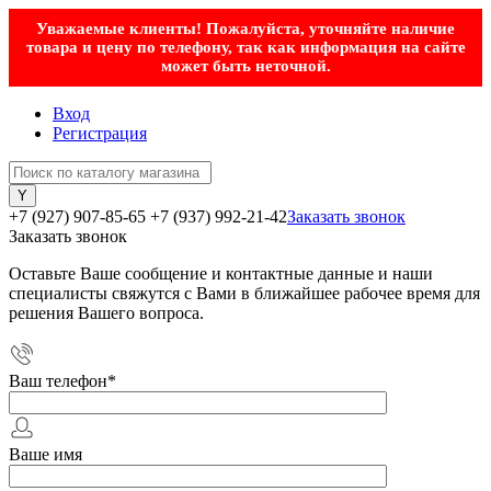
Уважаемые клиенты! Пожалуйста, уточняйте наличие
товара и цену по телефону, так как информация на сайте
может быть неточной.
Вход
Регистрация
+7 (927) 907-85-65
+7 (937) 992-21-42
Заказать звонок
Заказать звонок
Оставьте Ваше сообщение и контактные данные и наши
специалисты свяжутся с Вами в ближайшее рабочее время для
решения Вашего вопроса.
Ваш телефон
*
Ваше имя