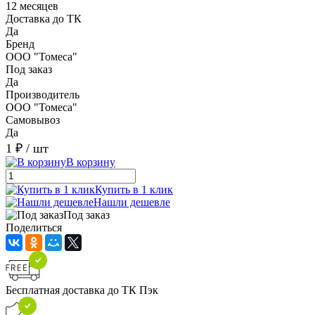
12 месяцев
Доставка до ТК
Да
Бренд
ООО "Томеса"
Под заказ
Да
Производитель
ООО "Томеса"
Самовывоз
Да
1 ₽
/ шт
В корзину
Купить в 1 клик
Нашли дешевле
Под заказ
Поделиться
Бесплатная доставка до ТК Пэк