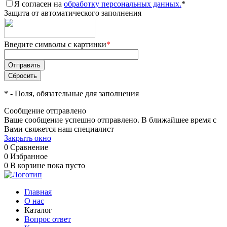
Я согласен на
обработку персональных данных.
*
Защита от автоматического заполнения
Введите символы с картинки
*
*
- Поля, обязательные для заполнения
Сообщение отправлено
Ваше сообщение успешно отправлено. В ближайшее время с
Вами свяжется наш специалист
Закрыть окно
0
Сравнение
0
Избранное
0
В корзине
пока пусто
Главная
О нас
Каталог
Вопрос ответ