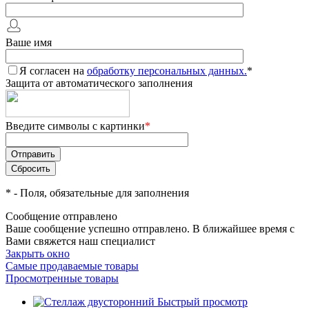
Ваше имя
Я согласен на
обработку персональных данных.
*
Защита от автоматического заполнения
Введите символы с картинки
*
*
- Поля, обязательные для заполнения
Сообщение отправлено
Ваше сообщение успешно отправлено. В ближайшее время с
Вами свяжется наш специалист
Закрыть окно
Самые продаваемые товары
Просмотренные товары
Быстрый просмотр