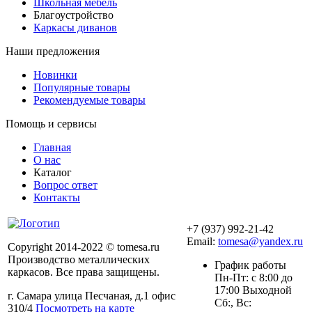
Школьная мебель
Благоустройство
Каркасы диванов
Наши предложения
Новинки
Популярные товары
Рекомендуемые товары
Помощь и сервисы
Главная
О нас
Каталог
Вопрос ответ
Контакты
+7 (937) 992-21-42
Email:
tomesa@yandex.ru
Copyright 2014-2022 © tomesa.ru
Производство металлических
График работы
каркасов. Все права защищены.
Пн-Пт: с 8:00 до
17:00 Выходной
г. Самара улица Песчаная, д.1 офис
Сб:, Вс:
310/4
Посмотреть на карте