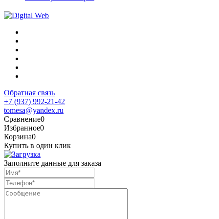
Обратная связь
+7 (937) 992-21-42
tomesa@yandex.ru
Сравнение
0
Избранное
0
Корзина
0
Купить в один клик
Заполните данные для заказа