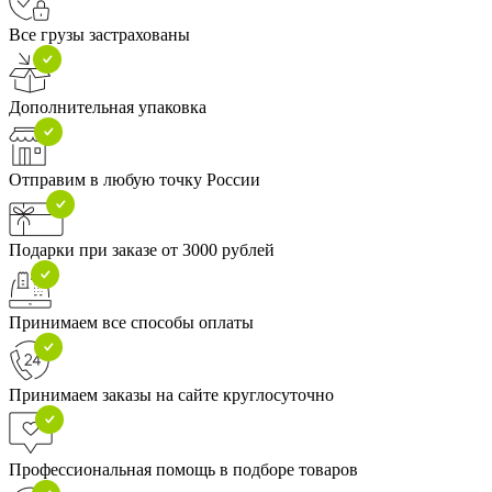
Все грузы застрахованы
Дополнительная упаковка
Отправим в любую точку России
Подарки при заказе от 3000 рублей
Принимаем все способы оплаты
Принимаем заказы на сайте круглосуточно
Профессиональная помощь в подборе товаров