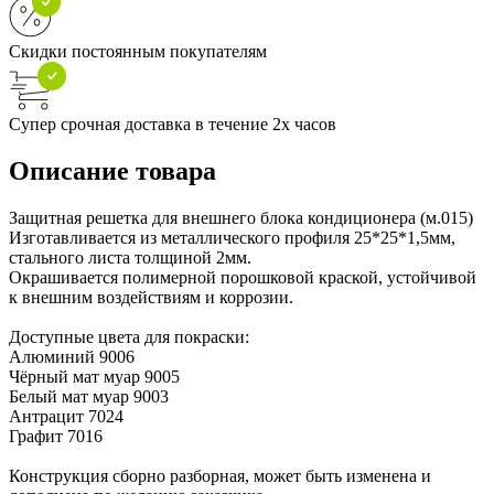
Скидки постоянным покупателям
Супер срочная доставка в течение 2х часов
Описание товара
Защитная решетка для внешнего блока кондиционера (м.015)
Изготавливается из металлического профиля 25*25*1,5мм,
стального листа толщиной 2мм.
Окрашивается полимерной порошковой краской, устойчивой
к внешним воздействиям и коррозии.
Доступные цвета для покраски:
Алюминий 9006
Чёрный мат муар 9005
Белый мат муар 9003
Антрацит 7024
Графит 7016
Конструкция сборно разборная, может быть изменена и