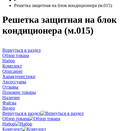
•
Решетка защитная на блок кондиционера (м.015)
Решетка защитная на блок
кондиционера (м.015)
Вернуться в раздел
Обзор товара
Набор
Комплект
Описание
Характеристики
Аксессуары
Отзывы
Похожие товары
Наличие
Файлы
Видео
Вернуться в раздел
Обзор товара
Набор
Комплект