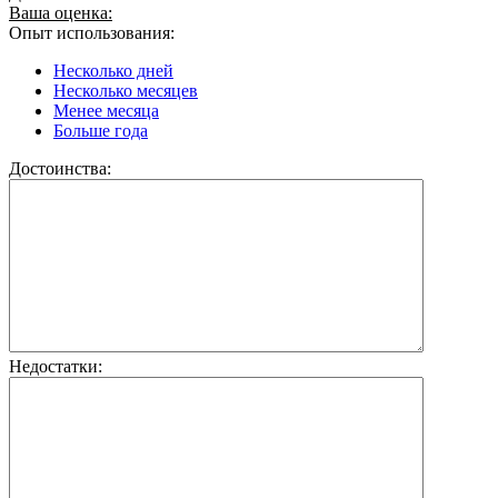
Ваша оценка:
Опыт использования:
Несколько дней
Несколько месяцев
Менее месяца
Больше года
Достоинства:
Недостатки: