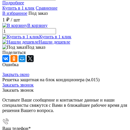
Подробнее
Купить в 1 клик
Сравнение
В избранное
Под заказ
1 ₽
/ шт
В корзину
Купить в 1 клик
Нашли дешевле
Под заказ
Поделиться
Ошибка
Закрыть окно
Решетка защитная на блок кондиционера (м.015)
Заказать звонок
Заказать звонок
Оставьте Ваше сообщение и контактные данные и наши
специалисты свяжутся с Вами в ближайшее рабочее время для
решения Вашего вопроса.
Ваш телефон
*