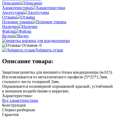
Описание
Характеристики
Аксессуары
Отзывы
Похожие товары
Наличие
Файлы
Видео
Отзывов: 0
Добавить отзыв
Описание товара:
Защитная решетка для внешнего блока кондиционера (м.015)
Изготавливается из металлического профиля 25*25*1,5мм,
стального листа толщиной 2мм.
Окрашивается полимерной порошковой краской, устойчивой
к внешним воздействиям и коррозии.
Характеристики:
Все характеристики
Конструкция
Сборно-разборная
Гарантия