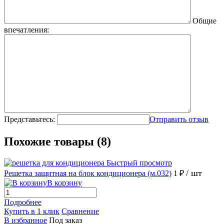
Общие
впечатления:
Представьтесь:
Отправить отзыв
Похожие товары (8)
Быстрый просмотр
/ шт
Решетка защитная на блок кондиционера (м.032)
1 ₽
В корзину
Подробнее
Купить в 1 клик
Сравнение
В избранное
Под заказ