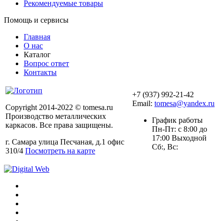
Рекомендуемые товары
Помощь и сервисы
Главная
О нас
Каталог
Вопрос ответ
Контакты
+7 (937) 992-21-42
Email:
tomesa@yandex.ru
Copyright 2014-2022 © tomesa.ru
Производство металлических
График работы
каркасов. Все права защищены.
Пн-Пт: с 8:00 до
17:00 Выходной
г. Самара улица Песчаная, д.1 офис
Сб:, Вс:
310/4
Посмотреть на карте