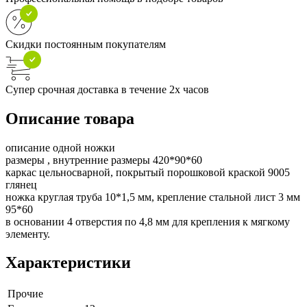
Скидки постоянным покупателям
Супер срочная доставка в течение 2х часов
Описание товара
описание одной ножки
размеры , внутренние размеры 420*90*60
каркас цельносварной, покрытый порошковой краской 9005
глянец
ножка круглая труба 10*1,5 мм, крепление стальной лист 3 мм
95*60
в основании 4 отверстия по 4,8 мм для крепления к мягкому
элементу.
Характеристики
Прочие