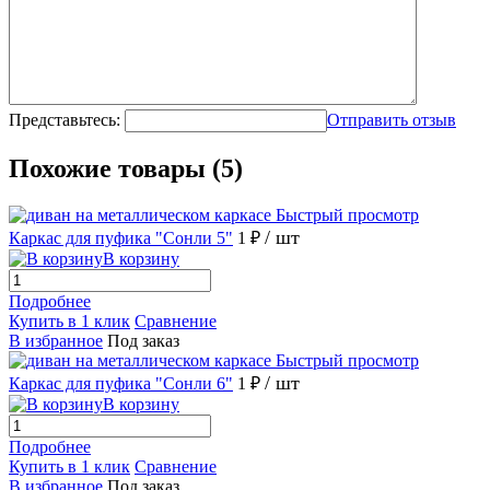
Представьтесь:
Отправить отзыв
Похожие товары (5)
Быстрый просмотр
/ шт
Каркас для пуфика "Сонли 5"
1 ₽
В корзину
Подробнее
Купить в 1 клик
Сравнение
В избранное
Под заказ
Быстрый просмотр
/ шт
Каркас для пуфика "Сонли 6"
1 ₽
В корзину
Подробнее
Купить в 1 клик
Сравнение
В избранное
Под заказ