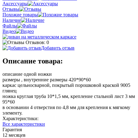
Аксессуары
Отзывы
Похожие товары
Наличие
Файлы
Видео
Отзывов: 0
Добавить отзыв
Описание товара:
описание одной ножки
размеры , внутренние размеры 420*90*60
каркас цельносварной, покрытый порошковой краской 9005
глянец
ножка круглая труба 10*1,5 мм, крепление стальной лист 3 мм
95*60
в основании 4 отверстия по 4,8 мм для крепления к мягкому
элементу.
Характеристики:
Все характеристики
Гарантия
12 месяцев