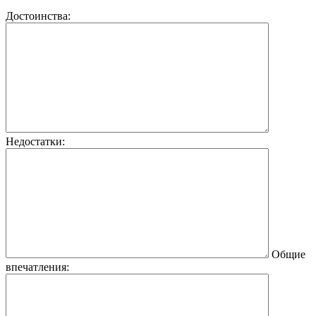
Достоинства:
Недостатки:
Общие
впечатления: