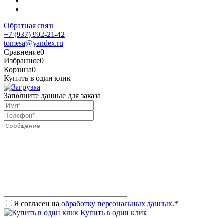
Обратная связь
+7 (937) 992-21-42
tomesa@yandex.ru
Сравнение
0
Избранное
0
Корзина
0
Купить в один клик
Заполните данные для заказа
Я согласен на
обработку персональных данных.
*
Купить в один клик