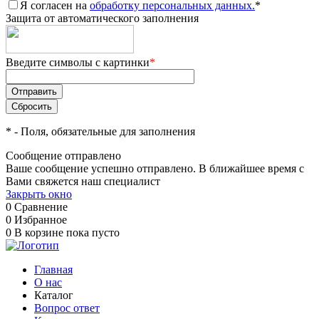
Я согласен на
обработку персональных данных.
*
Защита от автоматического заполнения
Введите символы с картинки
*
*
- Поля, обязательные для заполнения
Сообщение отправлено
Ваше сообщение успешно отправлено. В ближайшее время с
Вами свяжется наш специалист
Закрыть окно
0
Сравнение
0
Избранное
0
В корзине
пока пусто
Главная
О нас
Каталог
Вопрос ответ