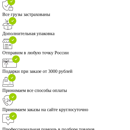
Все грузы застрахованы
Дополнительная упаковка
Отправим в любую точку России
Подарки при заказе от 3000 рублей
Принимаем все способы оплаты
Принимаем заказы на сайте круглосуточно
Профессиональная помощь в подборе товаров