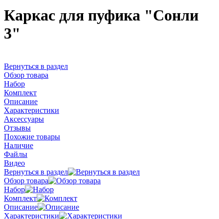
Каркас для пуфика "Сонли
3"
Вернуться в раздел
Обзор товара
Набор
Комплект
Описание
Характеристики
Аксессуары
Отзывы
Похожие товары
Наличие
Файлы
Видео
Вернуться в раздел
Обзор товара
Набор
Комплект
Описание
Характеристики