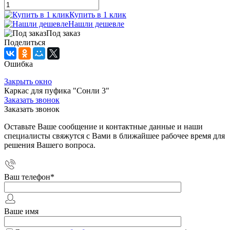
Купить в 1 клик
Нашли дешевле
Под заказ
Поделиться
Ошибка
Закрыть окно
Каркас для пуфика "Сонли 3"
Заказать звонок
Заказать звонок
Оставьте Ваше сообщение и контактные данные и наши
специалисты свяжутся с Вами в ближайшее рабочее время для
решения Вашего вопроса.
Ваш телефон
*
Ваше имя