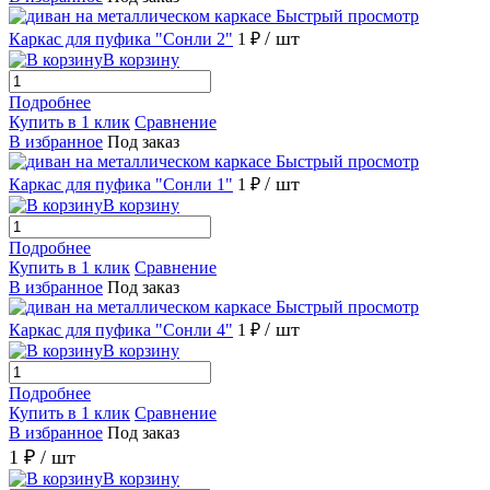
Быстрый просмотр
/ шт
Каркас для пуфика "Сонли 2"
1 ₽
В корзину
Подробнее
Купить в 1 клик
Сравнение
В избранное
Под заказ
Быстрый просмотр
/ шт
Каркас для пуфика "Сонли 1"
1 ₽
В корзину
Подробнее
Купить в 1 клик
Сравнение
В избранное
Под заказ
Быстрый просмотр
/ шт
Каркас для пуфика "Сонли 4"
1 ₽
В корзину
Подробнее
Купить в 1 клик
Сравнение
В избранное
Под заказ
1 ₽
/ шт
В корзину