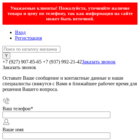
Уважаемые клиенты! Пожалуйста, уточняйте наличие
товара и цену по телефону, так как информация на сайте
может быть неточной.
Вход
Регистрация
+7 (927) 907-85-65
+7 (937) 992-21-42
Заказать звонок
Заказать звонок
Оставьте Ваше сообщение и контактные данные и наши
специалисты свяжутся с Вами в ближайшее рабочее время для
решения Вашего вопроса.
Ваш телефон
*
Ваше имя