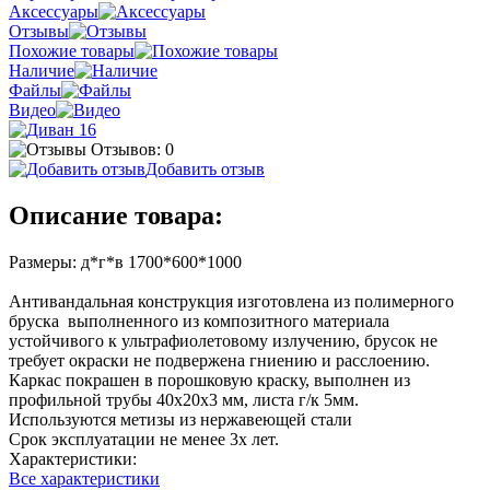
Аксессуары
Отзывы
Похожие товары
Наличие
Файлы
Видео
Отзывов: 0
Добавить отзыв
Описание товара:
Размеры: д*г*в 1700*600*1000
Антивандальная конструкция изготовлена из полимерного
бруска выполненного из композитного материала
устойчивого к ультрафиолетовому излучению, брусок не
требует окраски не подвержена гниению и расслоению.
Каркас покрашен в порошковую краску, выполнен из
профильной трубы 40х20х3 мм, листа г/к 5мм.
Используются метизы из нержавеющей стали
Срок эксплуатации не менее 3х лет.
Характеристики:
Все характеристики