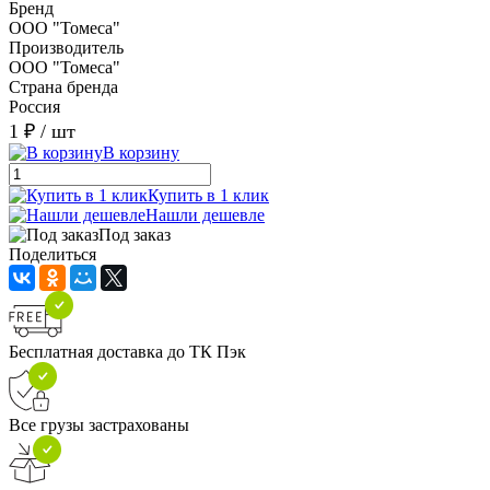
Бренд
ООО "Томеса"
Производитель
ООО "Томеса"
Страна бренда
Россия
1 ₽
/ шт
В корзину
Купить в 1 клик
Нашли дешевле
Под заказ
Поделиться
Бесплатная доставка до ТК Пэк
Все грузы застрахованы