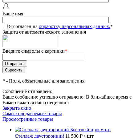
Ваше имя
Я согласен на
обработку персональных данных.
*
Защита от автоматического заполнения
Введите символы с картинки
*
*
- Поля, обязательные для заполнения
Сообщение отправлено
Ваше сообщение успешно отправлено. В ближайшее время с
Вами свяжется наш специалист
Закрыть окно
Самые продаваемые товары
Просмотренные товары
Быстрый просмотр
/ шт
Стеллаж двусторонний
11 500 ₽