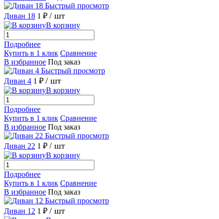
Быстрый просмотр
/ шт
Диван 18
1 ₽
В корзину
Подробнее
Купить в 1 клик
Сравнение
В избранное
Под заказ
Быстрый просмотр
/ шт
Диван 4
1 ₽
В корзину
Подробнее
Купить в 1 клик
Сравнение
В избранное
Под заказ
Быстрый просмотр
/ шт
Диван 22
1 ₽
В корзину
Подробнее
Купить в 1 клик
Сравнение
В избранное
Под заказ
Быстрый просмотр
/ шт
Диван 12
1 ₽