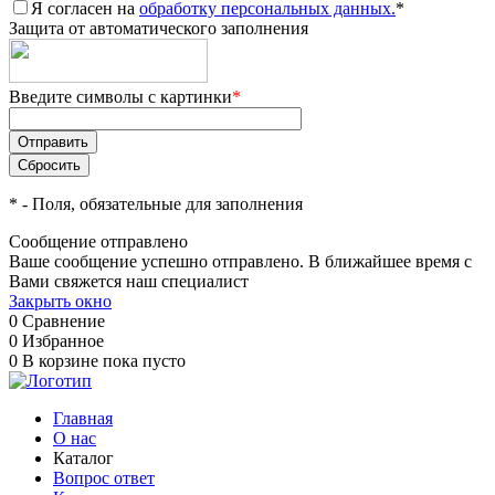
Я согласен на
обработку персональных данных.
*
Защита от автоматического заполнения
Введите символы с картинки
*
*
- Поля, обязательные для заполнения
Сообщение отправлено
Ваше сообщение успешно отправлено. В ближайшее время с
Вами свяжется наш специалист
Закрыть окно
0
Сравнение
0
Избранное
0
В корзине
пока пусто
Главная
О нас
Каталог
Вопрос ответ