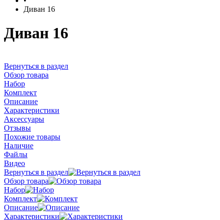
•
Диван 16
Диван 16
Вернуться в раздел
Обзор товара
Набор
Комплект
Описание
Характеристики
Аксессуары
Отзывы
Похожие товары
Наличие
Файлы
Видео
Вернуться в раздел
Обзор товара
Набор
Комплект
Описание
Характеристики