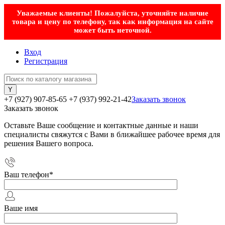
Уважаемые клиенты! Пожалуйста, уточняйте наличие
товара и цену по телефону, так как информация на сайте
может быть неточной.
Вход
Регистрация
+7 (927) 907-85-65
+7 (937) 992-21-42
Заказать звонок
Заказать звонок
Оставьте Ваше сообщение и контактные данные и наши
специалисты свяжутся с Вами в ближайшее рабочее время для
решения Вашего вопроса.
Ваш телефон
*
Ваше имя