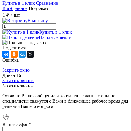
Купить в 1 клик
Сравнение
В избранное
Под заказ
1 ₽
/ шт
В корзину
Купить в 1 клик
Нашли дешевле
Под заказ
Поделиться
Ошибка
Закрыть окно
Диван 16
Заказать звонок
Заказать звонок
Оставьте Ваше сообщение и контактные данные и наши
специалисты свяжутся с Вами в ближайшее рабочее время для
решения Вашего вопроса.
Ваш телефон
*