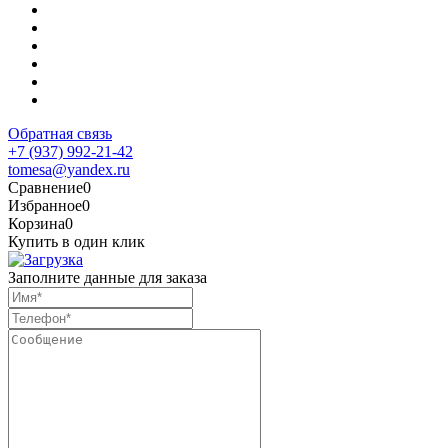
Обратная связь
+7 (937) 992-21-42
tomesa@yandex.ru
Сравнение
0
Избранное
0
Корзина
0
Купить в один клик
Заполните данные для заказа