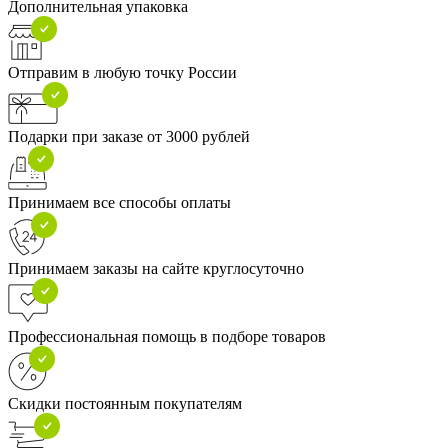
Дополнительная упаковка
Отправим в любую точку России
Подарки при заказе от 3000 рублей
Принимаем все способы оплаты
Принимаем заказы на сайте круглосуточно
Профессиональная помощь в подборе товаров
Скидки постоянным покупателям