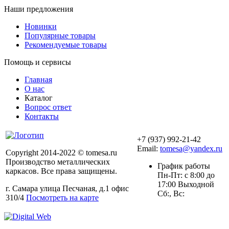
Наши предложения
Новинки
Популярные товары
Рекомендуемые товары
Помощь и сервисы
Главная
О нас
Каталог
Вопрос ответ
Контакты
+7 (937) 992-21-42
Email:
tomesa@yandex.ru
Copyright 2014-2022 © tomesa.ru
Производство металлических
График работы
каркасов. Все права защищены.
Пн-Пт: с 8:00 до
17:00 Выходной
г. Самара улица Песчаная, д.1 офис
Сб:, Вс:
310/4
Посмотреть на карте