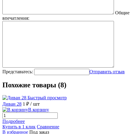
Общие
впечатления:
Представьтесь:
Отправить отзыв
Похожие товары (8)
Быстрый просмотр
/ шт
Диван 28
1 ₽
В корзину
Подробнее
Купить в 1 клик
Сравнение
В избранное
Под заказ