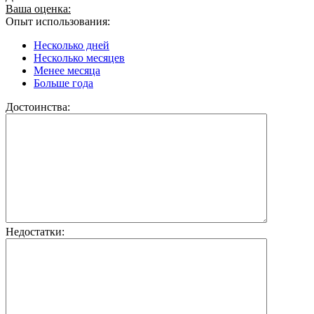
Ваша оценка:
Опыт использования:
Несколько дней
Несколько месяцев
Менее месяца
Больше года
Достоинства:
Недостатки: