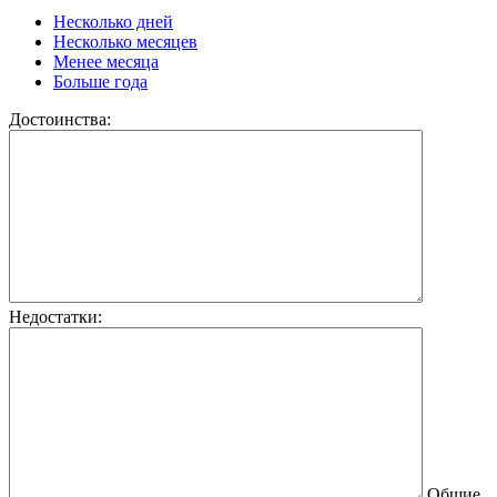
Несколько дней
Несколько месяцев
Менее месяца
Больше года
Достоинства:
Недостатки:
Общие