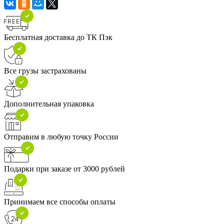
Бесплатная доставка до ТК Пэк
Все грузы застрахованы
Дополнительная упаковка
Отправим в любую точку России
Подарки при заказе от 3000 рублей
Принимаем все способы оплаты