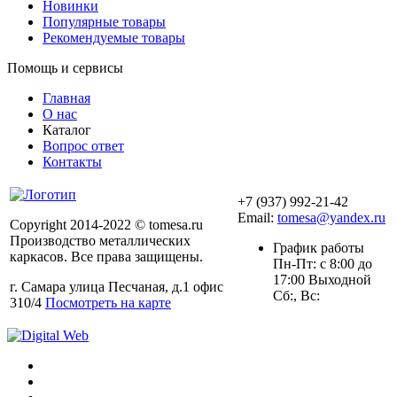
Новинки
Популярные товары
Рекомендуемые товары
Помощь и сервисы
Главная
О нас
Каталог
Вопрос ответ
Контакты
+7 (937) 992-21-42
Email:
tomesa@yandex.ru
Copyright 2014-2022 © tomesa.ru
Производство металлических
График работы
каркасов. Все права защищены.
Пн-Пт: с 8:00 до
17:00 Выходной
г. Самара улица Песчаная, д.1 офис
Сб:, Вс:
310/4
Посмотреть на карте