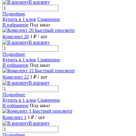
В корзину
Подробнее
Купить в 1 клик
Сравнение
В избранное
Под заказ
Быстрый просмотр
/ шт
Комплект 20
1 ₽
В корзину
Подробнее
Купить в 1 клик
Сравнение
В избранное
Под заказ
Быстрый просмотр
/ шт
Комплект 22
1 ₽
В корзину
Подробнее
Купить в 1 клик
Сравнение
В избранное
Под заказ
Быстрый просмотр
/ шт
Комплект 1
1 ₽
В корзину
Подробнее