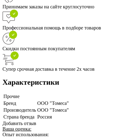
Принимаем заказы на сайте круглосуточно
Профессиональная помощь в подборе товаров
Скидки постоянным покупателям
Супер срочная доставка в течение 2х часов
Характеристики
Прочие
Бренд
ООО "Томеса"
Производитель
ООО "Томеса"
Страна бренда
Россия
Добавить отзыв
Ваша оценка:
Опыт использования: