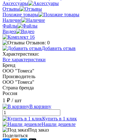
Аксессуары
Отзывы
Похожие товары
Наличие
Файлы
Видео
Отзывов: 0
Добавить отзыв
Характеристики:
Все характеристики
Бренд
ООО "Томеса"
Производитель
ООО "Томеса"
Страна бренда
Россия
1 ₽
/ шт
В корзину
Купить в 1 клик
Нашли дешевле
Под заказ
Поделиться