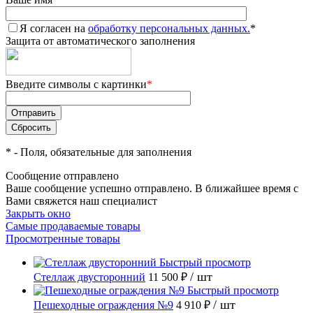
Я согласен на
обработку персональных данных.
*
Защита от автоматического заполнения
Введите символы с картинки
*
*
- Поля, обязательные для заполнения
Сообщение отправлено
Ваше сообщение успешно отправлено. В ближайшее время с
Вами свяжется наш специалист
Закрыть окно
Самые продаваемые товары
Просмотренные товары
Быстрый просмотр
/ шт
Стеллаж двусторонний
11 500 ₽
Быстрый просмотр
/ шт
Пешеходные ограждения №9
4 910 ₽