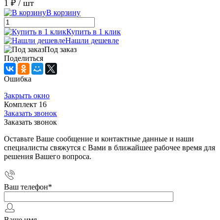
1 ₽
/ шт
В корзину
Купить в 1 клик
Нашли дешевле
Под заказ
Поделиться
Ошибка
Закрыть окно
Комплект 16
Заказать звонок
Заказать звонок
Оставьте Ваше сообщение и контактные данные и наши
специалисты свяжутся с Вами в ближайшее рабочее время для
решения Вашего вопроса.
Ваш телефон
*
Ваше имя