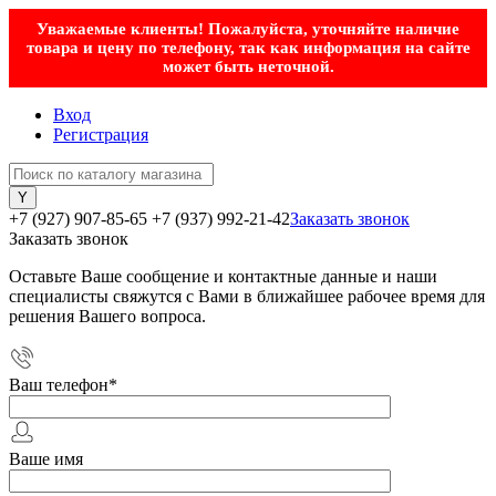
Уважаемые клиенты! Пожалуйста, уточняйте наличие
товара и цену по телефону, так как информация на сайте
может быть неточной.
Вход
Регистрация
+7 (927) 907-85-65
+7 (937) 992-21-42
Заказать звонок
Заказать звонок
Оставьте Ваше сообщение и контактные данные и наши
специалисты свяжутся с Вами в ближайшее рабочее время для
решения Вашего вопроса.
Ваш телефон
*
Ваше имя