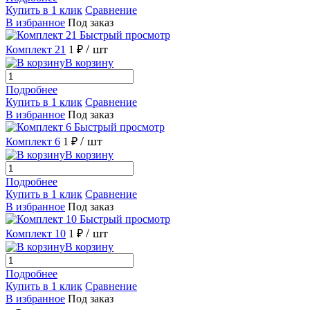
Купить в 1 клик
Сравнение
В избранное
Под заказ
Быстрый просмотр
/ шт
Комплект 21
1 ₽
В корзину
Подробнее
Купить в 1 клик
Сравнение
В избранное
Под заказ
Быстрый просмотр
/ шт
Комплект 6
1 ₽
В корзину
Подробнее
Купить в 1 клик
Сравнение
В избранное
Под заказ
Быстрый просмотр
/ шт
Комплект 10
1 ₽
В корзину
Подробнее
Купить в 1 клик
Сравнение
В избранное
Под заказ