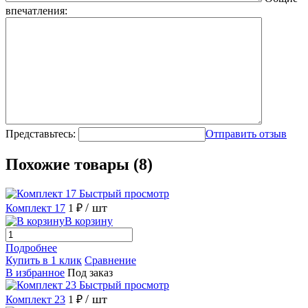
впечатления:
Представьтесь:
Отправить отзыв
Похожие товары (8)
Быстрый просмотр
/ шт
Комплект 17
1 ₽
В корзину
Подробнее
Купить в 1 клик
Сравнение
В избранное
Под заказ
Быстрый просмотр
/ шт
Комплект 23
1 ₽