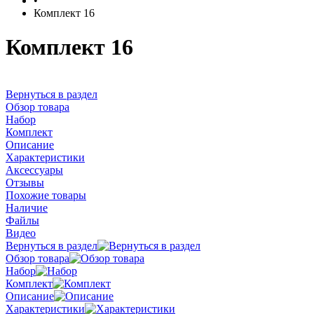
•
Комплект 16
Комплект 16
Вернуться в раздел
Обзор товара
Набор
Комплект
Описание
Характеристики
Аксессуары
Отзывы
Похожие товары
Наличие
Файлы
Видео
Вернуться в раздел
Обзор товара
Набор
Комплект
Описание
Характеристики