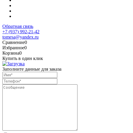
Обратная связь
+7 (937) 992-21-42
tomesa@yandex.ru
Сравнение
0
Избранное
0
Корзина
0
Купить в один клик
Заполните данные для заказа