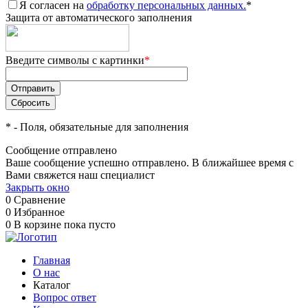
Я согласен на
обработку персональных данных.
*
Защита от автоматического заполнения
Введите символы с картинки
*
*
- Поля, обязательные для заполнения
Сообщение отправлено
Ваше сообщение успешно отправлено. В ближайшее время с
Вами свяжется наш специалист
Закрыть окно
0
Сравнение
0
Избранное
0
В корзине
пока пусто
Главная
О нас
Каталог
Вопрос ответ