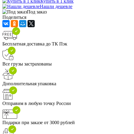
Купить в 1 клик
Нашли дешевле
Под заказ
Поделиться
Бесплатная доставка до ТК Пэк
Все грузы застрахованы
Дополнительная упаковка
Отправим в любую точку России
Подарки при заказе от 3000 рублей