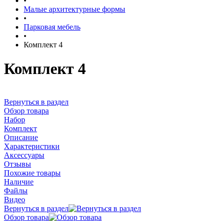
•
Малые архитектурные формы
•
Парковая мебель
•
Комплект 4
Комплект 4
Вернуться в раздел
Обзор товара
Набор
Комплект
Описание
Характеристики
Аксессуары
Отзывы
Похожие товары
Наличие
Файлы
Видео
Вернуться в раздел
Обзор товара