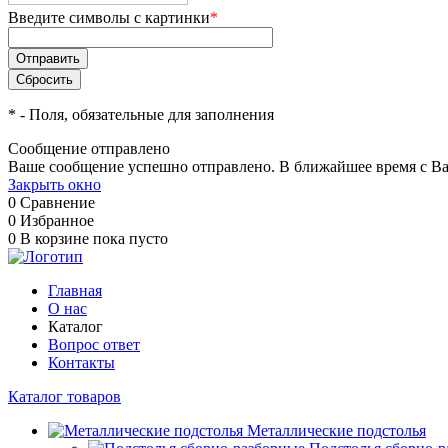
Введите символы с картинки
*
*
- Поля, обязательные для заполнения
Сообщение отправлено
Ваше сообщение успешно отправлено. В ближайшее время с Ва
Закрыть окно
0
Сравнение
0
Избранное
0
В корзине
пока пусто
Главная
О нас
Каталог
Вопрос ответ
Контакты
Каталог товаров
Металлические подстолья