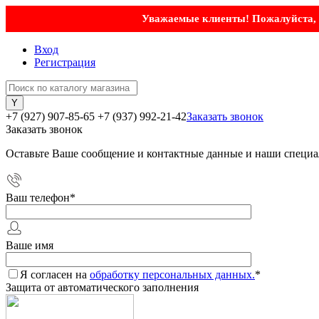
Уважаемые клиенты! Пожалуйста, у
Вход
Регистрация
+7 (927) 907-85-65
+7 (937) 992-21-42
Заказать звонок
Заказать звонок
Оставьте Ваше сообщение и контактные данные и наши специа
Ваш телефон
*
Ваше имя
Я согласен на
обработку персональных данных.
*
Защита от автоматического заполнения