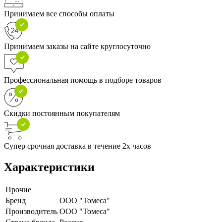
Принимаем все способы оплаты
Принимаем заказы на сайте круглосуточно
Профессиональная помощь в подборе товаров
Скидки постоянным покупателям
Супер срочная доставка в течение 2х часов
Характеристики
Прочие
Бренд
ООО "Томеса"
Производитель
ООО "Томеса"