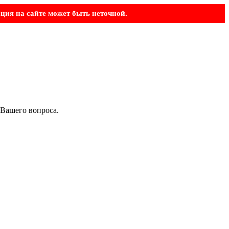
ция на сайте может быть неточной.
 Вашего вопроса.