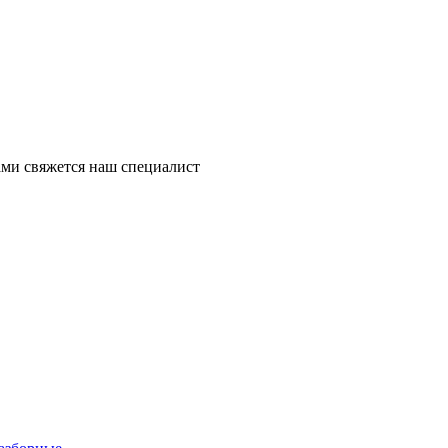
ми свяжется наш специалист