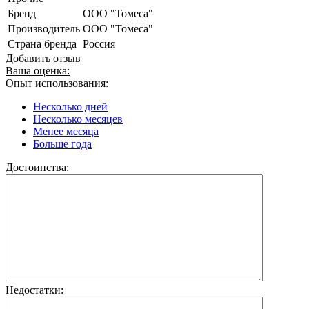
Бренд
ООО "Томеса"
Производитель
ООО "Томеса"
Страна бренда
Россия
Добавить отзыв
Ваша оценка:
Опыт использования:
Несколько дней
Несколько месяцев
Менее месяца
Больше года
Достоинства:
Недостатки: