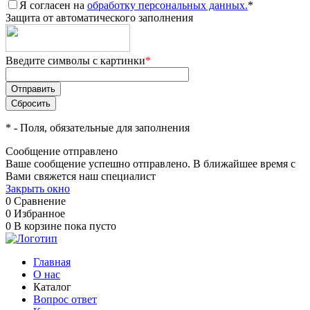
Я согласен на
обработку персональных данных.
*
Защита от автоматического заполнения
Введите символы с картинки
*
*
- Поля, обязательные для заполнения
Сообщение отправлено
Ваше сообщение успешно отправлено. В ближайшее время с
Вами свяжется наш специалист
Закрыть окно
0
Сравнение
0
Избранное
0
В корзине
пока пусто
Главная
О нас
Каталог
Вопрос ответ