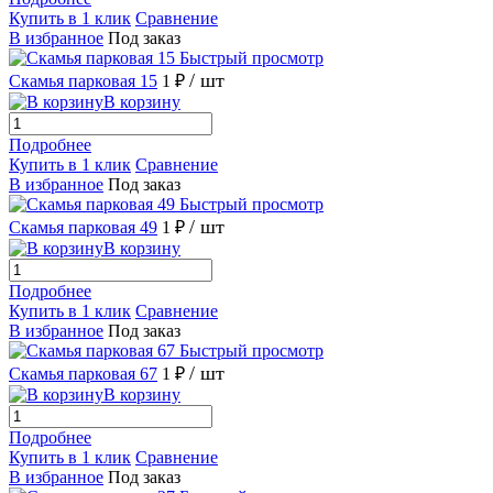
Купить в 1 клик
Сравнение
В избранное
Под заказ
Быстрый просмотр
/ шт
Скамья парковая 15
1 ₽
В корзину
Подробнее
Купить в 1 клик
Сравнение
В избранное
Под заказ
Быстрый просмотр
/ шт
Скамья парковая 49
1 ₽
В корзину
Подробнее
Купить в 1 клик
Сравнение
В избранное
Под заказ
Быстрый просмотр
/ шт
Скамья парковая 67
1 ₽
В корзину
Подробнее
Купить в 1 клик
Сравнение
В избранное
Под заказ