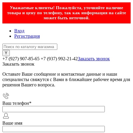
Уважаемые клиенты! Пожалуйста, уточняйте наличие
товара и цену по телефону, так как информация на сайте
может быть неточной.
Вход
Регистрация
+7 (927) 907-85-65
+7 (937) 992-21-42
Заказать звонок
Заказать звонок
Оставьте Ваше сообщение и контактные данные и наши
специалисты свяжутся с Вами в ближайшее рабочее время для
решения Вашего вопроса.
Ваш телефон
*
Ваше имя