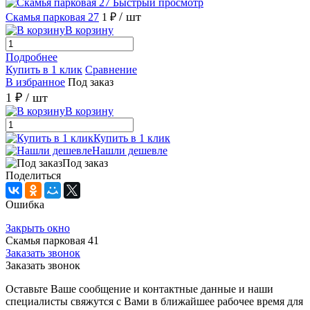
Быстрый просмотр
/ шт
Скамья парковая 27
1 ₽
В корзину
Подробнее
Купить в 1 клик
Сравнение
В избранное
Под заказ
1 ₽
/ шт
В корзину
Купить в 1 клик
Нашли дешевле
Под заказ
Поделиться
Ошибка
Закрыть окно
Скамья парковая 41
Заказать звонок
Заказать звонок
Оставьте Ваше сообщение и контактные данные и наши
специалисты свяжутся с Вами в ближайшее рабочее время для