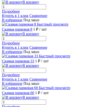
В корзину
Подробнее
Купить в 1 клик
Сравнение
В избранное
Под заказ
Быстрый просмотр
/ шт
Скамья парковая 8
1 ₽
В корзину
Подробнее
Купить в 1 клик
Сравнение
В избранное
Под заказ
Быстрый просмотр
/ шт
Скамья парковая 33
1 ₽
В корзину
Подробнее
Купить в 1 клик
Сравнение
В избранное
Под заказ
Быстрый просмотр
/ шт
Скамья парковая 60
1 ₽
В корзину
Подробнее