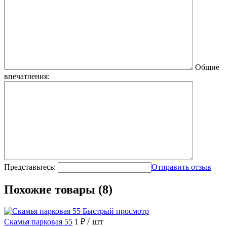
Общие
впечатления:
Представьтесь:
Отправить отзыв
Похожие товары (8)
Быстрый просмотр
/ шт
Скамья парковая 55
1 ₽