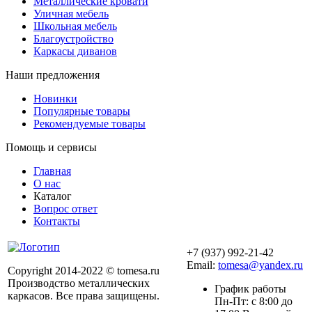
Металлические кровати
Уличная мебель
Школьная мебель
Благоустройство
Каркасы диванов
Наши предложения
Новинки
Популярные товары
Рекомендуемые товары
Помощь и сервисы
Главная
О нас
Каталог
Вопрос ответ
Контакты
+7 (937) 992-21-42
Email:
tomesa@yandex.ru
Copyright 2014-2022 © tomesa.ru
Производство металлических
График работы
каркасов. Все права защищены.
Пн-Пт: с 8:00 до