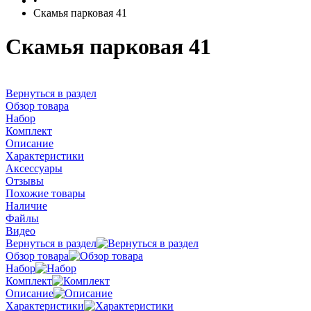
•
Скамья парковая 41
Скамья парковая 41
Вернуться в раздел
Обзор товара
Набор
Комплект
Описание
Характеристики
Аксессуары
Отзывы
Похожие товары
Наличие
Файлы
Видео
Вернуться в раздел
Обзор товара
Набор
Комплект
Описание
Характеристики