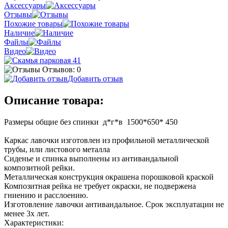
Аксессуары
Отзывы
Похожие товары
Наличие
Файлы
Видео
Отзывов: 0
Добавить отзыв
Описание товара:
Размеры общие без спинки д*г*в 1500*650* 450
Каркас лавочки изготовлен из профильной металлической
трубы, или листового металла
Сиденье и спинка выполнены из антивандальной
композитной рейки.
Металлическая конструкция окрашена порошковой краской
Композитная рейка не требует окраски, не подвержена
гниению и расслоению.
Изготовление лавочки антивандальное. Срок эксплуатации не
менее 3х лет.
Характеристики: