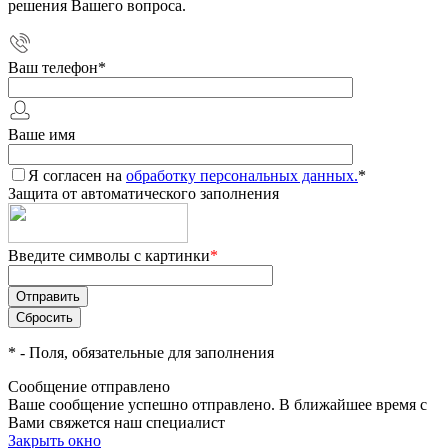
решения Вашего вопроса.
Ваш телефон
*
Ваше имя
Я согласен на
обработку персональных данных.
*
Защита от автоматического заполнения
Введите символы с картинки
*
*
- Поля, обязательные для заполнения
Сообщение отправлено
Ваше сообщение успешно отправлено. В ближайшее время с
Вами свяжется наш специалист
Закрыть окно