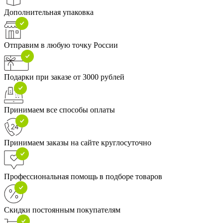
Дополнительная упаковка
Отправим в любую точку России
Подарки при заказе от 3000 рублей
Принимаем все способы оплаты
Принимаем заказы на сайте круглосуточно
Профессиональная помощь в подборе товаров
Скидки постоянным покупателям