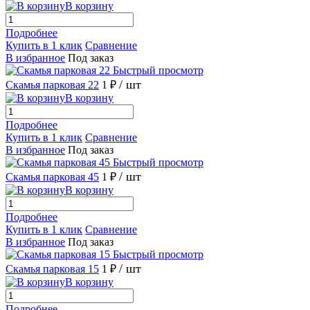
В корзину
Подробнее
Купить в 1 клик
Сравнение
В избранное
Под заказ
Быстрый просмотр
/ шт
Скамья парковая 22
1 ₽
В корзину
Подробнее
Купить в 1 клик
Сравнение
В избранное
Под заказ
Быстрый просмотр
/ шт
Скамья парковая 45
1 ₽
В корзину
Подробнее
Купить в 1 клик
Сравнение
В избранное
Под заказ
Быстрый просмотр
/ шт
Скамья парковая 15
1 ₽
В корзину
Подробнее