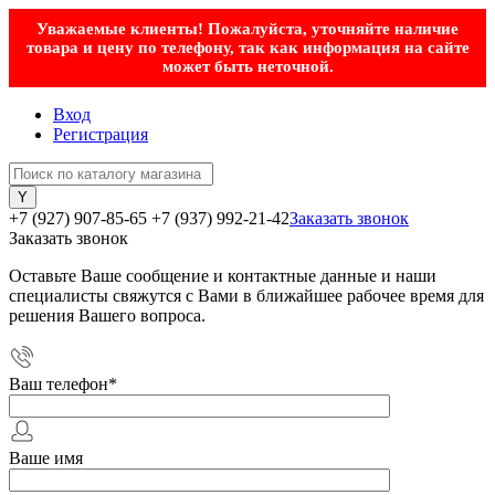
Уважаемые клиенты! Пожалуйста, уточняйте наличие
товара и цену по телефону, так как информация на сайте
может быть неточной.
Вход
Регистрация
+7 (927) 907-85-65
+7 (937) 992-21-42
Заказать звонок
Заказать звонок
Оставьте Ваше сообщение и контактные данные и наши
специалисты свяжутся с Вами в ближайшее рабочее время для
решения Вашего вопроса.
Ваш телефон
*
Ваше имя