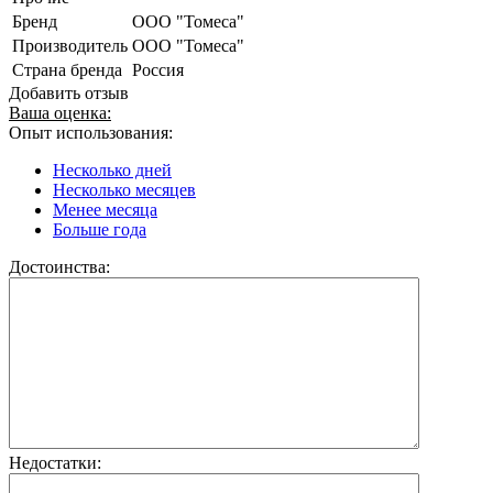
Бренд
ООО "Томеса"
Производитель
ООО "Томеса"
Страна бренда
Россия
Добавить отзыв
Ваша оценка:
Опыт использования:
Несколько дней
Несколько месяцев
Менее месяца
Больше года
Достоинства:
Недостатки: