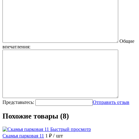
Общие
впечатления:
Представьтесь:
Отправить отзыв
Похожие товары (8)
Быстрый просмотр
/ шт
Скамья парковая 11
1 ₽