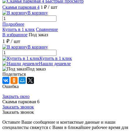
Быстрый просмотр
/ шт
Скамья парковая 4
1 ₽
В корзину
Подробнее
Купить в 1 клик
Сравнение
В избранное
Под заказ
1 ₽
/ шт
В корзину
Купить в 1 клик
Нашли дешевле
Под заказ
Поделиться
Ошибка
Закрыть окно
Скамья парковая 6
Заказать звонок
Заказать звонок
Оставьте Ваше сообщение и контактные данные и наши
специалисты свяжутся с Вами в ближайшее рабочее время для