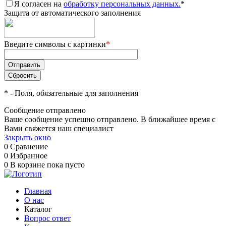
Я согласен на
обработку персональных данных.
*
Защита от автоматического заполнения
Введите символы с картинки
*
*
- Поля, обязательные для заполнения
Сообщение отправлено
Ваше сообщение успешно отправлено. В ближайшее время с
Вами свяжется наш специалист
Закрыть окно
0
Сравнение
0
Избранное
0
В корзине
пока пусто
Главная
О нас
Каталог
Вопрос ответ