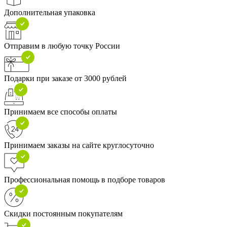
Дополнительная упаковка
Отправим в любую точку России
Подарки при заказе от 3000 рублей
Принимаем все способы оплаты
Принимаем заказы на сайте круглосуточно
Профессиональная помощь в подборе товаров
Скидки постоянным покупателям