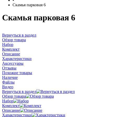
•
Скамья парковая 6
Скамья парковая 6
Вернуться в раздел
Обзор товара
Набор
Комплект
Описание
Характеристики
Аксессуары
Отзывы
Похожие товары
Наличие
Файлы
Видео
Вернуться в раздел
Обзор товара
Набор
Комплект
Описание
Характеристики