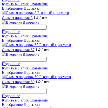
Купить в 1 клик
Сравнение
В избранное
Под заказ
Быстрый просмотр
/ шт
Скамья парковая 8
1 ₽
В корзину
Подробнее
Купить в 1 клик
Сравнение
В избранное
Под заказ
Быстрый просмотр
/ шт
Скамья парковая 67
1 ₽
В корзину
Подробнее
Купить в 1 клик
Сравнение
В избранное
Под заказ
Быстрый просмотр
/ шт
Скамья парковая 50
1 ₽
В корзину
Подробнее
Купить в 1 клик
Сравнение
В избранное
Под заказ