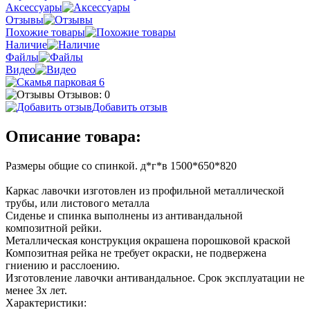
Аксессуары
Отзывы
Похожие товары
Наличие
Файлы
Видео
Отзывов: 0
Добавить отзыв
Описание товара:
Размеры общие со спинкой. д*г*в 1500*650*820
Каркас лавочки изготовлен из профильной металлической
трубы, или листового металла
Сиденье и спинка выполнены из антивандальной
композитной рейки.
Металлическая конструкция окрашена порошковой краской
Композитная рейка не требует окраски, не подвержена
гниению и расслоению.
Изготовление лавочки антивандальное. Срок эксплуатации не
менее 3х лет.
Характеристики: