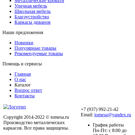
Металлические кровати
Уличная мебель
Школьная мебель
Благоустройство
Каркасы диванов
Наши предложения
Новинки
Популярные товары
Рекомендуемые товары
Помощь и сервисы
Главная
О нас
Каталог
Вопрос ответ
Контакты
+7 (937) 992-21-42
Email:
tomesa@yandex.ru
Copyright 2014-2022 © tomesa.ru
Производство металлических
График работы
каркасов. Все права защищены.
Пн-Пт: с 8:00 до