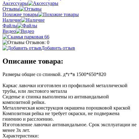
Аксессуары
Отзывы
Похожие товары
Наличие
Файлы
Видео
Отзывов: 0
Добавить отзыв
Описание товара:
Размеры общие со спинкой. д*г*в 1500*650*820
Каркас лавочки изготовлен из профильной металлической
трубы, или листового металла
Сиденье и спинка выполнены из антивандальной
композитной рейки.
Металлическая конструкция окрашена порошковой краской
Композитная рейка не требует окраски, не подвержена
гниению и расслоению.
Изготовление лавочки антивандальное. Срок эксплуатации не
менее 3х лет.
Характеристики: