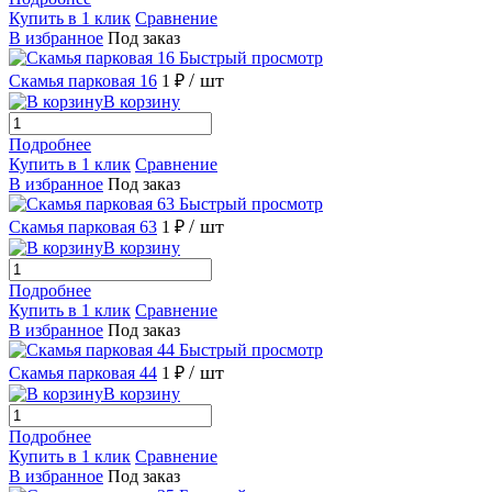
Купить в 1 клик
Сравнение
В избранное
Под заказ
Быстрый просмотр
/ шт
Скамья парковая 16
1 ₽
В корзину
Подробнее
Купить в 1 клик
Сравнение
В избранное
Под заказ
Быстрый просмотр
/ шт
Скамья парковая 63
1 ₽
В корзину
Подробнее
Купить в 1 клик
Сравнение
В избранное
Под заказ
Быстрый просмотр
/ шт
Скамья парковая 44
1 ₽
В корзину
Подробнее
Купить в 1 клик
Сравнение
В избранное
Под заказ