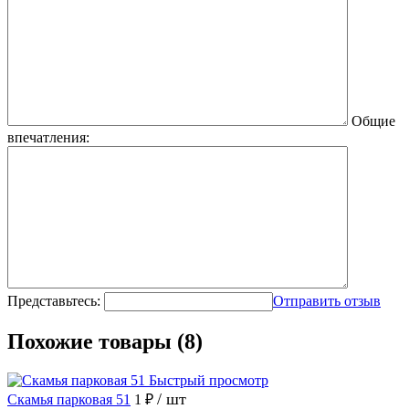
Общие
впечатления:
Представьтесь:
Отправить отзыв
Похожие товары (8)
Быстрый просмотр
/ шт
Скамья парковая 51
1 ₽