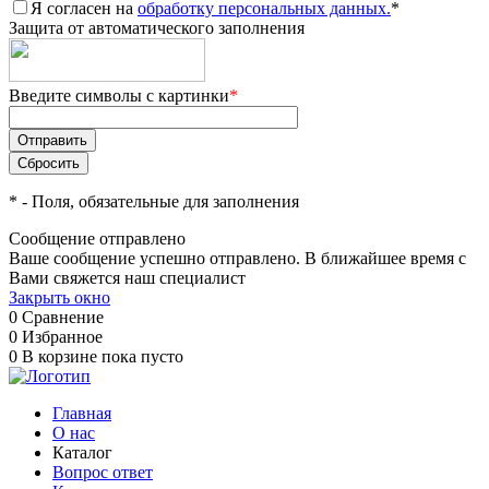
Я согласен на
обработку персональных данных.
*
Защита от автоматического заполнения
Введите символы с картинки
*
*
- Поля, обязательные для заполнения
Сообщение отправлено
Ваше сообщение успешно отправлено. В ближайшее время с
Вами свяжется наш специалист
Закрыть окно
0
Сравнение
0
Избранное
0
В корзине
пока пусто
Главная
О нас
Каталог
Вопрос ответ