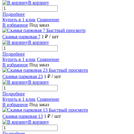
В корзину
Подробнее
Купить в 1 клик
Сравнение
В избранное
Под заказ
Быстрый просмотр
/ шт
Скамья парковая 7
1 ₽
В корзину
Подробнее
Купить в 1 клик
Сравнение
В избранное
Под заказ
Быстрый просмотр
/ шт
Скамья парковая 23
1 ₽
В корзину
Подробнее
Купить в 1 клик
Сравнение
В избранное
Под заказ
Быстрый просмотр
/ шт
Скамья парковая 13
1 ₽
В корзину
Подробнее