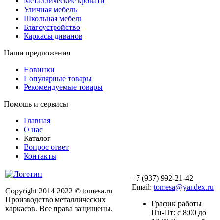
Металлические кровати
Уличная мебель
Школьная мебель
Благоустройство
Каркасы диванов
Наши предложения
Новинки
Популярные товары
Рекомендуемые товары
Помощь и сервисы
Главная
О нас
Каталог
Вопрос ответ
Контакты
+7 (937) 992-21-42
Email:
tomesa@yandex.ru
Copyright 2014-2022 © tomesa.ru
Производство металлических
График работы
каркасов. Все права защищены.
Пн-Пт: с 8:00 до