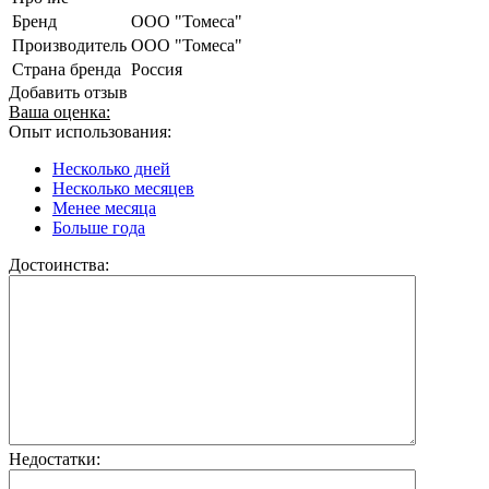
Бренд
ООО "Томеса"
Производитель
ООО "Томеса"
Страна бренда
Россия
Добавить отзыв
Ваша оценка:
Опыт использования:
Несколько дней
Несколько месяцев
Менее месяца
Больше года
Достоинства:
Недостатки: