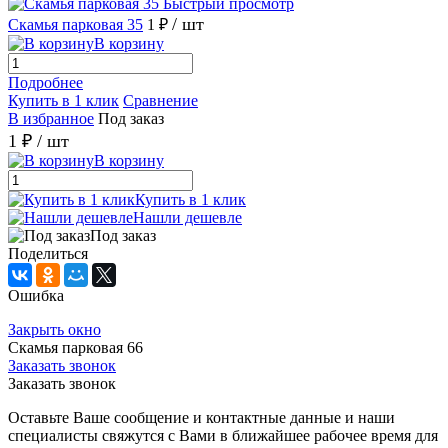
Быстрый просмотр
/ шт
Скамья парковая 35
1 ₽
В корзину
Подробнее
Купить в 1 клик
Сравнение
В избранное
Под заказ
1 ₽
/ шт
В корзину
Купить в 1 клик
Нашли дешевле
Под заказ
Поделиться
Ошибка
Закрыть окно
Скамья парковая 66
Заказать звонок
Заказать звонок
Оставьте Ваше сообщение и контактные данные и наши
специалисты свяжутся с Вами в ближайшее рабочее время для