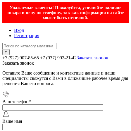
Уважаемые клиенты! Пожалуйста, уточняйте наличие
товара и цену по телефону, так как информация на сайте
может быть неточной.
Вход
Регистрация
+7 (927) 907-85-65
+7 (937) 992-21-42
Заказать звонок
Заказать звонок
Оставьте Ваше сообщение и контактные данные и наши
специалисты свяжутся с Вами в ближайшее рабочее время для
решения Вашего вопроса.
Ваш телефон
*
Ваше имя