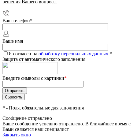
решения Вашего вопроса.
Ваш телефон
*
Ваше имя
Я согласен на
обработку персональных данных.
*
Защита от автоматического заполнения
Введите символы с картинки
*
*
- Поля, обязательные для заполнения
Сообщение отправлено
Ваше сообщение успешно отправлено. В ближайшее время с
Вами свяжется наш специалист
Закрыть окно