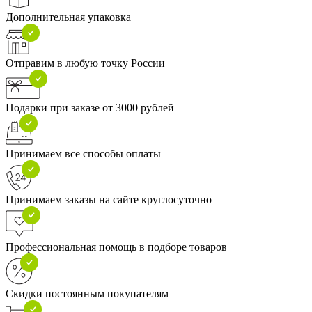
Дополнительная упаковка
Отправим в любую точку России
Подарки при заказе от 3000 рублей
Принимаем все способы оплаты
Принимаем заказы на сайте круглосуточно
Профессиональная помощь в подборе товаров
Скидки постоянным покупателям