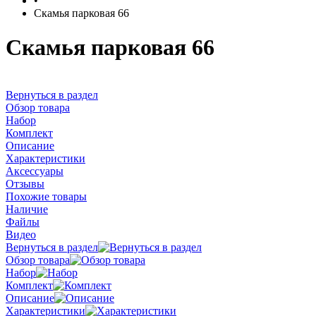
•
Скамья парковая 66
Скамья парковая 66
Вернуться в раздел
Обзор товара
Набор
Комплект
Описание
Характеристики
Аксессуары
Отзывы
Похожие товары
Наличие
Файлы
Видео
Вернуться в раздел
Обзор товара
Набор
Комплект
Описание
Характеристики