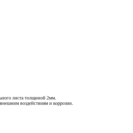
льного листа толщиной 2мм.
внешним воздействиям и коррозии.