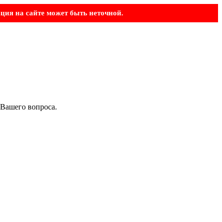
ция на сайте может быть неточной.
 Вашего вопроса.