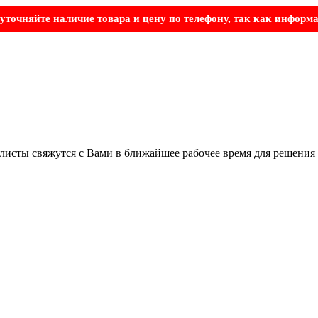
точняйте наличие товара и цену по телефону, так как информа
листы свяжутся с Вами в ближайшее рабочее время для решения