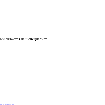
ми свяжется наш специалист