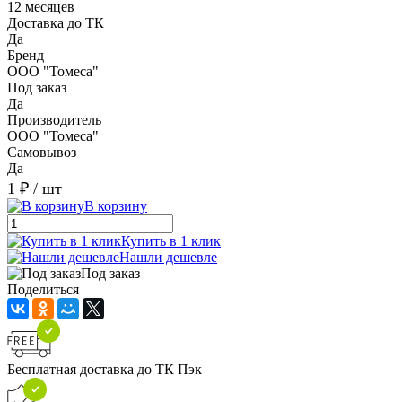
12 месяцев
Доставка до ТК
Да
Бренд
ООО "Томеса"
Под заказ
Да
Производитель
ООО "Томеса"
Самовывоз
Да
1 ₽
/ шт
В корзину
Купить в 1 клик
Нашли дешевле
Под заказ
Поделиться
Бесплатная доставка до ТК Пэк