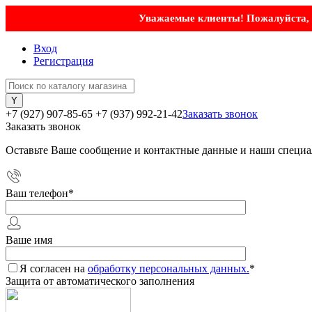
Уважаемые клиенты! Пожалуйста, у
Вход
Регистрация
+7 (927) 907-85-65
+7 (937) 992-21-42
Заказать звонок
Заказать звонок
Оставьте Ваше сообщение и контактные данные и наши специа
Ваш телефон
*
Ваше имя
Я согласен на
обработку персональных данных.
*
Защита от автоматического заполнения