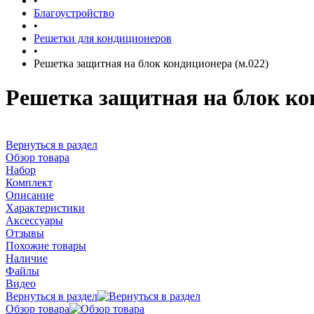
•
Благоустройство
•
Решетки для кондиционеров
•
Решетка защитная на блок кондиционера (м.022)
Решетка защитная на блок ко
Вернуться в раздел
Обзор товара
Набор
Комплект
Описание
Характеристики
Аксессуары
Отзывы
Похожие товары
Наличие
Файлы
Видео
Вернуться в раздел
Обзор товара