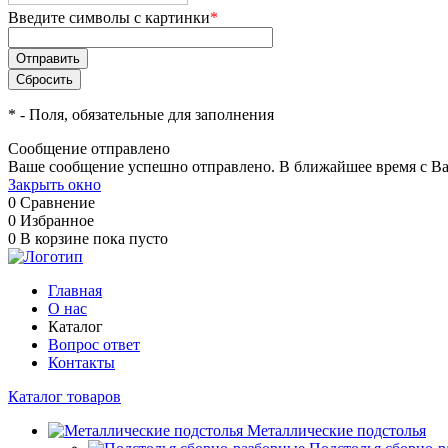
Введите символы с картинки
*
*
- Поля, обязательные для заполнения
Сообщение отправлено
Ваше сообщение успешно отправлено. В ближайшее время с Ва
Закрыть окно
0
Сравнение
0
Избранное
0
В корзине
пока пусто
Главная
О нас
Каталог
Вопрос ответ
Контакты
Каталог товаров
Металлические подстолья