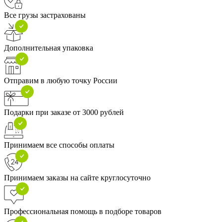
Все грузы застрахованы
Дополнительная упаковка
Отправим в любую точку России
Подарки при заказе от 3000 рублей
Принимаем все способы оплаты
Принимаем заказы на сайте круглосуточно
Профессиональная помощь в подборе товаров