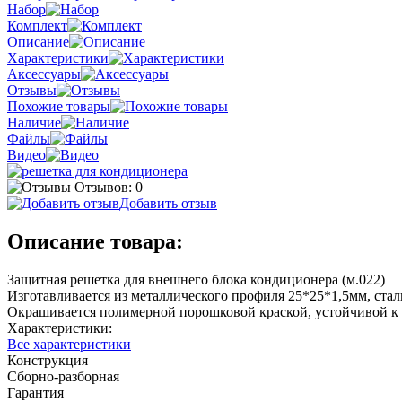
Набор
Комплект
Описание
Характеристики
Аксессуары
Отзывы
Похожие товары
Наличие
Файлы
Видео
Отзывов: 0
Добавить отзыв
Описание товара:
Защитная решетка для внешнего блока кондиционера (м.022)
Изготавливается из металлического профиля 25*25*1,5мм, ста
Окрашивается полимерной порошковой краской, устойчивой к 
Характеристики:
Все характеристики
Конструкция
Сборно-разборная
Гарантия