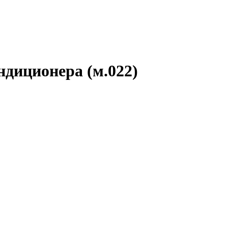
ндиционера (м.022)