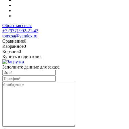
Обратная связь
+7 (937) 992-21-42
tomesa@yandex.ru
Сравнение
0
Избранное
0
Корзина
0
Купить в один клик
Заполните данные для заказа