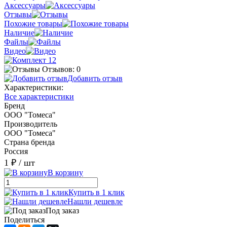
Аксессуары
Отзывы
Похожие товары
Наличие
Файлы
Видео
Отзывов: 0
Добавить отзыв
Характеристики:
Все характеристики
Бренд
ООО "Томеса"
Производитель
ООО "Томеса"
Страна бренда
Россия
1 ₽
/ шт
В корзину
Купить в 1 клик
Нашли дешевле
Под заказ
Поделиться