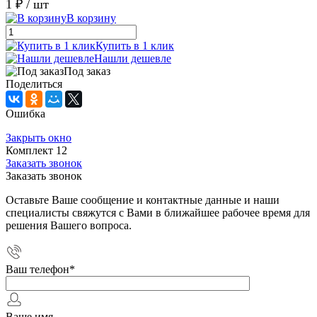
1 ₽
/ шт
В корзину
Купить в 1 клик
Нашли дешевле
Под заказ
Поделиться
Ошибка
Закрыть окно
Комплект 12
Заказать звонок
Заказать звонок
Оставьте Ваше сообщение и контактные данные и наши
специалисты свяжутся с Вами в ближайшее рабочее время для
решения Вашего вопроса.
Ваш телефон
*
Ваше имя