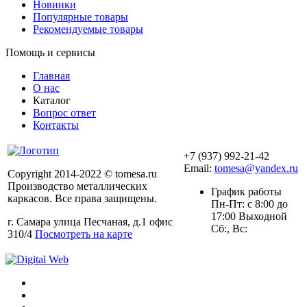
Новинки
Популярные товары
Рекомендуемые товары
Помощь и сервисы
Главная
О нас
Каталог
Вопрос ответ
Контакты
+7 (937) 992-21-42
Email:
tomesa@yandex.ru
Copyright 2014-2022 © tomesa.ru
Производство металлических
График работы
каркасов. Все права защищены.
Пн-Пт: с 8:00 до
17:00 Выходной
г. Самара улица Песчаная, д.1 офис
Сб:, Вс:
310/4
Посмотреть на карте