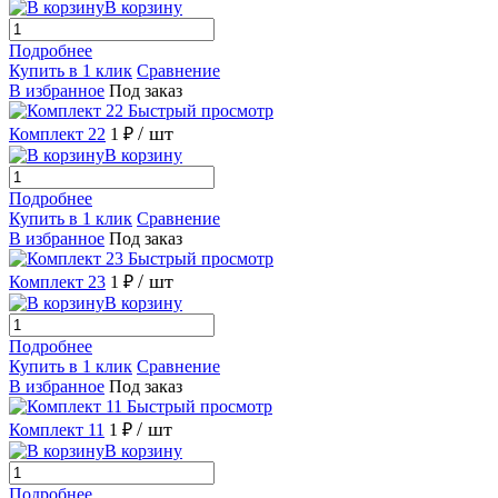
В корзину
Подробнее
Купить в 1 клик
Сравнение
В избранное
Под заказ
Быстрый просмотр
/ шт
Комплект 22
1 ₽
В корзину
Подробнее
Купить в 1 клик
Сравнение
В избранное
Под заказ
Быстрый просмотр
/ шт
Комплект 23
1 ₽
В корзину
Подробнее
Купить в 1 клик
Сравнение
В избранное
Под заказ
Быстрый просмотр
/ шт
Комплект 11
1 ₽
В корзину
Подробнее