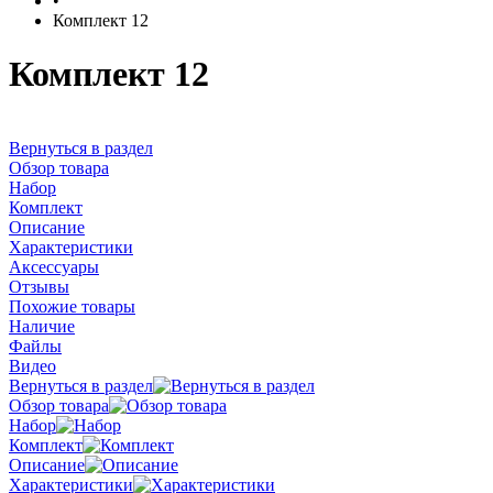
•
Комплект 12
Комплект 12
Вернуться в раздел
Обзор товара
Набор
Комплект
Описание
Характеристики
Аксессуары
Отзывы
Похожие товары
Наличие
Файлы
Видео
Вернуться в раздел
Обзор товара
Набор
Комплект
Описание
Характеристики