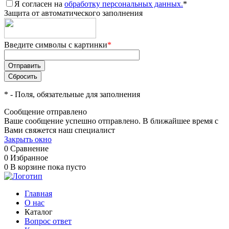
Я согласен на
обработку персональных данных.
*
Защита от автоматического заполнения
Введите символы с картинки
*
*
- Поля, обязательные для заполнения
Сообщение отправлено
Ваше сообщение успешно отправлено. В ближайшее время с
Вами свяжется наш специалист
Закрыть окно
0
Сравнение
0
Избранное
0
В корзине
пока пусто
Главная
О нас
Каталог
Вопрос ответ