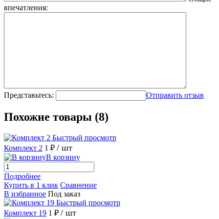
впечатления:
Представьтесь:
Отправить отзыв
Похожие товары (8)
Быстрый просмотр
/ шт
Комплект 2
1 ₽
В корзину
Подробнее
Купить в 1 клик
Сравнение
В избранное
Под заказ
Быстрый просмотр
/ шт
Комплект 19
1 ₽