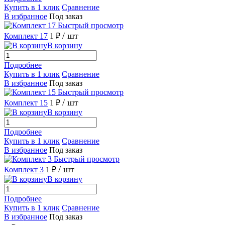
Купить в 1 клик
Сравнение
В избранное
Под заказ
Быстрый просмотр
/ шт
Комплект 17
1 ₽
В корзину
Подробнее
Купить в 1 клик
Сравнение
В избранное
Под заказ
Быстрый просмотр
/ шт
Комплект 15
1 ₽
В корзину
Подробнее
Купить в 1 клик
Сравнение
В избранное
Под заказ
Быстрый просмотр
/ шт
Комплект 3
1 ₽
В корзину
Подробнее
Купить в 1 клик
Сравнение
В избранное
Под заказ