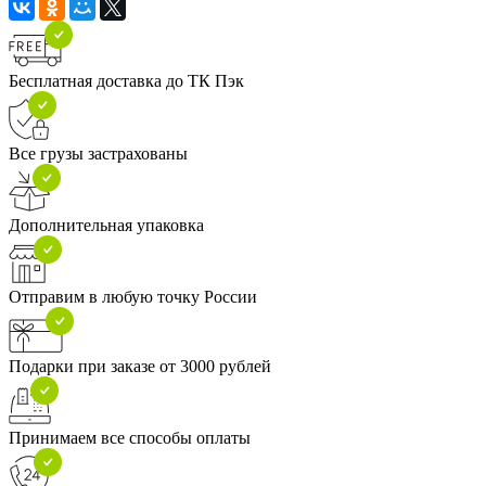
Бесплатная доставка до ТК Пэк
Все грузы застрахованы
Дополнительная упаковка
Отправим в любую точку России
Подарки при заказе от 3000 рублей
Принимаем все способы оплаты