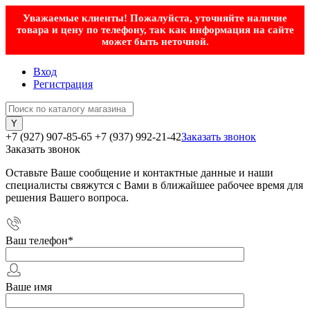
Уважаемые клиенты! Пожалуйста, уточняйте наличие
товара и цену по телефону, так как информация на сайте
может быть неточной.
Вход
Регистрация
+7 (927) 907-85-65
+7 (937) 992-21-42
Заказать звонок
Заказать звонок
Оставьте Ваше сообщение и контактные данные и наши
специалисты свяжутся с Вами в ближайшее рабочее время для
решения Вашего вопроса.
Ваш телефон
*
Ваше имя