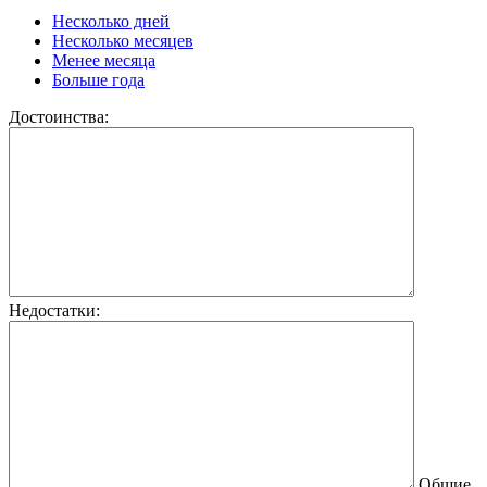
Несколько дней
Несколько месяцев
Менее месяца
Больше года
Достоинства:
Недостатки:
Общие