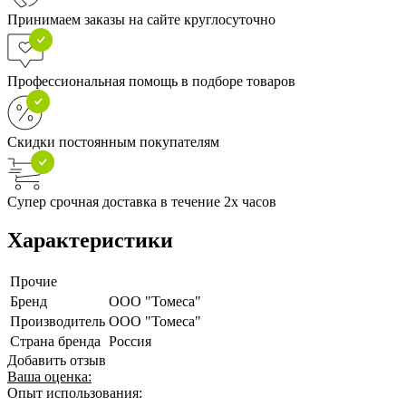
Принимаем заказы на сайте круглосуточно
Профессиональная помощь в подборе товаров
Скидки постоянным покупателям
Супер срочная доставка в течение 2х часов
Характеристики
Прочие
Бренд
ООО "Томеса"
Производитель
ООО "Томеса"
Страна бренда
Россия
Добавить отзыв
Ваша оценка:
Опыт использования: